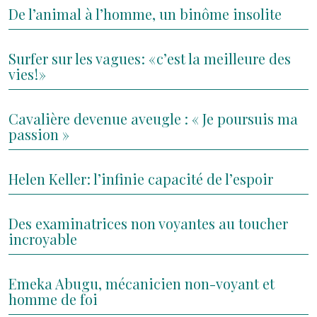
De l’animal à l’homme, un binôme insolite
Surfer sur les vagues : « c’est la meilleure des
vies ! »
Cavalière devenue aveugle : « Je poursuis ma
passion »
Helen Keller : l’infinie capacité de l’espoir
Des examinatrices non voyantes au toucher
incroyable
Emeka Abugu, mécanicien non-voyant et
homme de foi