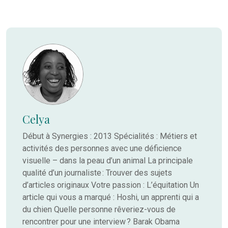
Celya
Début à Synergies : 2013 Spécialités : Métiers et
activités des personnes avec une déficience
visuelle – dans la peau d’un animal La principale
qualité d’un journaliste : Trouver des sujets
d’articles originaux Votre passion : L’équitation Un
article qui vous a marqué : Hoshi, un apprenti qui a
du chien Quelle personne rêveriez-vous de
rencontrer pour une interview ? Barak Obama