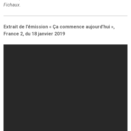
Fichaux.
Extrait de l’émission « Ça commence aujourd’hui »,
France 2, du 18 janvier 2019