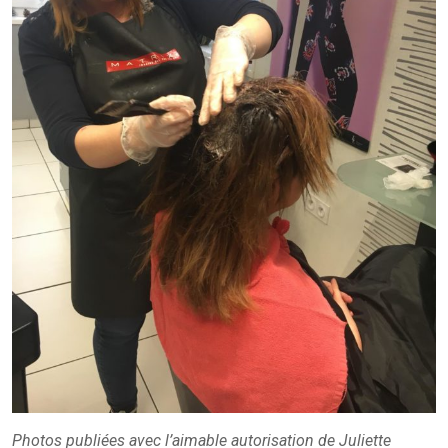
Photos publiées avec l’aimable autorisation de Juliette