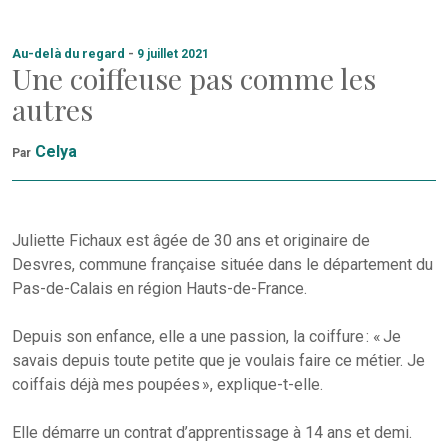
Au-delà du regard
-
9 juillet 2021
Une coiffeuse pas comme les
autres
Celya
Par
Juliette Fichaux est âgée de 30 ans et originaire de
Desvres, commune française située dans le département du
Pas-de-Calais en région Hauts-de-France.
Depuis son enfance, elle a une passion, la coiffure : « Je
savais depuis toute petite que je voulais faire ce métier. Je
coiffais déjà mes poupées », explique-t-elle.
Elle démarre un contrat d’apprentissage à 14 ans et demi.