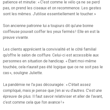
patience et minutie : « C’est comme le vélo ça ne se perd
pas, on prend les ciseaux et on recommence. Les gestes
sont les mêmes. J’utilise essentiellement le toucher. »
Son ancienne patronne lui a toujours dit qu’une bonne
coiffeuse pouvait coiffer les yeux fermés ! Elle en est la
preuve vivante.
Les clients apprécient la convivialité et le côté familial
qu’offre le salon de coiffure. Celui-ci est accessible aux
personnes en situation de handicap. « Étant moi-même
touchée, cela n’aurait pas été logique que ce ne soit pas le
cas », souligne Juliette.
La pandémie ne l’a pas découragée : « C’était assez
compliqué, mais je pense que j’en ai vu d’autres. C’est une
épreuve de plus. Il faut savoir relativiser et aller de l’avant,
c’est comme cela que l’on avance ! »