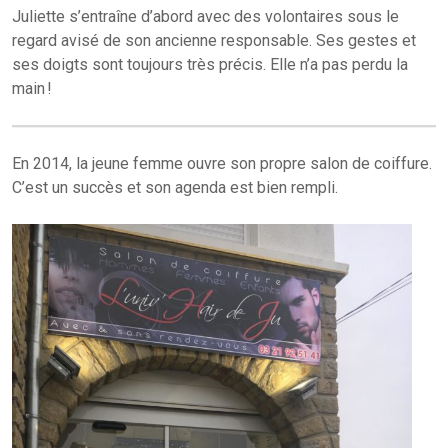
Juliette s’entraîne d’abord avec des volontaires sous le
regard avisé de son ancienne responsable. Ses gestes et
ses doigts sont toujours très précis. Elle n’a pas perdu la
main !
En 2014, la jeune femme ouvre son propre salon de coiffure.
C’est un succès et son agenda est bien rempli.