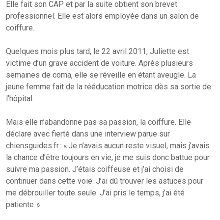
Elle fait son CAP et par la suite obtient son brevet
professionnel. Elle est alors employée dans un salon de
coiffure.
Quelques mois plus tard, le 22 avril 2011, Juliette est
victime d’un grave accident de voiture. Après plusieurs
semaines de coma, elle se réveille en étant aveugle. La
jeune femme fait de la rééducation motrice dès sa sortie de
l’hôpital.
Mais elle n’abandonne pas sa passion, la coiffure. Elle
déclare avec fierté dans une interview parue sur
chiensguides.fr : « Je n’avais aucun reste visuel, mais j’avais
la chance d’être toujours en vie, je me suis donc battue pour
suivre ma passion. J’étais coiffeuse et j’ai choisi de
continuer dans cette voie. J’ai dû trouver les astuces pour
me débrouiller toute seule. J’ai pris le temps, j’ai été
patiente. »