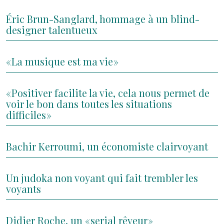
Éric Brun-Sanglard, hommage à un blind-
designer talentueux
« La musique est ma vie »
« Positiver facilite la vie, cela nous permet de
voir le bon dans toutes les situations
difficiles »
Bachir Kerroumi, un économiste clairvoyant
Un judoka non voyant qui fait trembler les
voyants
Didier Roche, un « serial rêveur »