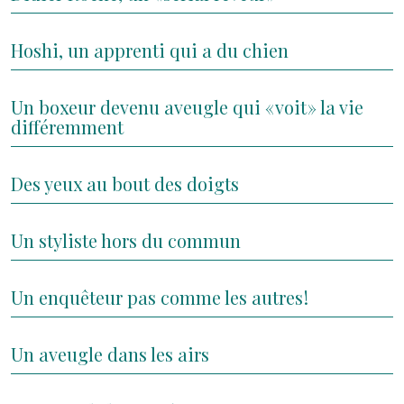
Hoshi, un apprenti qui a du chien
Un boxeur devenu aveugle qui « voit » la vie
différemment
Des yeux au bout des doigts
Un styliste hors du commun
Un enquêteur pas comme les autres !
Un aveugle dans les airs