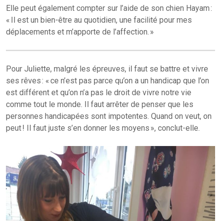
Elle peut également compter sur l’aide de son chien Hayam :
« Il est un bien-être au quotidien, une facilité pour mes
déplacements et m’apporte de l’affection. »
Pour Juliette, malgré les épreuves, il faut se battre et vivre
ses rêves : « ce n’est pas parce qu’on a un handicap que l’on
est différent et qu’on n’a pas le droit de vivre notre vie
comme tout le monde. Il faut arrêter de penser que les
personnes handicapées sont impotentes. Quand on veut, on
peut ! Il faut juste s’en donner les moyens », conclut-elle.