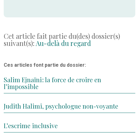
Cet article fait partie du(des) dossier(s)
suivant(s):
Au-delà du regard
Ces articles font partie du dossier:
Salim Ejnaïni : la force de croire en
l’impossible
Judith Halimi, psychologue non-voyante
L’escrime inclusive