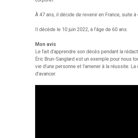
À 47 ans, il décide de revenir en France, suite 
Il décède le 10 juin 2022, à l’âge de 60 ans.
Mon avis
Le fait d’apprendre son décès pendant la rédacti
Éric Brun-Sanglard est un exemple pour nous to
vie d’une personne et l’amener à la réussite. La
d’avancer.