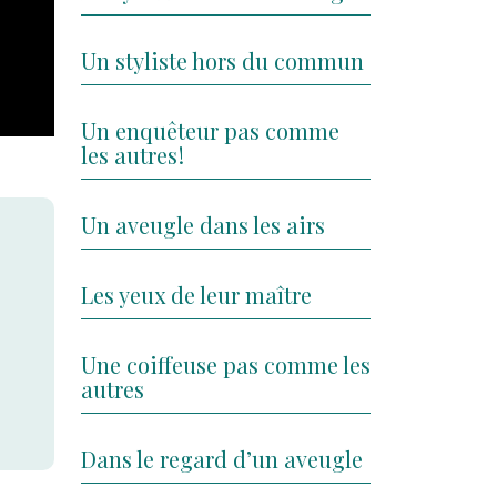
Un styliste hors du commun
Un enquêteur pas comme
les autres !
Un aveugle dans les airs
Les yeux de leur maître
Une coiffeuse pas comme les
autres
Dans le regard d’un aveugle