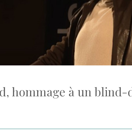
rd, hommage à un blind-