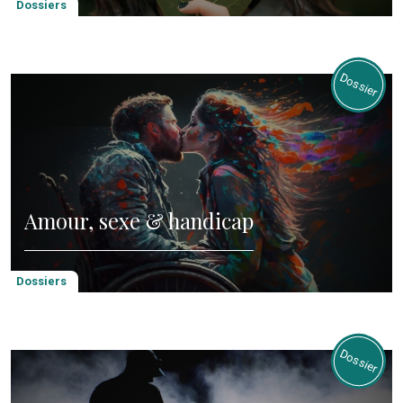
Dossiers
Amour, sexe & handicap
Dossiers