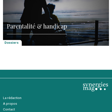
Parentalité & handicap
Dossiers
La rédaction
A propos
Contact