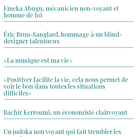
Emeka Abugu, mécanicien non-voyant et
homme de foi
Éric Brun-Sanglard, hommage à un blind-
designer talentueux
« La musique est ma vie »
« Positiver facilite la vie, cela nous permet de
voir le bon dans toutes les situations
difficiles »
Bachir Kerroumi, un économiste clairvoyant
Un judoka non voyant qui fait trembler les