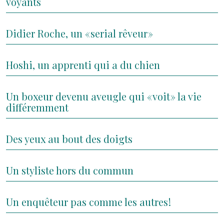
voyants
Didier Roche, un « serial rêveur »
Hoshi, un apprenti qui a du chien
Un boxeur devenu aveugle qui « voit » la vie
différemment
Des yeux au bout des doigts
Un styliste hors du commun
Un enquêteur pas comme les autres !