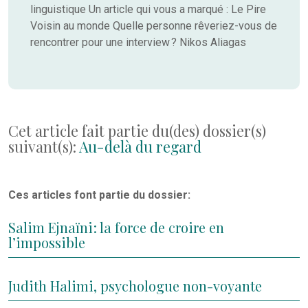
linguistique Un article qui vous a marqué : Le Pire
Voisin au monde Quelle personne rêveriez-vous de
rencontrer pour une interview ? Nikos Aliagas
Cet article fait partie du(des) dossier(s)
suivant(s):
Au-delà du regard
Ces articles font partie du dossier:
Salim Ejnaïni : la force de croire en
l’impossible
Judith Halimi, psychologue non-voyante