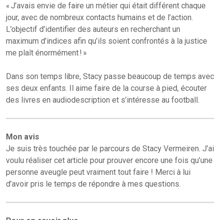
« J’avais envie de faire un métier qui était différent chaque
jour, avec de nombreux contacts humains et de l’action.
L’objectif d’identifier des auteurs en recherchant un
maximum d’indices afin qu’ils soient confrontés à la justice
me plaît énormément ! »
Dans son temps libre, Stacy passe beaucoup de temps avec
ses deux enfants. Il aime faire de la course à pied, écouter
des livres en audiodescription et s’intéresse au football.
Mon avis
Je suis très touchée par le parcours de Stacy Vermeiren. J’ai
voulu réaliser cet article pour prouver encore une fois qu’une
personne aveugle peut vraiment tout faire ! Merci à lui
d’avoir pris le temps de répondre à mes questions.