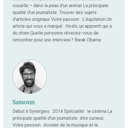
visuelle – dans la peau d’un animal La principale
qualité d’un journaliste : Trouver des sujets
d’articles originaux Votre passion : L’équitation Un
article qui vous a marqué : Hoshi, un apprenti qui a
du chien Quelle personne rêveriez-vous de
rencontrer pour une interview ? Barak Obama
Sassoun
Début à Synergies : 2014 Spécialité : le cinéma La
principale qualité d’un journaliste : être curieux.
Votre passion : écouter de la musique et la