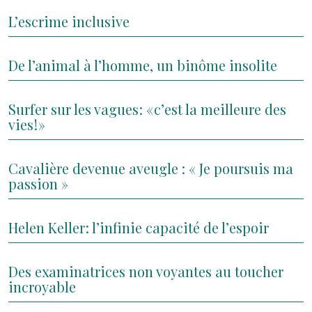
L’escrime inclusive
De l’animal à l’homme, un binôme insolite
Surfer sur les vagues : « c’est la meilleure des
vies ! »
Cavalière devenue aveugle : « Je poursuis ma
passion »
Helen Keller : l’infinie capacité de l’espoir
Des examinatrices non voyantes au toucher
incroyable