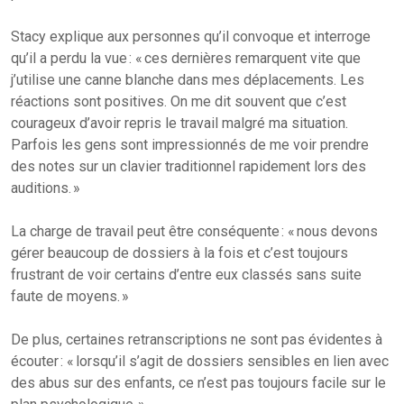
Stacy explique aux personnes qu’il convoque et interroge
qu’il a perdu la vue : « ces dernières remarquent vite que
j’utilise une canne blanche dans mes déplacements. Les
réactions sont positives. On me dit souvent que c’est
courageux d’avoir repris le travail malgré ma situation.
Parfois les gens sont impressionnés de me voir prendre
des notes sur un clavier traditionnel rapidement lors des
auditions. »
La charge de travail peut être conséquente : « nous devons
gérer beaucoup de dossiers à la fois et c’est toujours
frustrant de voir certains d’entre eux classés sans suite
faute de moyens. »
De plus, certaines retranscriptions ne sont pas évidentes à
écouter : « lorsqu’il s’agit de dossiers sensibles en lien avec
des abus sur des enfants, ce n’est pas toujours facile sur le