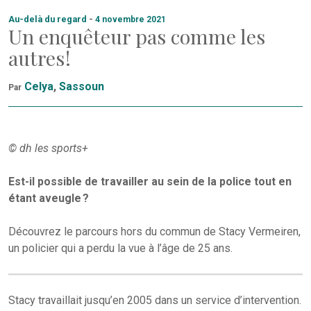
Au-delà du regard
-
4 novembre 2021
Un enquêteur pas comme les
autres !
Celya
,
Sassoun
Par
© dh les sports+
Est-il possible de travailler au sein de la police tout en
étant aveugle ?
Découvrez le parcours hors du commun de Stacy Vermeiren,
un policier qui a perdu la vue à l’âge de 25 ans.
Stacy travaillait jusqu’en 2005 dans un service d’intervention.