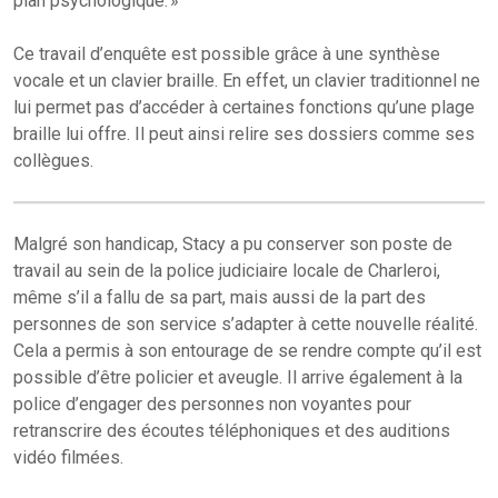
plan psychologique. »
Ce travail d’enquête est possible grâce à une synthèse
vocale et un clavier braille. En effet, un clavier traditionnel ne
lui permet pas d’accéder à certaines fonctions qu’une plage
braille lui offre. Il peut ainsi relire ses dossiers comme ses
collègues.
Malgré son handicap, Stacy a pu conserver son poste de
travail au sein de la police judiciaire locale de Charleroi,
même s’il a fallu de sa part, mais aussi de la part des
personnes de son service s’adapter à cette nouvelle réalité.
Cela a permis à son entourage de se rendre compte qu’il est
possible d’être policier et aveugle. Il arrive également à la
police d’engager des personnes non voyantes pour
retranscrire des écoutes téléphoniques et des auditions
vidéo filmées.