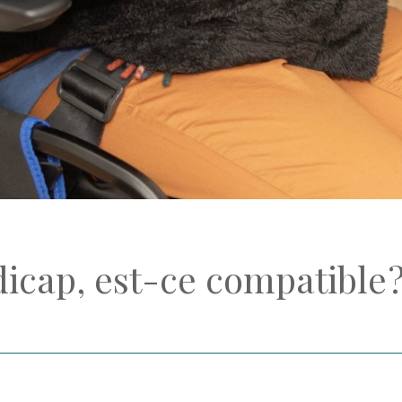
dicap, est-ce compatible 