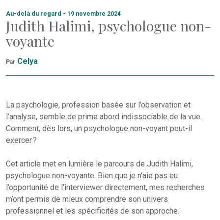
Au-delà du regard
-
19 novembre 2024
Judith Halimi, psychologue non-
voyante
Celya
Par
La psychologie, profession basée sur l’observation et
l’analyse, semble de prime abord indissociable de la vue.
Comment, dès lors, un psychologue non-voyant peut-il
exercer ?
Cet article met en lumière le parcours de Judith Halimi,
psychologue non-voyante. Bien que je n’aie pas eu
l’opportunité de l’interviewer directement, mes recherches
m’ont permis de mieux comprendre son univers
professionnel et les spécificités de son approche.