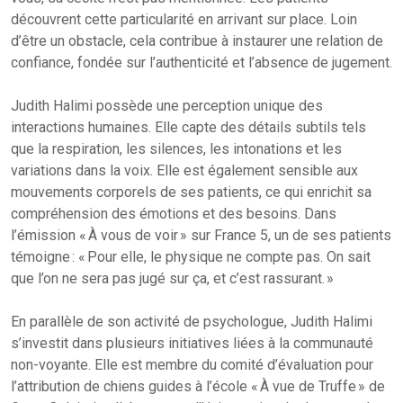
découvrent cette particularité en arrivant sur place. Loin
d’être un obstacle, cela contribue à instaurer une relation de
confiance, fondée sur l’authenticité et l’absence de jugement.
Judith Halimi possède une perception unique des
interactions humaines. Elle capte des détails subtils tels
que la respiration, les silences, les intonations et les
variations dans la voix. Elle est également sensible aux
mouvements corporels de ses patients, ce qui enrichit sa
compréhension des émotions et des besoins. Dans
l’émission « À vous de voir » sur France 5, un de ses patients
témoigne : « Pour elle, le physique ne compte pas. On sait
que l’on ne sera pas jugé sur ça, et c’est rassurant. »
En parallèle de son activité de psychologue, Judith Halimi
s’investit dans plusieurs initiatives liées à la communauté
non-voyante. Elle est membre du comité d’évaluation pour
l’attribution de chiens guides à l’école « À vue de Truffe » de