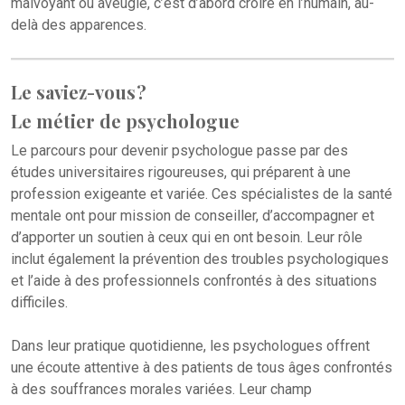
malvoyant ou aveugle, c’est d’abord croire en l’humain, au-
delà des apparences.
Le saviez-vous ?
Le métier de psychologue
Le parcours pour devenir psychologue passe par des
études universitaires rigoureuses, qui préparent à une
profession exigeante et variée. Ces spécialistes de la santé
mentale ont pour mission de conseiller, d’accompagner et
d’apporter un soutien à ceux qui en ont besoin. Leur rôle
inclut également la prévention des troubles psychologiques
et l’aide à des professionnels confrontés à des situations
difficiles.
Dans leur pratique quotidienne, les psychologues offrent
une écoute attentive à des patients de tous âges confrontés
à des souffrances morales variées. Leur champ