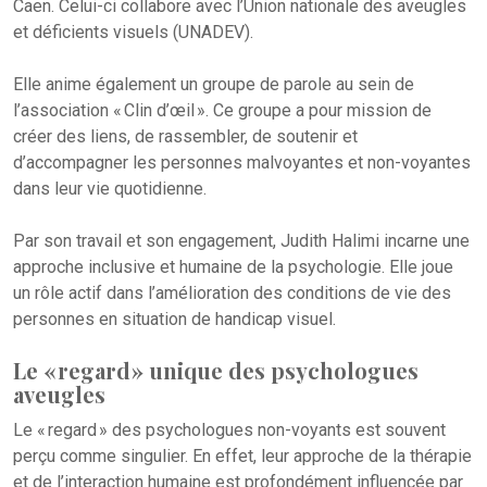
Caen. Celui-ci collabore avec l’Union nationale des aveugles
et déficients visuels (UNADEV).
Elle anime également un groupe de parole au sein de
l’association « Clin d’œil ». Ce groupe a pour mission de
créer des liens, de rassembler, de soutenir et
d’accompagner les personnes malvoyantes et non-voyantes
dans leur vie quotidienne.
Par son travail et son engagement, Judith Halimi incarne une
approche inclusive et humaine de la psychologie. Elle joue
un rôle actif dans l’amélioration des conditions de vie des
personnes en situation de handicap visuel.
Le « regard » unique des psychologues
aveugles
Le « regard » des psychologues non-voyants est souvent
perçu comme singulier. En effet, leur approche de la thérapie
et de l’interaction humaine est profondément influencée par