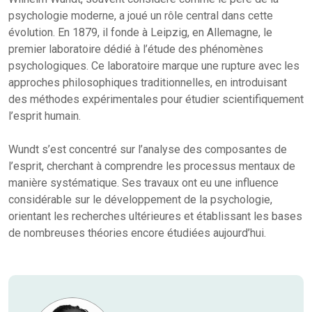
psychologie moderne, a joué un rôle central dans cette
évolution. En 1879, il fonde à Leipzig, en Allemagne, le
premier laboratoire dédié à l’étude des phénomènes
psychologiques. Ce laboratoire marque une rupture avec les
approches philosophiques traditionnelles, en introduisant
des méthodes expérimentales pour étudier scientifiquement
l’esprit humain.
Wundt s’est concentré sur l’analyse des composantes de
l’esprit, cherchant à comprendre les processus mentaux de
manière systématique. Ses travaux ont eu une influence
considérable sur le développement de la psychologie,
orientant les recherches ultérieures et établissant les bases
de nombreuses théories encore étudiées aujourd’hui.