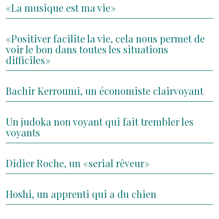
« La musique est ma vie »
« Positiver facilite la vie, cela nous permet de
voir le bon dans toutes les situations
difficiles »
Bachir Kerroumi, un économiste clairvoyant
Un judoka non voyant qui fait trembler les
voyants
Didier Roche, un « serial rêveur »
Hoshi, un apprenti qui a du chien