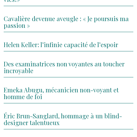
Cavalière devenue aveugle : « Je poursuis ma
passion »
Helen Keller : l’infinie capacité de l’espoir
Des examinatrices non voyantes au toucher
incroyable
Emeka Abugu, mécanicien non-voyant et
homme de foi
Éric Brun-Sanglard, hommage à un blind-
designer talentueux