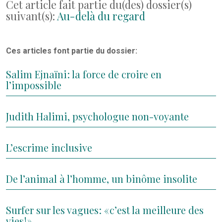
Cet article fait partie du(des) dossier(s)
suivant(s):
Au-delà du regard
Ces articles font partie du dossier:
Salim Ejnaïni : la force de croire en
l’impossible
Judith Halimi, psychologue non-voyante
L’escrime inclusive
De l’animal à l’homme, un binôme insolite
Surfer sur les vagues : « c’est la meilleure des
vies ! »