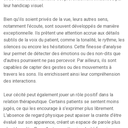
leur handicap visuel.
Bien qu’ils soient privés de la vue, leurs autres sens,
notamment l’écoute, sont souvent développés de manière
exceptionnelle. Ils prêtent une attention accrue aux détails
subtils de la voix du patient, comme la tonalité, le rythme, les
silences ou encore les hésitations. Cette finesse d’analyse
leur permet de détecter des émotions ou des non-dits que
d’autres pourraient ne pas percevoir. Par ailleurs, ils sont
capables de capter des gestes ou des mouvements à
travers les sons. Ils enrichissent ainsi leur compréhension
des interactions.
Leur cécité peut également jouer un rôle positif dans la
relation thérapeutique. Certains patients se sentent moins
jugés, ce qui les encourage à s’exprimer plus librement.
L’absence de regard physique peut apaiser la crainte d’être
évalué sur son apparence, créant un espace de parole plus