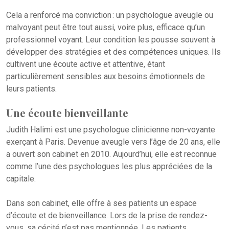
Cela a renforcé ma conviction : un psychologue aveugle ou
malvoyant peut être tout aussi, voire plus, efficace qu’un
professionnel voyant. Leur condition les pousse souvent à
développer des stratégies et des compétences uniques. Ils
cultivent une écoute active et attentive, étant
particulièrement sensibles aux besoins émotionnels de
leurs patients.
Une écoute bienveillante
Judith Halimi est une psychologue clinicienne non-voyante
exerçant à Paris. Devenue aveugle vers l’âge de 20 ans, elle
a ouvert son cabinet en 2010. Aujourd’hui, elle est reconnue
comme l’une des psychologues les plus appréciées de la
capitale.
Dans son cabinet, elle offre à ses patients un espace
d’écoute et de bienveillance. Lors de la prise de rendez-
vous, sa cécité n’est pas mentionnée. Les patients