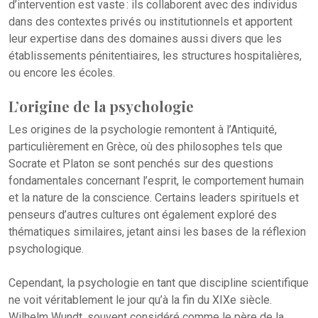
d’intervention est vaste : ils collaborent avec des individus
dans des contextes privés ou institutionnels et apportent
leur expertise dans des domaines aussi divers que les
établissements pénitentiaires, les structures hospitalières,
ou encore les écoles.
L’origine de la psychologie
Les origines de la psychologie remontent à l’Antiquité,
particulièrement en Grèce, où des philosophes tels que
Socrate et Platon se sont penchés sur des questions
fondamentales concernant l’esprit, le comportement humain
et la nature de la conscience. Certains leaders spirituels et
penseurs d’autres cultures ont également exploré des
thématiques similaires, jetant ainsi les bases de la réflexion
psychologique.
Cependant, la psychologie en tant que discipline scientifique
ne voit véritablement le jour qu’à la fin du XIXe siècle.
Wilhelm Wundt, souvent considéré comme le père de la