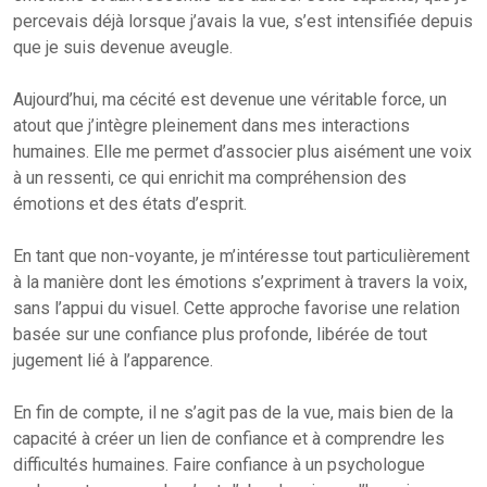
percevais déjà lorsque j’avais la vue, s’est intensifiée depuis
que je suis devenue aveugle.
Aujourd’hui, ma cécité est devenue une véritable force, un
atout que j’intègre pleinement dans mes interactions
humaines. Elle me permet d’associer plus aisément une voix
à un ressenti, ce qui enrichit ma compréhension des
émotions et des états d’esprit.
En tant que non-voyante, je m’intéresse tout particulièrement
à la manière dont les émotions s’expriment à travers la voix,
sans l’appui du visuel. Cette approche favorise une relation
basée sur une confiance plus profonde, libérée de tout
jugement lié à l’apparence.
En fin de compte, il ne s’agit pas de la vue, mais bien de la
capacité à créer un lien de confiance et à comprendre les
difficultés humaines. Faire confiance à un psychologue