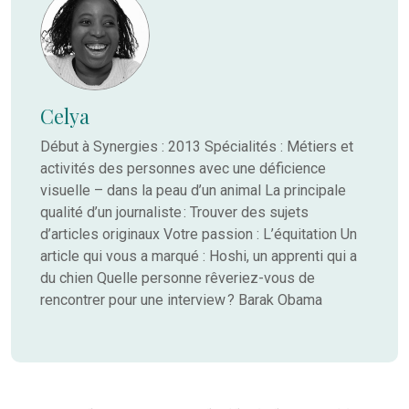
Celya
Début à Synergies : 2013 Spécialités : Métiers et
activités des personnes avec une déficience
visuelle – dans la peau d’un animal La principale
qualité d’un journaliste : Trouver des sujets
d’articles originaux Votre passion : L’équitation Un
article qui vous a marqué : Hoshi, un apprenti qui a
du chien Quelle personne rêveriez-vous de
rencontrer pour une interview ? Barak Obama