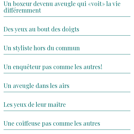
Un boxeur devenu aveugle qui « voit » la vie
différemment
Des yeux au bout des doigts
Un styliste hors du commun
Un enquêteur pas comme les autres !
Un aveugle dans les airs
Les yeux de leur maître
Une coiffeuse pas comme les autres