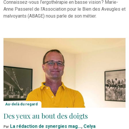
Connaissez-vous l’ergothérapie en basse vision ? Marie-
Anne Passerel de l’Association pour le Bien des Aveugles et
malvoyants (ABAGE) nous parle de son métier.
Au-delà du regard
Des yeux au bout des doigts
La rédaction de synergies mag...
,
Celya
Par