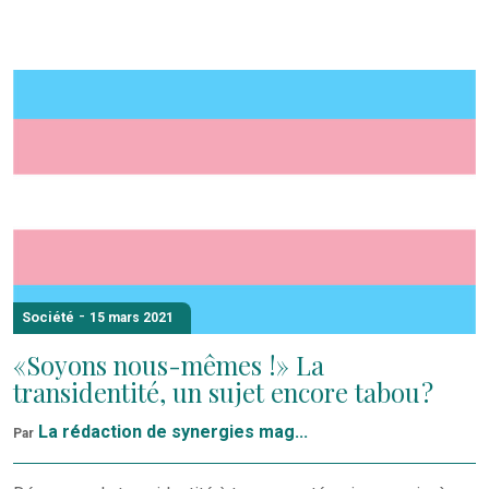
-
Société
15 mars 2021
«Soyons nous-mêmes !» La
transidentité, un sujet encore tabou ?
La rédaction de synergies mag...
Par