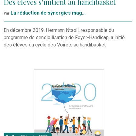
Des élèves s’initient au handibasket
La rédaction de synergies mag...
Par
En décembre 2019, Hermann Ntsoli, responsable du
programme de sensibilisation de Foyer-Handicap, a initié
des élèves du cycle des Voirets au handibasket.