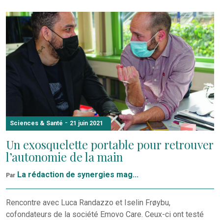
-
Sciences & Santé
21 juin 2021
Un exosquelette portable pour retrouver
l’autonomie de la main
La rédaction de synergies mag...
Par
Rencontre avec Luca Randazzo et Iselin Frøybu,
cofondateurs de la société Emovo Care. Ceux-ci ont testé