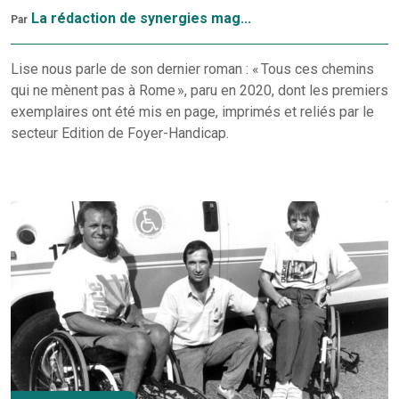
La rédaction de synergies mag...
Par
Lise nous parle de son dernier roman : « Tous ces chemins
qui ne mènent pas à Rome », paru en 2020, dont les premiers
exemplaires ont été mis en page, imprimés et reliés par le
secteur Edition de Foyer-Handicap.