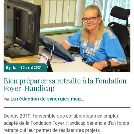
-
By fh.
30 avril 2021
Bien préparer sa retraite à la Fondation
Foyer-Handicap
La rédaction de synergies mag...
Par
Depuis 2019, l’ensemble des collaborateurs en emploi
adapté de la Fondation Foyer-Handicap bénéficie d’un fonds
retraite qui leur permet de réaliser des projets.