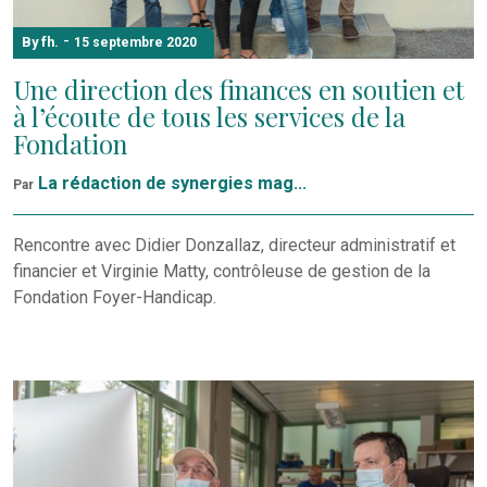
-
By fh.
15 septembre 2020
Une direction des finances en soutien et
à l’écoute de tous les services de la
Fondation
La rédaction de synergies mag...
Par
Rencontre avec Didier Donzallaz, directeur administratif et
financier et Virginie Matty, contrôleuse de gestion de la
Fondation Foyer-Handicap.