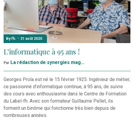
-
By fh.
31 août 2020
L’informatique à 95 ans !
La rédaction de synergies mag...
Par
Georges Prola est né le 15 février 1925. Ingénieur de métier,
ce passionné d’informatique continue, à 95 ans, de suivre
des cours avec enthousiasme dans le Centre de Formation
du Label-fh. Avec son formateur Guillaume Pellet, ils
forment un binôme qui fonctionne très bien depuis de
nombreuses années.