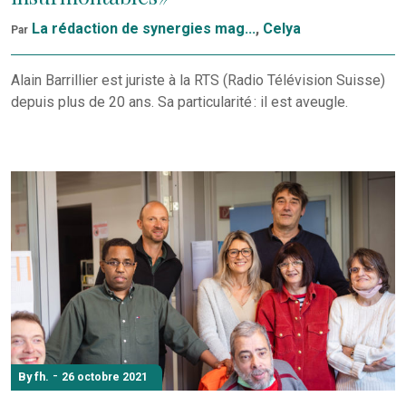
La rédaction de synergies mag...
,
Celya
Par
Alain Barrillier est juriste à la RTS (Radio Télévision Suisse)
depuis plus de 20 ans. Sa particularité : il est aveugle.
-
By fh.
26 octobre 2021