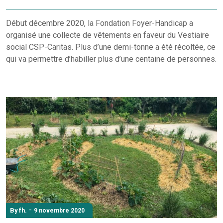
Début décembre 2020, la Fondation Foyer-Handicap a
organisé une collecte de vêtements en faveur du Vestiaire
social CSP-Caritas. Plus d’une demi-tonne a été récoltée, ce
qui va permettre d’habiller plus d’une centaine de personnes.
-
By fh.
9 novembre 2020