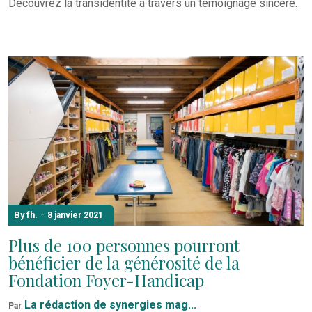
Découvrez la transidentité à travers un témoignage sincère.
-
By fh.
8 janvier 2021
Plus de 100 personnes pourront
bénéficier de la générosité de la
Fondation Foyer-Handicap
La rédaction de synergies mag...
Par