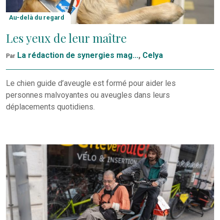
Au-delà du regard
Les yeux de leur maître
La rédaction de synergies mag...
,
Celya
Par
Le chien guide d’aveugle est formé pour aider les
personnes malvoyantes ou aveugles dans leurs
déplacements quotidiens.