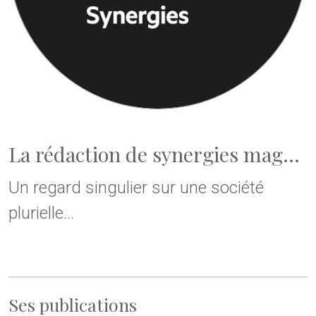
La rédaction de synergies mag...
Un regard singulier sur une société
plurielle...
Ses publications