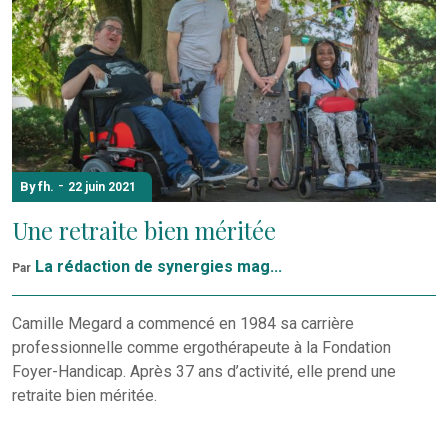
-
By fh.
22 juin 2021
Une retraite bien méritée
La rédaction de synergies mag...
Par
Camille Megard a commencé en 1984 sa carrière
professionnelle comme ergothérapeute à la Fondation
Foyer-Handicap. Après 37 ans d’activité, elle prend une
retraite bien méritée.