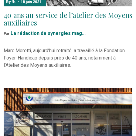
-
By fh.
18 juin 2021
40 ans au service de l’atelier des Moyens
auxiliaires
La rédaction de synergies mag...
Par
Marc Moretti, aujourd’hui retraité, a travaillé à la Fondation
Foyer-Handicap depuis près de 40 ans, notamment à
l’Atelier des Moyens auxiliaires.