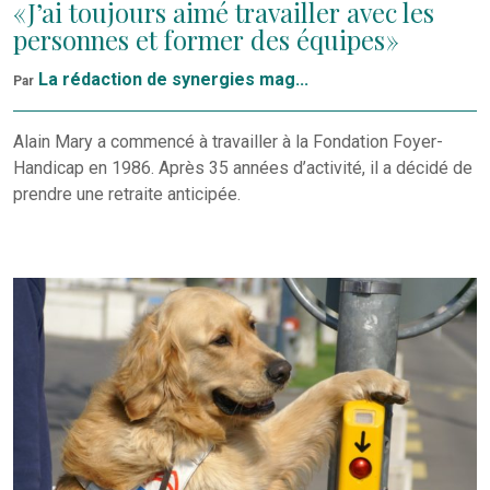
« J’ai toujours aimé travailler avec les
personnes et former des équipes »
La rédaction de synergies mag...
Par
Alain Mary a commencé à travailler à la Fondation Foyer-
Handicap en 1986. Après 35 années d’activité, il a décidé de
prendre une retraite anticipée.