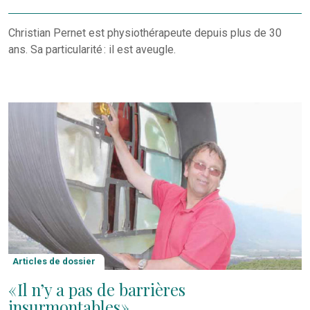
Christian Pernet est physiothérapeute depuis plus de 30
ans. Sa particularité : il est aveugle.
Articles de dossier
« Il n’y a pas de barrières
insurmontables »