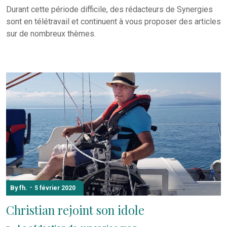
Durant cette période difficile, des rédacteurs de Synergies
sont en télétravail et continuent à vous proposer des articles
sur de nombreux thèmes.
-
By fh.
5 février 2020
Christian rejoint son idole