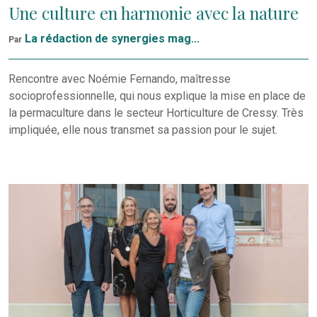
Une culture en harmonie avec la nature
La rédaction de synergies mag...
Par
Rencontre avec Noémie Fernando, maîtresse
socioprofessionnelle, qui nous explique la mise en place de
la permaculture dans le secteur Horticulture de Cressy. Très
impliquée, elle nous transmet sa passion pour le sujet.