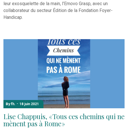
leur exosquelette de la main, l’Emovo Grasp, avec un
collaborateur du secteur Édition de la Fondation Foyer-
Handicap.
-
By fh.
18 juin 2021
Lise Chappuis, « Tous ces chemins qui ne
mènent pas à Rome »