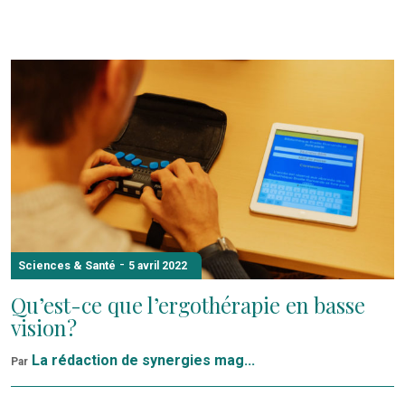
-
Sciences & Santé
5 avril 2022
Qu’est-ce que l’ergothérapie en basse
vision ?
La rédaction de synergies mag...
Par