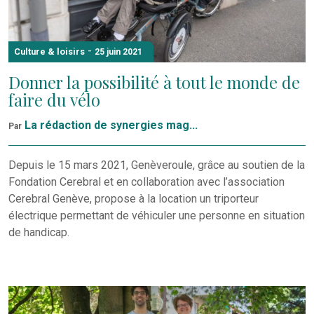
-
Culture & loisirs
25 juin 2021
Donner la possibilité à tout le monde de
faire du vélo
La rédaction de synergies mag...
Par
Depuis le 15 mars 2021, Genèveroule, grâce au soutien de la
Fondation Cerebral et en collaboration avec l’association
Cerebral Genève, propose à la location un triporteur
électrique permettant de véhiculer une personne en situation
de handicap.