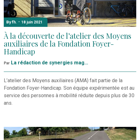
-
By fh.
18 juin 2021
À la découverte de l’atelier des Moyens
auxiliaires de la Fondation Foyer-
Handicap
La rédaction de synergies mag...
Par
L’atelier des Moyens auxiliaires (AMA) fait partie de la
Fondation Foyer-Handicap. Son équipe expérimentée est au
service des personnes à mobilité réduite depuis plus de 30
ans.