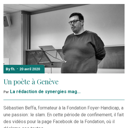
-
By fh.
20 avril 2020
Un poète à Genève
La rédaction de synergies mag...
Par
Sébastien Beffa, formateur à la Fondation Foyer-Handicap, a
une passion : le slam. En cette période de confinement, il fait
des vidéos pour la page Facebook de la Fondation, où il