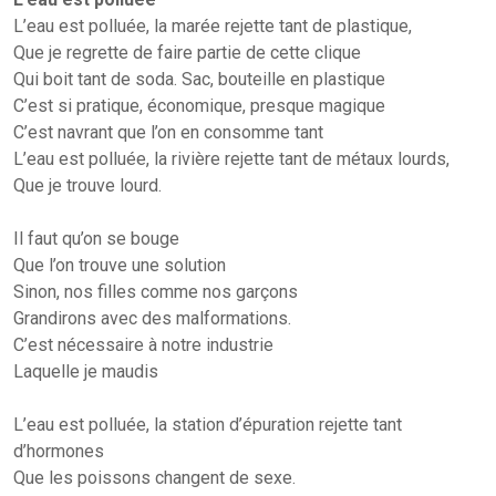
L’eau est polluée, la marée rejette tant de plastique,
Que je regrette de faire partie de cette clique
Qui boit tant de soda. Sac, bouteille en plastique
C’est si pratique, économique, presque magique
C’est navrant que l’on en consomme tant
L’eau est polluée, la rivière rejette tant de métaux lourds,
Que je trouve lourd.
Il faut qu’on se bouge
Que l’on trouve une solution
Sinon, nos filles comme nos garçons
Grandirons avec des malformations.
C’est nécessaire à notre industrie
Laquelle je maudis
L’eau est polluée, la station d’épuration rejette tant
d’hormones
Que les poissons changent de sexe.