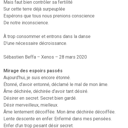
Mais faut bien contrôler sa fertilité
Sur cette terre déjà surpeuplée
Espérons que tous nous prenions conscience
De notre inconscience.
À trop consommer et entrons dans la danse
D’une nécessaire décroissance.
Sébastien Beffa – Xenos – 28 mars 2020
Mirage des espoirs passés
Aujourd’hui, je suis encore étonné.
Étonné, d’avoir entonné, déclamé le mal de mon âme.
Âme déchirée, déchirée d’avoir tant désiré.
Désirer en secret. Secret bien gardé.
Désir merveilleux, mielleux.
Âme lentement décoiffée. Mon âme déchirée décoiffée.
Lente descente en enfer. Enfermé dans mes pensées.
Enfer d’un trop pesant désir secret.