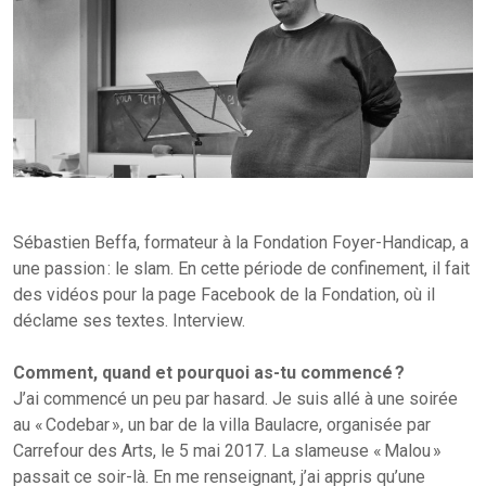
Sébastien Beffa, formateur à la Fondation Foyer-Handicap, a
une passion : le slam. En cette période de confinement, il fait
des vidéos pour la page Facebook de la Fondation, où il
déclame ses textes. Interview.
Comment, quand et pourquoi as-tu commencé ?
J’ai commencé un peu par hasard. Je suis allé à une soirée
au « Codebar », un bar de la villa Baulacre, organisée par
Carrefour des Arts, le 5 mai 2017. La slameuse « Malou »
passait ce soir-là. En me renseignant, j’ai appris qu’une