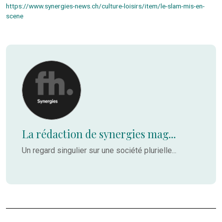
https://www.synergies-news.ch/culture-loisirs/item/le-slam-mis-en-
scene
La rédaction de synergies mag...
Un regard singulier sur une société plurielle...