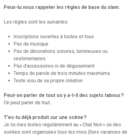
Peux-tu nous rappeler les règles de base du slam.
Les règles sont les suivantes :
Inscriptions ouvertes à toutes et tous
Pas de musique
Pas de décorations sonores, lumineuses ou
vestimentaires
Pas d’accessoires ni de déguisement
Temps de parole de trois minutes maximums.
Texte issu de sa propre création
Peut-on parler de tout ou y a-t-il des sujets tabous ?
On peut parler de tout.
T’es-tu déjà produit sur une scène ?
Je lis mes textes régulièrement au « Chat Noir » où des
soirées sont organisées tous les mois (hors vacances de