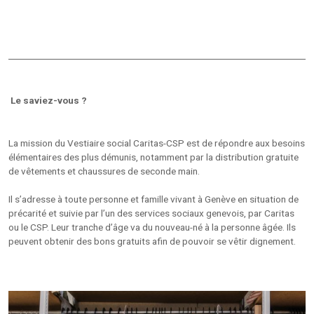
Le saviez-vous ?
La mission du Vestiaire social Caritas-CSP est de répondre aux besoins
élémentaires des plus démunis, notamment par la distribution gratuite
de vêtements et chaussures de seconde main.
Il s’adresse à toute personne et famille vivant à Genève en situation de
précarité et suivie par l’un des services sociaux genevois, par Caritas
ou le CSP. Leur tranche d’âge va du nouveau-né à la personne âgée. Ils
peuvent obtenir des bons gratuits afin de pouvoir se vêtir dignement.