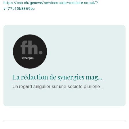
https://csp.ch/geneve/services-aide/vestiaire-social/?
v=77c15b8369ec
La rédaction de synergies mag...
Un regard singulier sur une société plurielle...