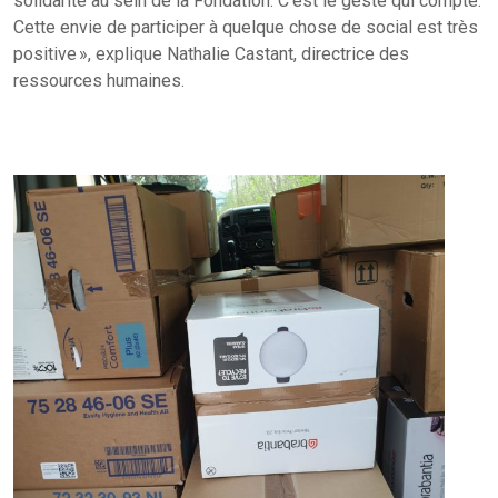
solidarité au sein de la Fondation. C’est le geste qui compte.
Cette envie de participer à quelque chose de social est très
positive », explique Nathalie Castant, directrice des
ressources humaines.