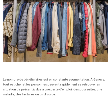
Le nombre de bénéficiaires est en constante augmentation. À Genève,
tout est cher et les personnes peuvent rapidement se retrouver en
situation de précarité, due à une perte d’emploi, des poursuites, une
maladie, des factures ou un divorce.