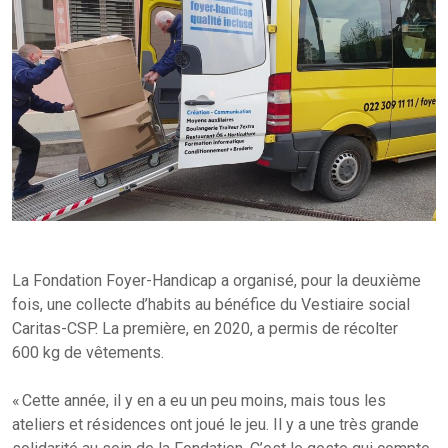
La Fondation Foyer-Handicap a organisé, pour la deuxième
fois, une collecte d’habits au bénéfice du Vestiaire social
Caritas-CSP. La première, en 2020, a permis de récolter
600 kg de vêtements.
« Cette année, il y en a eu un peu moins, mais tous les
ateliers et résidences ont joué le jeu. Il y a une très grande