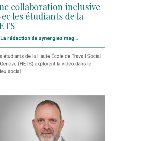
ne collaboration inclusive
vec les étudiants de la
ETS
La rédaction de synergies mag...
 étudiants de la Haute École de Travail Social
Genève (HETS) explorent la vidéo dans le
ieu social.