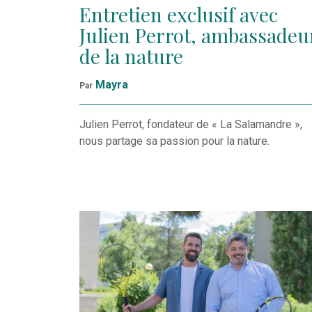
Entretien exclusif avec
Julien Perrot, ambassadeu
de la nature
Mayra
Par
Julien Perrot, fondateur de « La Salamandre »,
nous partage sa passion pour la nature.