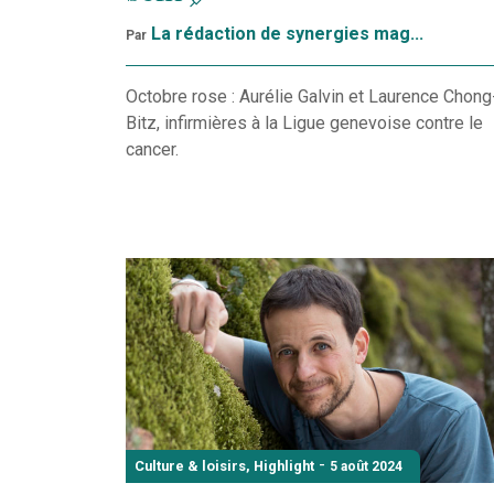
La rédaction de synergies mag...
Par
Octobre rose : Aurélie Galvin et Laurence Chong
Bitz, infirmières à la Ligue genevoise contre le
cancer.
-
Culture & loisirs
,
Highlight
5 août 2024