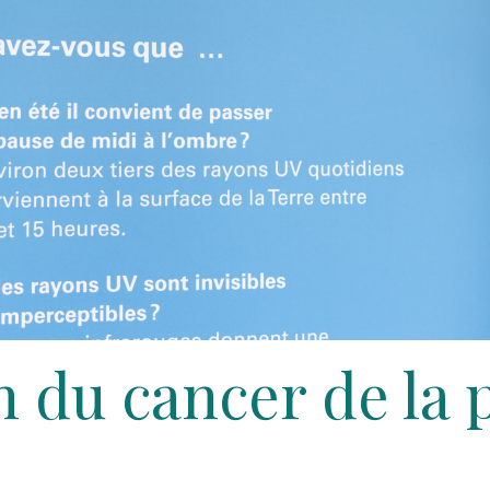
n du cancer de la 