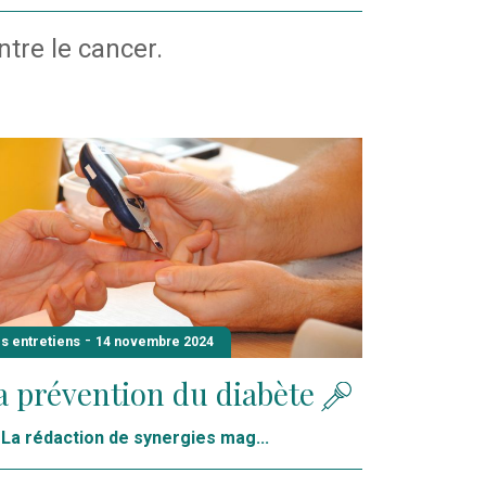
tre le cancer.
-
s entretiens
14 novembre 2024
a prévention du diabète
La rédaction de synergies mag...