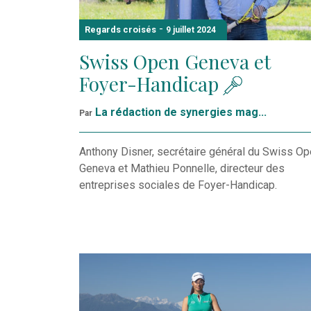
-
Regards croisés
9 juillet 2024
Swiss Open Geneva et
Foyer-Handicap
La rédaction de synergies mag...
Par
Anthony Disner, secrétaire général du Swiss O
Geneva et Mathieu Ponnelle, directeur des
entreprises sociales de Foyer-Handicap.