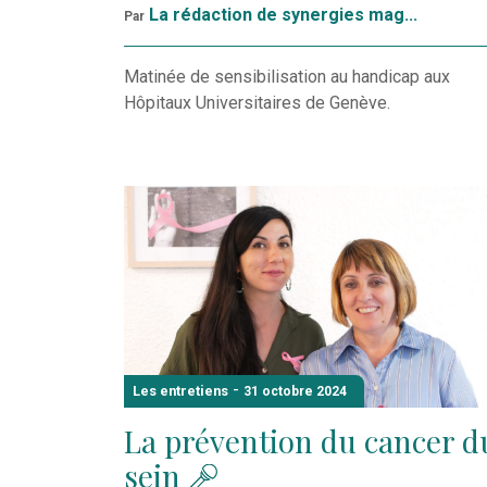
La rédaction de synergies mag...
Par
Matinée de sensibilisation au handicap aux
Hôpitaux Universitaires de Genève.
-
Les entretiens
31 octobre 2024
La prévention du cancer d
sein