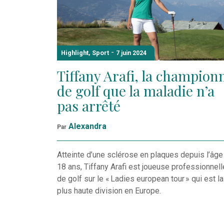
-
Highlight
,
Sport
7 juin 2024
Tiffany Arafi, la champion
de golf que la maladie n’a
pas arrêté
Alexandra
Par
Atteinte d’une sclérose en plaques depuis l’âge
18 ans, Tiffany Arafi est joueuse professionnell
de golf sur le « Ladies european tour » qui est la
plus haute division en Europe.