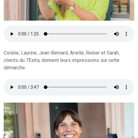
Coralie, Laurine, Jean-Bernard, Arielle, Reiner et Sarah,
clients du 7Extra, donnent leurs impressions sur cette
démarche.