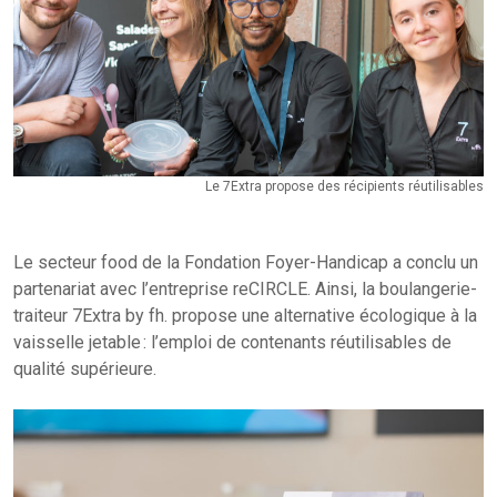
Le 7Extra propose des récipients réutilisables
Le secteur food de la Fondation Foyer-Handicap a conclu un
partenariat avec l’entreprise reCIRCLE. Ainsi, la boulangerie-
traiteur 7Extra by fh. propose une alternative écologique à la
vaisselle jetable : l’emploi de contenants réutilisables de
qualité supérieure.