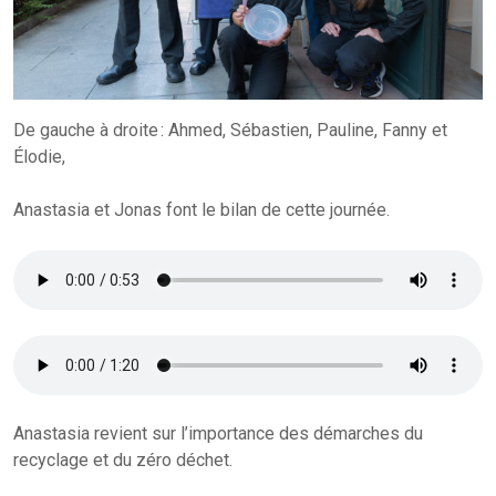
De gauche à droite : Ahmed, Sébastien, Pauline, Fanny et
Élodie,
Anastasia et Jonas font le bilan de cette journée.
Anastasia revient sur l’importance des démarches du
recyclage et du zéro déchet.