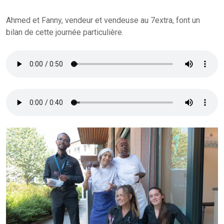
Ahmed
et Fanny, vendeur et vendeuse au 7extra, font un
bilan de cette journée particulière.