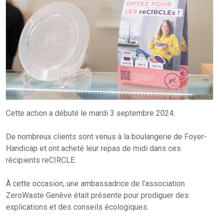
Cette action a débuté le mardi 3 septembre 2024.
De nombreux clients sont venus à la boulangerie de Foyer-
Handicap et ont acheté leur repas de midi dans ces
récipients reCIRCLE.
À cette occasion, une ambassadrice de l’association
ZeroWaste Genève était présente pour prodiguer des
explications et des conseils écologiques.