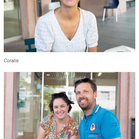
Coralie