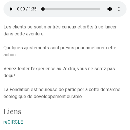
Les clients se sont montrés curieux et prêts à se lancer
dans cette aventure.
Quelques ajustements sont prévus pour améliorer cette
action.
Venez tenter l’expérience au 7extra, vous ne serez pas
déçu !
La Fondation est heureuse de participer à cette démarche
écologique de développement durable.
Liens
reCIRCLE