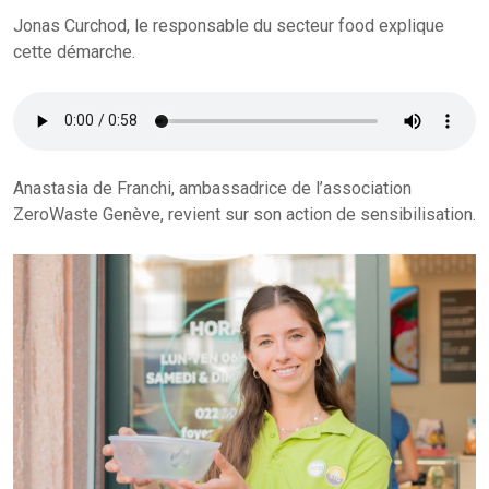
Jonas Curchod, le responsable du secteur food explique
cette démarche.
Anastasia de Franchi, ambassadrice de l’association
ZeroWaste Genève, revient sur son action de sensibilisation.