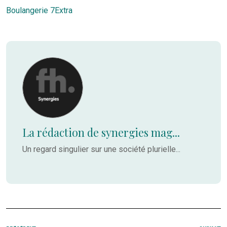
Boulangerie 7Extra
La rédaction de synergies mag...
Un regard singulier sur une société plurielle...