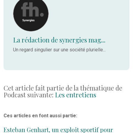
La rédaction de synergies mag...
Un regard singulier sur une société plurielle...
Cet article fait partie de la thématique de
Podcast suivante:
Les entretiens
Ces articles en font aussi partie:
Esteban Genhart, un exploit sportif pour