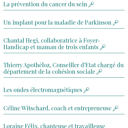
La prévention du cancer du sein
Un implant pour la maladie de Parkinson
Chantal Hegi, collaboratrice à Foyer-
Handicap et maman de trois enfants
Thierry Apothéloz, Conseiller d’Etat chargé du
département de la cohésion sociale
Les ondes électromagnétiques
Céline Witschard, coach et entrepreneuse
Loraine Félix, chanteuse et travailleuse