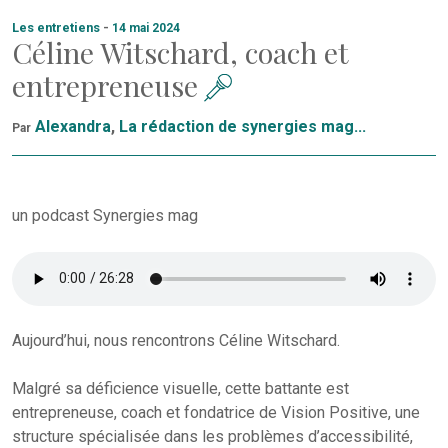
Les entretiens
-
14 mai 2024
Céline Witschard, coach et
entrepreneuse
Alexandra
,
La rédaction de synergies mag...
Par
un podcast Synergies mag
Aujourd’hui, nous rencontrons Céline Witschard.
Malgré sa déficience visuelle, cette battante est
entrepreneuse, coach et fondatrice de Vision Positive, une
structure spécialisée dans les problèmes d’accessibilité,