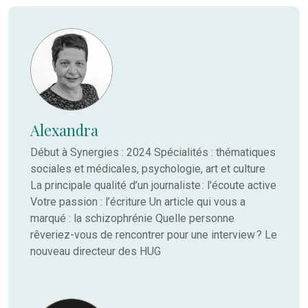
Alexandra
Début à Synergies : 2024 Spécialités : thématiques
sociales et médicales, psychologie, art et culture
La principale qualité d’un journaliste : l'écoute active
Votre passion : l’écriture Un article qui vous a
marqué : la schizophrénie Quelle personne
rêveriez-vous de rencontrer pour une interview ? Le
nouveau directeur des HUG