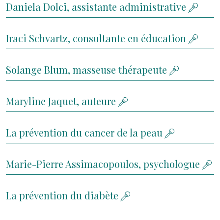
Daniela Dolci, assistante administrative
Iraci Schvartz, consultante en éducation
Solange Blum, masseuse thérapeute
Maryline Jaquet, auteure
La prévention du cancer de la peau
Marie-Pierre Assimacopoulos, psychologue
La prévention du diabète