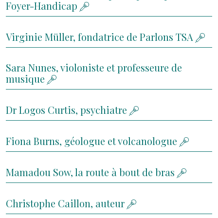
Foyer-Handicap
Virginie Müller, fondatrice de Parlons TSA
Sara Nunes, violoniste et professeure de
musique
Dr Logos Curtis, psychiatre
Fiona Burns, géologue et volcanologue
Mamadou Sow, la route à bout de bras
Christophe Caillon, auteur