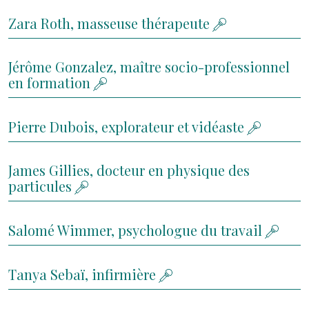
Zara Roth, masseuse thérapeute
Jérôme Gonzalez, maître socio-professionnel
en formation
Pierre Dubois, explorateur et vidéaste
James Gillies, docteur en physique des
particules
Salomé Wimmer, psychologue du travail
Tanya Sebaï, infirmière