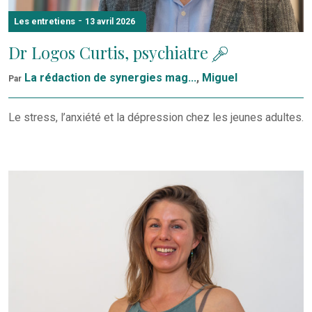
-
Les entretiens
13 avril 2026
Dr Logos Curtis, psychiatre
La rédaction de synergies mag...
,
Miguel
Par
Le stress, l’anxiété et la dépression chez les jeunes adultes.