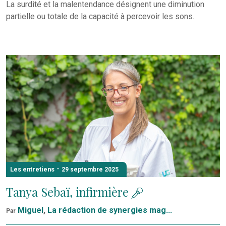
La surdité et la malentendance désignent une diminution
partielle ou totale de la capacité à percevoir les sons.
-
Les entretiens
29 septembre 2025
Tanya Sebaï, infirmière
Miguel
,
La rédaction de synergies mag...
Par