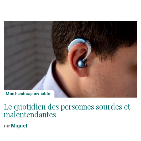
Mon handicap invisible
Le quotidien des personnes sourdes et
malentendantes
Miguel
Par