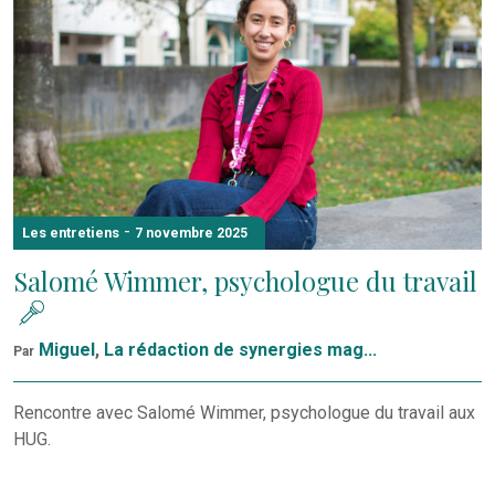
-
Les entretiens
7 novembre 2025
Salomé Wimmer, psychologue du travail
Miguel
,
La rédaction de synergies mag...
Par
Rencontre avec Salomé Wimmer, psychologue du travail aux
HUG.