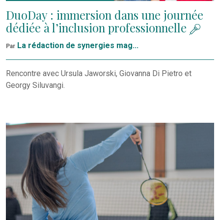
DuoDay : immersion dans une journée
dédiée à l’inclusion professionnelle
La rédaction de synergies mag...
Par
Rencontre avec Ursula Jaworski, Giovanna Di Pietro et
Georgy Siluvangi.