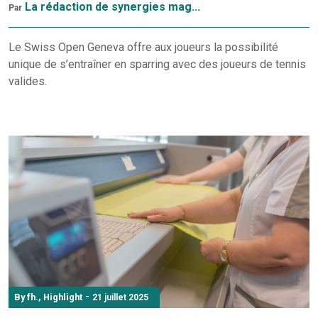
La rédaction de synergies mag...
Par
Le Swiss Open Geneva offre aux joueurs la possibilité
unique de s’entraîner en sparring avec des joueurs de tennis
valides.
-
By fh.
,
Highlight
21 juillet 2025