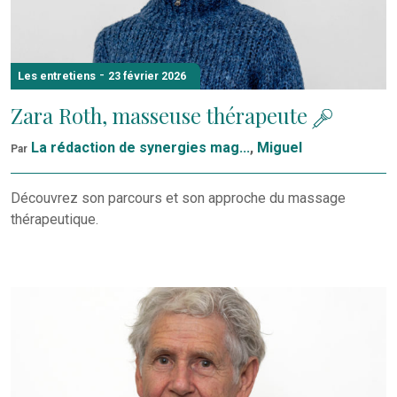
-
Les entretiens
23 février 2026
Zara Roth, masseuse thérapeute
La rédaction de synergies mag...
,
Miguel
Par
Découvrez son parcours et son approche du massage
thérapeutique.