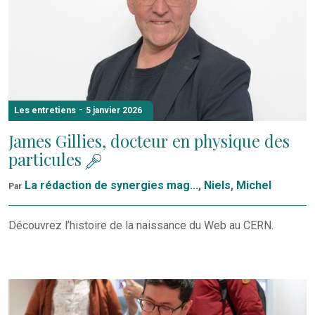
-
Les entretiens
5 janvier 2026
James Gillies, docteur en physique des
particules
La rédaction de synergies mag...
,
Niels
,
Michel
Par
Découvrez l’histoire de la naissance du Web au CERN.