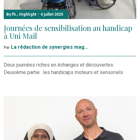
-
By fh.
,
Highlight
4 juillet 2025
Journées de sensibilisation au handicap
à Uni Mail
La rédaction de synergies mag...
Par
Deux journées riches en échanges et découvertes.
Deuxième partie : les handicaps moteurs et sensoriels