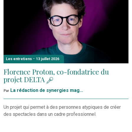
-
Les entretiens
13 juillet 2026
Florence Proton, co-fondatrice du
projet DELTA
La rédaction de synergies mag...
Par
Un projet qui permet à des personnes atypiques de créer
des spectacles dans un cadre professionnel.