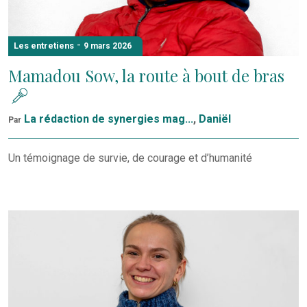
-
Les entretiens
9 mars 2026
Mamadou Sow, la route à bout de bras
La rédaction de synergies mag...
,
Daniël
Par
Un témoignage de survie, de courage et d’humanité