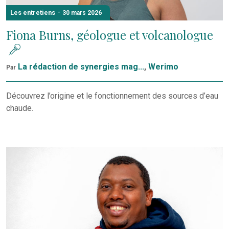
-
Les entretiens
30 mars 2026
Fiona Burns, géologue et volcanologue
La rédaction de synergies mag...
,
Werimo
Par
Découvrez l’origine et le fonctionnement des sources d’eau
chaude.