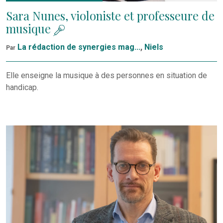
Sara Nunes, violoniste et professeure de
musique
La rédaction de synergies mag...
,
Niels
Par
Elle enseigne la musique à des personnes en situation de
handicap.