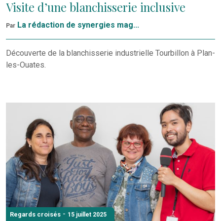
Visite d’une blanchisserie inclusive
La rédaction de synergies mag...
Par
Découverte de la blanchisserie industrielle Tourbillon à Plan-
les-Ouates.
-
Regards croisés
15 juillet 2025