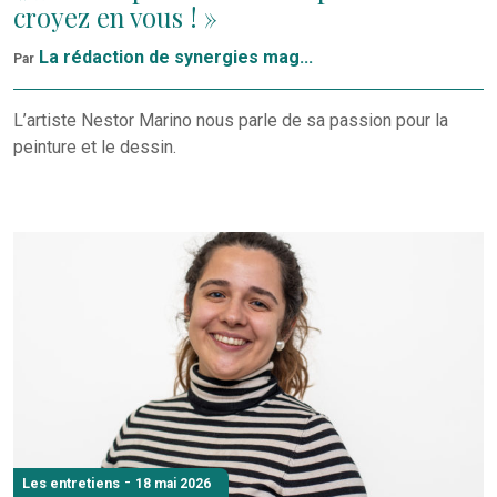
croyez en vous ! »
La rédaction de synergies mag...
Par
L’artiste Nestor Marino nous parle de sa passion pour la
peinture et le dessin.
-
Les entretiens
18 mai 2026