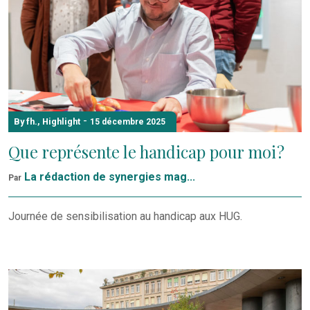
-
By fh.
,
Highlight
15 décembre 2025
Que représente le handicap pour moi ?
La rédaction de synergies mag...
Par
Journée de sensibilisation au handicap aux HUG.