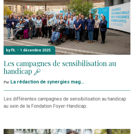
-
by fh.
1 décembre 2025
Les campagnes de sensibilisation au
handicap
La rédaction de synergies mag...
Par
Les différentes campagnes de sensibilisation au handicap
au sein de la Fondation Foyer-Handicap.