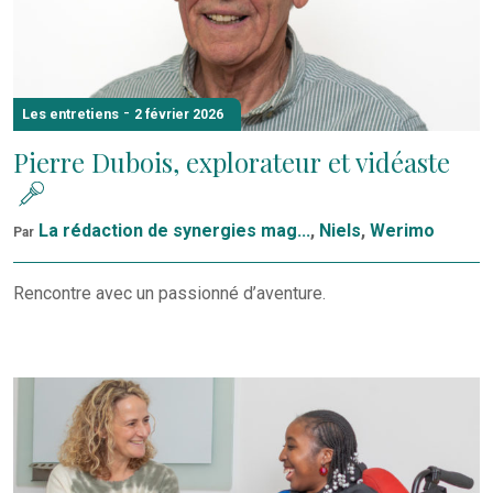
-
Les entretiens
2 février 2026
Pierre Dubois, explorateur et vidéaste
La rédaction de synergies mag...
,
Niels
,
Werimo
Par
Rencontre avec un passionné d’aventure.