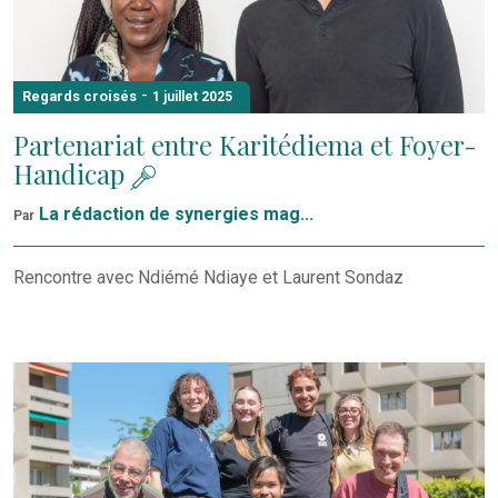
-
Regards croisés
1 juillet 2025
Partenariat entre Karitédiema et Foyer-
Handicap
La rédaction de synergies mag...
Par
Rencontre avec Ndiémé Ndiaye et Laurent Sondaz