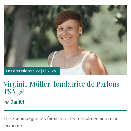
-
Les entretiens
22 juin 2026
Virginie Müller, fondatrice de Parlons
TSA
Daniël
Par
Elle accompagne les familles et les structures autour de
l’autisme.