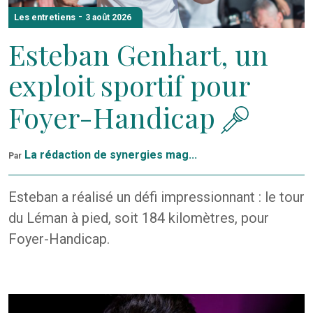
-
Les entretiens
3 août 2026
Esteban Genhart, un
exploit sportif pour
Foyer-Handicap
La rédaction de synergies mag...
Par
Esteban a réalisé un défi impressionnant : le tour
du Léman à pied, soit 184 kilomètres, pour
Foyer-Handicap.