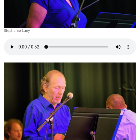
Stéphanie Lany