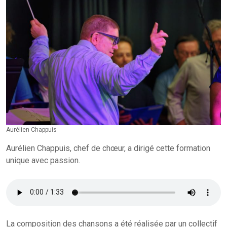
Aurélien Chappuis
Aurélien Chappuis, chef de chœur, a dirigé cette formation
unique avec passion.
La composition des chansons a été réalisée par un collectif