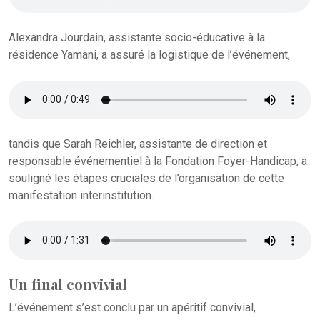
Alexandra Jourdain, assistante socio-éducative à la
résidence Yamani, a assuré la logistique de l’événement,
tandis que Sarah Reichler, assistante de direction et
responsable événementiel à la Fondation Foyer-Handicap, a
souligné les étapes cruciales de l’organisation de cette
manifestation interinstitution.
Un final convivial
L’événement s’est conclu par un apéritif convivial,