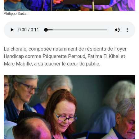
Philippe Sudan
Le chorale, composée notamment de résidents de Foyer-
Handicap comme Pâquerette Perroud, Fatima El Kihel et
Marc Mabille, a su toucher le cœur du public.