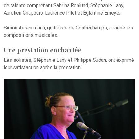
de talents comprenant Sabrina Renlund, Stéphanie Lany,
Aurélien Chappuis, Laurence Pilet et Églantine Eméyé.
Simon Aeschimann, guitariste de Contrechamps, a signé les
compositions musicales.
Une prestation enchantée
Les solistes, Stéphanie Lany et Philippe Sudan, ont exprimé
leur satisfaction après la prestation.