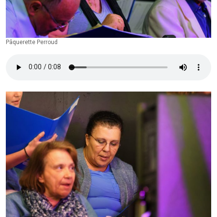
Pâquerette Perroud