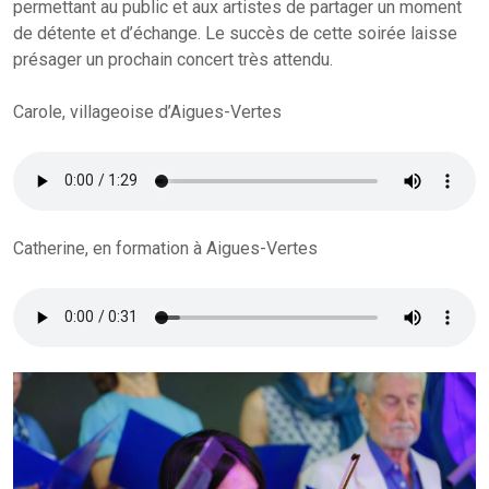
permettant au public et aux artistes de partager un moment
de détente et d’échange. Le succès de cette soirée laisse
présager un prochain concert très attendu.
Carole, villageoise d’Aigues-Vertes
Catherine, en formation à Aigues-Vertes