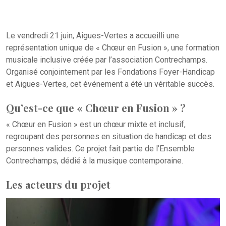
Le vendredi 21 juin, Aigues-Vertes a accueilli une
représentation unique de « Chœur en Fusion », une formation
musicale inclusive créée par l’association Contrechamps.
Organisé conjointement par les Fondations Foyer-Handicap
et Aigues-Vertes, cet événement a été un véritable succès.
Qu’est-ce que « Chœur en Fusion » ?
« Chœur en Fusion » est un chœur mixte et inclusif,
regroupant des personnes en situation de handicap et des
personnes valides. Ce projet fait partie de l’Ensemble
Contrechamps, dédié à la musique contemporaine.
Les acteurs du projet