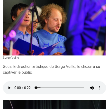
Serge Vuille
Sous la direction artistique de Serge Vuille, le chœur a su
captiver le public.