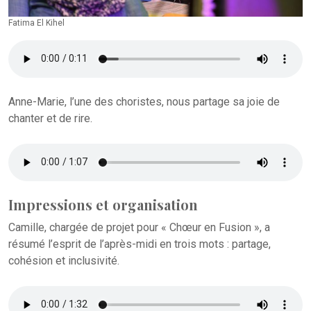
Fatima El Kihel
Anne-Marie, l’une des choristes, nous partage sa joie de
chanter et de rire.
Impressions et organisation
Camille, chargée de projet pour « Chœur en Fusion », a
résumé l’esprit de l’après-midi en trois mots : partage,
cohésion et inclusivité.