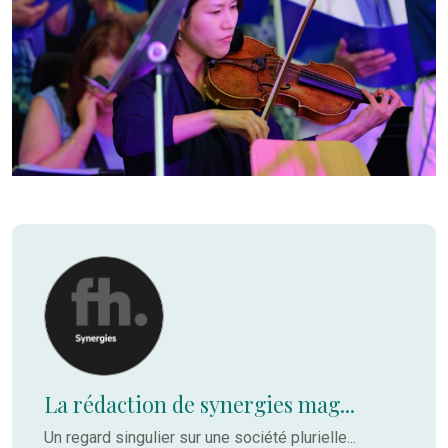
La rédaction de synergies mag...
Un regard singulier sur une société plurielle...