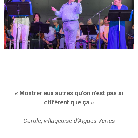
« Montrer aux autres qu’on n’est pas si
différent que ça »
Carole, villageoise d’Aigues-Vertes