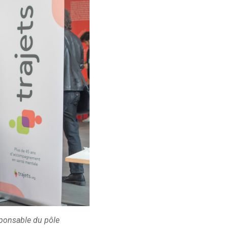
sponsable du pôle