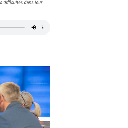
difficultés dans leur