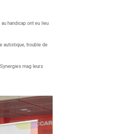
au handicap ont eu lieu
e autistique, trouble de
 Synergies mag leurs