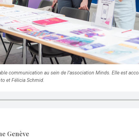
able communication au sein de l’association Minds. Elle est ac
to et Félicia Schmid.
sme Genève