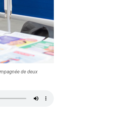
compagnée de deux