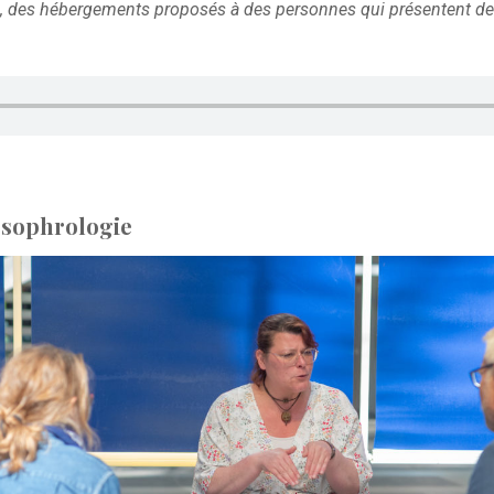
», des hébergements proposés à des personnes qui présentent des 
 sophrologie