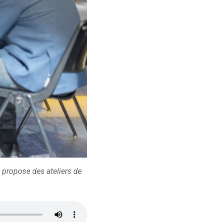
 propose des ateliers de