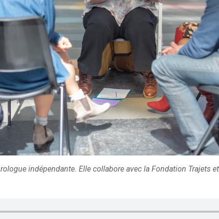
ologue indépendante. Elle collabore avec la Fondation Trajets et