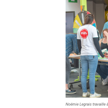
Noémie Legrais travaille 