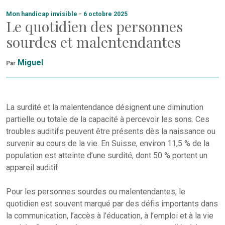
Mon handicap invisible
-
6 octobre 2025
Le quotidien des personnes
sourdes et malentendantes
Miguel
Par
La surdité et la malentendance désignent une diminution
partielle ou totale de la capacité à percevoir les sons. Ces
troubles auditifs peuvent être présents dès la naissance ou
survenir au cours de la vie. En Suisse, environ 11,5 % de la
population est atteinte d’une surdité, dont 50 % portent un
appareil auditif.
Pour les personnes sourdes ou malentendantes, le
quotidien est souvent marqué par des défis importants dans
la communication, l’accès à l’éducation, à l’emploi et à la vie