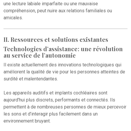
une lecture labiale imparfaite ou une mauvaise
compréhension, peut nuire aux relations familiales ou
amicales.
II. Ressources et solutions existantes
Technologies d’assistance : une révolution
au service de l’autonomie
Il existe actuellement des innovations technologiques qui
améliorent la qualité de vie pour les personnes atteintes de
surdité et malentendantes.
Les appareils auditifs et implants cochléaires sont
aujourd’hui plus discrets, performants et connectés. Ils
permettent à de nombreuses personnes de mieux percevoir
les sons et d’interagir plus facilement dans un
environnement bruyant.