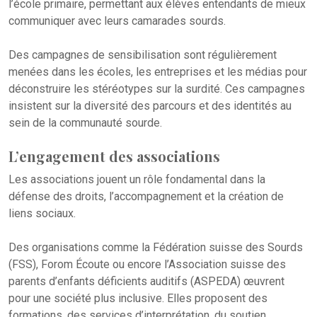
l’école primaire, permettant aux élèves entendants de mieux
communiquer avec leurs camarades sourds.
Des campagnes de sensibilisation sont régulièrement
menées dans les écoles, les entreprises et les médias pour
déconstruire les stéréotypes sur la surdité. Ces campagnes
insistent sur la diversité des parcours et des identités au
sein de la communauté sourde.
L’engagement des associations
Les associations jouent un rôle fondamental dans la
défense des droits, l’accompagnement et la création de
liens sociaux.
Des organisations comme la Fédération suisse des Sourds
(FSS), Forom Écoute ou encore l’Association suisse des
parents d’enfants déficients auditifs (ASPEDA) œuvrent
pour une société plus inclusive. Elles proposent des
formations, des services d’interprétation, du soutien