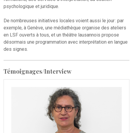
psychologique et juridique.
De nombreuses initiatives locales voient aussi le jour : par
exemple, à Genève, une médiathèque organise des ateliers
en LSF ouverts à tous, et un théâtre lausannois propose
désormais une programmation avec interprétation en langue
des signes.
Témoignages/Interview