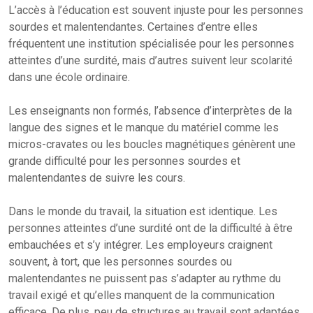
L’accès à l’éducation est souvent injuste pour les personnes
sourdes et malentendantes. Certaines d’entre elles
fréquentent une institution spécialisée pour les personnes
atteintes d’une surdité, mais d’autres suivent leur scolarité
dans une école ordinaire.
Les enseignants non formés, l’absence d’interprètes de la
langue des signes et le manque du matériel comme les
micros-cravates ou les boucles magnétiques génèrent une
grande difficulté pour les personnes sourdes et
malentendantes de suivre les cours.
Dans le monde du travail, la situation est identique. Les
personnes atteintes d’une surdité ont de la difficulté à être
embauchées et s’y intégrer. Les employeurs craignent
souvent, à tort, que les personnes sourdes ou
malentendantes ne puissent pas s’adapter au rythme du
travail exigé et qu’elles manquent de la communication
efficace. De plus, peu de structures au travail sont adaptées