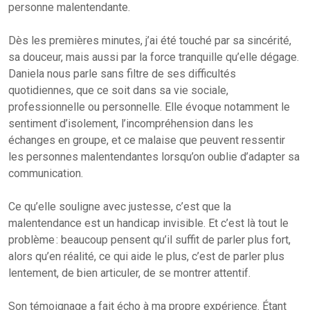
personne malentendante.
Dès les premières minutes, j’ai été touché par sa sincérité,
sa douceur, mais aussi par la force tranquille qu’elle dégage.
Daniela nous parle sans filtre de ses difficultés
quotidiennes, que ce soit dans sa vie sociale,
professionnelle ou personnelle. Elle évoque notamment le
sentiment d’isolement, l’incompréhension dans les
échanges en groupe, et ce malaise que peuvent ressentir
les personnes malentendantes lorsqu’on oublie d’adapter sa
communication.
Ce qu’elle souligne avec justesse, c’est que la
malentendance est un handicap invisible. Et c’est là tout le
problème : beaucoup pensent qu’il suffit de parler plus fort,
alors qu’en réalité, ce qui aide le plus, c’est de parler plus
lentement, de bien articuler, de se montrer attentif.
Son témoignage a fait écho à ma propre expérience. Étant