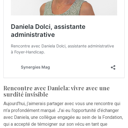
Rencontre avec Daniela : vivre avec une
surdité invisible
Aujourd’hui, j’aimerais partager avec vous une rencontre qui
m’a profondément marqué. J’ai eu l’opportunité d’échanger
avec Daniela, une collègue engagée au sein de la Fondation,
qui a accepté de témoigner sur son vécu en tant que