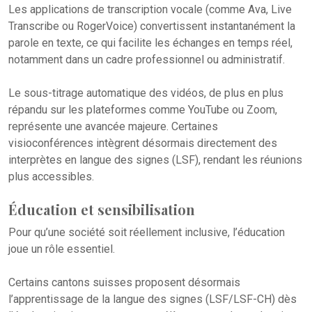
Les applications de transcription vocale (comme Ava, Live
Transcribe ou RogerVoice) convertissent instantanément la
parole en texte, ce qui facilite les échanges en temps réel,
notamment dans un cadre professionnel ou administratif.
Le sous-titrage automatique des vidéos, de plus en plus
répandu sur les plateformes comme YouTube ou Zoom,
représente une avancée majeure. Certaines
visioconférences intègrent désormais directement des
interprètes en langue des signes (LSF), rendant les réunions
plus accessibles.
Éducation et sensibilisation
Pour qu’une société soit réellement inclusive, l’éducation
joue un rôle essentiel.
Certains cantons suisses proposent désormais
l’apprentissage de la langue des signes (LSF/LSF-CH) dès