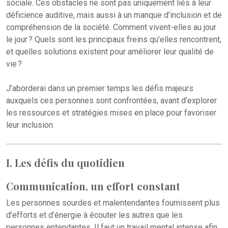
sociale. Ces obstacles ne sont pas uniquement liés à leur
déficience auditive, mais aussi à un manque d’inclusion et de
compréhension de la société. Comment vivent-elles au jour
le jour ? Quels sont les principaux freins qu’elles rencontrent,
et quelles solutions existent pour améliorer leur qualité de
vie ?
J’aborderai dans un premier temps les défis majeurs
auxquels ces personnes sont confrontées, avant d’explorer
les ressources et stratégies mises en place pour favoriser
leur inclusion.
I. Les défis du quotidien
Communication, un effort constant
Les personnes sourdes et malentendantes fournissent plus
d’efforts et d’énergie à écouter les autres que les
personnes entendantes. Il faut un travail mental intense afin