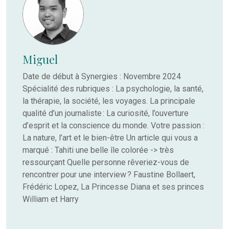
Miguel
Date de début à Synergies : Novembre 2024
Spécialité des rubriques : La psychologie, la santé,
la thérapie, la société, les voyages. La principale
qualité d’un journaliste : La curiosité, l’ouverture
d’esprit et la conscience du monde. Votre passion :
La nature, l’art et le bien-être Un article qui vous a
marqué : Tahiti une belle île colorée -> très
ressourçant Quelle personne rêveriez-vous de
rencontrer pour une interview ? Faustine Bollaert,
Frédéric Lopez, La Princesse Diana et ses princes
William et Harry