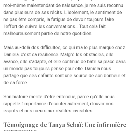
moi-même malentendant de naissance, je me suis reconnu
dans plusieurs de ses récits. L’isolement, le sentiment de
ne pas être compris, la fatigue de devoir toujours faire
l’effort de suivre les conversations… Tout cela fait
malheureusement partie de notre quotidien.
Mais au-delà des difficultés, ce qui m’a le plus marqué chez
Daniela, c’est sa résilience. Malgré les obstacles, elle
avance, elle s’adapte, et elle continue de bâtir sa place dans
un monde pas toujours pensé pour elle. Daniela nous
partage que ses enfants sont une source de son bonheur et
de sa force.
Son histoire mérite d’être entendue, parce qu’elle nous
rappelle l’importance d’écouter autrement, d’ouvrir nos
esprits et nos cœurs aux réalités invisibles.
Témoignage de Tanya Sebaï : Une infirmière
courageuse