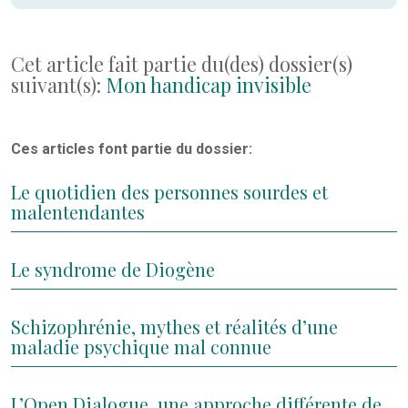
Cet article fait partie du(des) dossier(s)
suivant(s):
Mon handicap invisible
Ces articles font partie du dossier:
Le quotidien des personnes sourdes et
malentendantes
Le syndrome de Diogène
Schizophrénie, mythes et réalités d’une
maladie psychique mal connue
L’Open Dialogue, une approche différente de