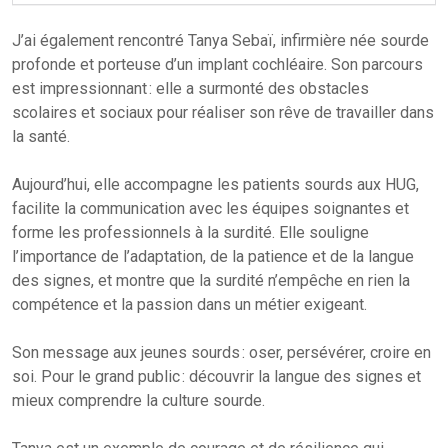
J’ai également rencontré Tanya Sebaï, infirmière née sourde
profonde et porteuse d’un implant cochléaire. Son parcours
est impressionnant : elle a surmonté des obstacles
scolaires et sociaux pour réaliser son rêve de travailler dans
la santé.
Aujourd’hui, elle accompagne les patients sourds aux HUG,
facilite la communication avec les équipes soignantes et
forme les professionnels à la surdité. Elle souligne
l’importance de l’adaptation, de la patience et de la langue
des signes, et montre que la surdité n’empêche en rien la
compétence et la passion dans un métier exigeant.
Son message aux jeunes sourds : oser, persévérer, croire en
soi. Pour le grand public : découvrir la langue des signes et
mieux comprendre la culture sourde.