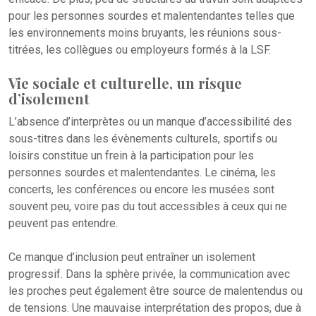
pour les personnes sourdes et malentendantes telles que
les environnements moins bruyants, les réunions sous-
titrées, les collègues ou employeurs formés à la LSF.
Vie sociale et culturelle, un risque
d’isolement
L’absence d’interprètes ou un manque d’accessibilité des
sous-titres dans les évènements culturels, sportifs ou
loisirs constitue un frein à la participation pour les
personnes sourdes et malentendantes. Le cinéma, les
concerts, les conférences ou encore les musées sont
souvent peu, voire pas du tout accessibles à ceux qui ne
peuvent pas entendre.
Ce manque d’inclusion peut entraîner un isolement
progressif. Dans la sphère privée, la communication avec
les proches peut également être source de malentendus ou
de tensions. Une mauvaise interprétation des propos, due à