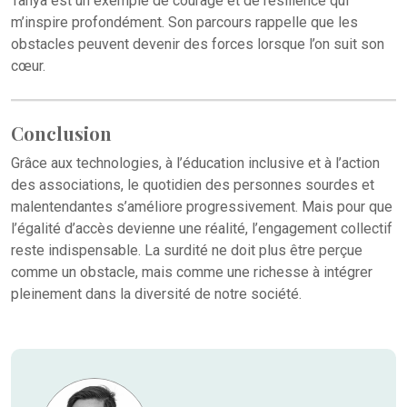
Tanya est un exemple de courage et de résilience qui
m’inspire profondément. Son parcours rappelle que les
obstacles peuvent devenir des forces lorsque l’on suit son
cœur.
Conclusion
Grâce aux technologies, à l’éducation inclusive et à l’action
des associations, le quotidien des personnes sourdes et
malentendantes s’améliore progressivement. Mais pour que
l’égalité d’accès devienne une réalité, l’engagement collectif
reste indispensable. La surdité ne doit plus être perçue
comme un obstacle, mais comme une richesse à intégrer
pleinement dans la diversité de notre société.