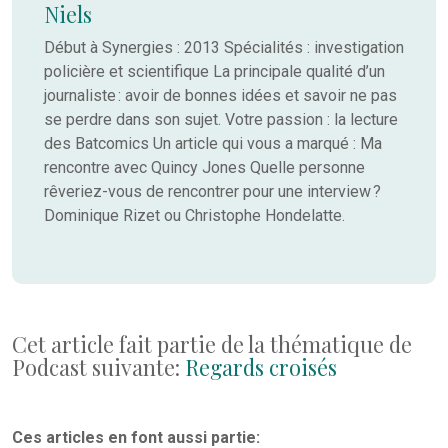
Niels
Début à Synergies : 2013 Spécialités : investigation
policière et scientifique La principale qualité d’un
journaliste : avoir de bonnes idées et savoir ne pas
se perdre dans son sujet. Votre passion : la lecture
des Batcomics Un article qui vous a marqué : Ma
rencontre avec Quincy Jones Quelle personne
rêveriez-vous de rencontrer pour une interview ?
Dominique Rizet ou Christophe Hondelatte.
Cet article fait partie de la thématique de
Podcast suivante:
Regards croisés
Ces articles en font aussi partie: