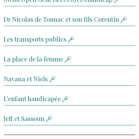
Dr Nicolas de Tonnac et son fils Corentin
Les transports publics
La place de la femme
Navana et Niels
L’enfant handicapée
Jeff et Sassoun