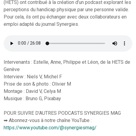
(HETS) ont contribué à la création d’un podcast explorant les
perceptions du handicap physique par une personne valide.
Pour cela, ils ont pu échanger avec deux collaborateurs en
emploi adapté du journal Synergies.
Intervenants : Estelle, Anne, Philippe et Léon, de la HETS de
Genève
Interview : Niels V, Michel F
Prise de son & photo : Olivier M
Montage : David V, Celya M
Musique : Bruno G, Pixabay
POUR SUIVRE D’AUTRES PODCASTS SYNERGIES MAG
➡ Abonnez-vous à notre chaîne YouTube :
https://www.youtube.com/@synergiesmag/