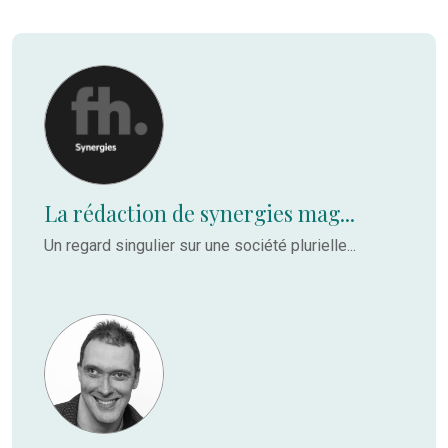
La rédaction de synergies mag...
Un regard singulier sur une société plurielle...