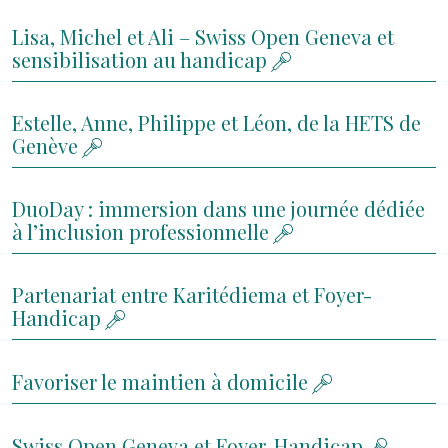
Lisa, Michel et Ali – Swiss Open Geneva et
sensibilisation au handicap
Estelle, Anne, Philippe et Léon, de la HETS de
Genève
DuoDay : immersion dans une journée dédiée
à l’inclusion professionnelle
Partenariat entre Karitédiema et Foyer-
Handicap
Favoriser le maintien à domicile
Swiss Open Geneva et Foyer-Handicap