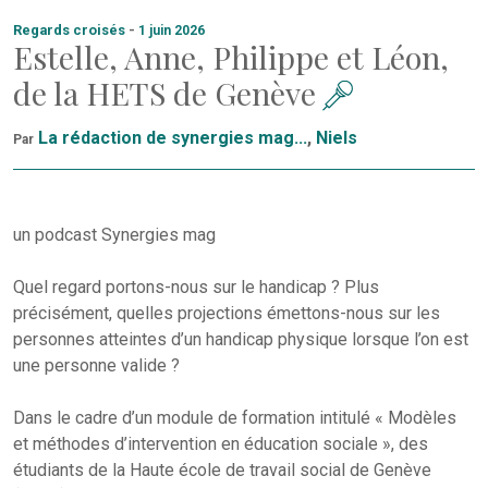
Regards croisés
-
1 juin 2026
Estelle, Anne, Philippe et Léon,
de la HETS de Genève
La rédaction de synergies mag...
,
Niels
Par
un podcast Synergies mag
Quel regard portons-nous sur le handicap ? Plus
précisément, quelles projections émettons-nous sur les
personnes atteintes d’un handicap physique lorsque l’on est
une personne valide ?
Dans le cadre d’un module de formation intitulé « Modèles
et méthodes d’intervention en éducation sociale », des
étudiants de la Haute école de travail social de Genève