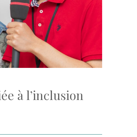
e à l’inclusion