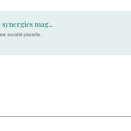
 synergies mag...
ne société plurielle...