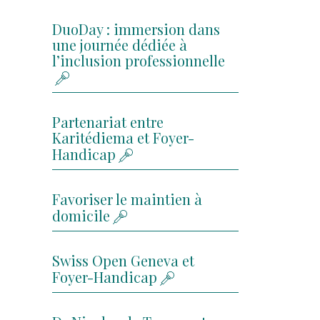
DuoDay : immersion dans
une journée dédiée à
l’inclusion professionnelle
Partenariat entre
Karitédiema et Foyer-
Handicap
Favoriser le maintien à
domicile
Swiss Open Geneva et
Foyer-Handicap