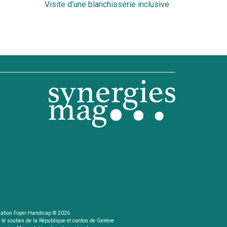
Visite d’une blanchisserie inclusive
suivant
ation Foyer-Handicap © 2026
 le soutien de la République et canton de Genève