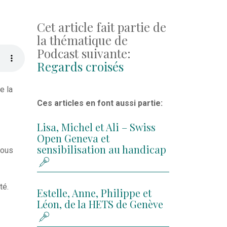
Cet article fait partie de
la thématique de
Podcast suivante:
Regards croisés
e la
Ces articles en font aussi partie:
Lisa, Michel et Ali – Swiss
Open Geneva et
sensibilisation au handicap
tous
té.
Estelle, Anne, Philippe et
Léon, de la HETS de Genève