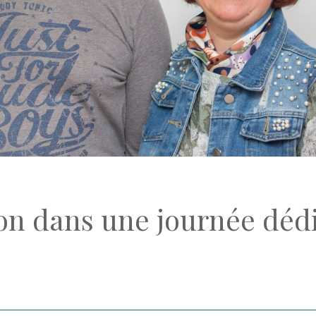
n dans une journée dédié