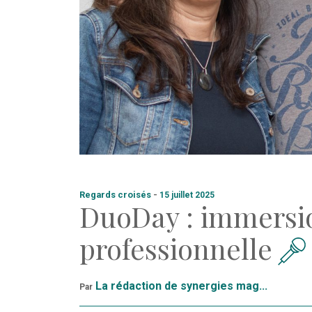
Regards croisés
-
15 juillet 2025
DuoDay : immersio
professionnelle
La rédaction de synergies mag...
Par