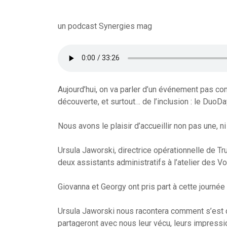
un podcast Synergies mag
Aujourd’hui, on va parler d’un événement pas co
découverte, et surtout… de l’inclusion : le DuoDa
Nous avons le plaisir d’accueillir non pas une, ni
Ursula Jaworski, directrice opérationnelle de Tr
deux assistants administratifs à l’atelier des Vo
Giovanna et Georgy ont pris part à cette journée
Ursula Jaworski nous racontera comment s’est d
partageront avec nous leur vécu, leurs impressi