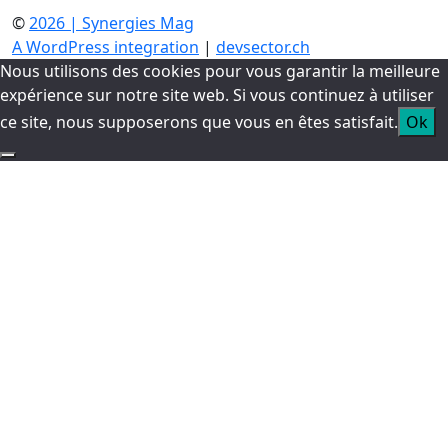
©
2026 | Synergies Mag
A WordPress integration
|
devsector.ch
Nous utilisons des cookies pour vous garantir la meilleure
expérience sur notre site web. Si vous continuez à utiliser
ce site, nous supposerons que vous en êtes satisfait.
Ok