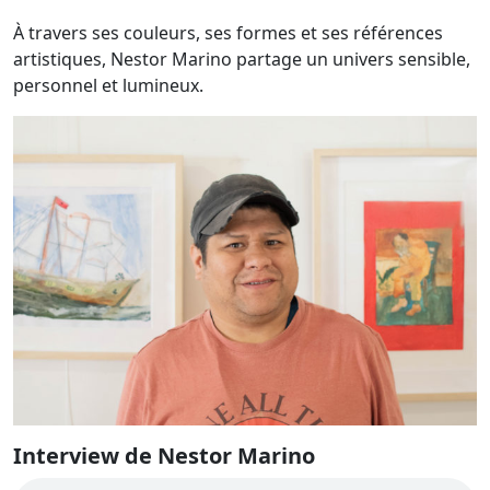
À travers ses couleurs, ses formes et ses références
artistiques, Nestor Marino partage un univers sensible,
personnel et lumineux.
Interview de Nestor Marino