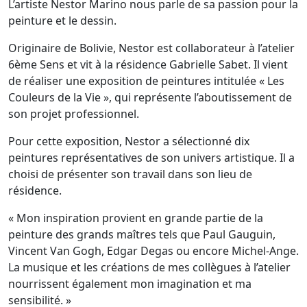
L’artiste Nestor Marino nous parle de sa passion pour la
peinture et le dessin.
Originaire de Bolivie, Nestor est collaborateur à l’atelier
6ème Sens et vit à la résidence Gabrielle Sabet. Il vient
de réaliser une exposition de peintures intitulée « Les
Couleurs de la Vie », qui représente l’aboutissement de
son projet professionnel.
Pour cette exposition, Nestor a sélectionné dix
peintures représentatives de son univers artistique. Il a
choisi de présenter son travail dans son lieu de
résidence.
« Mon inspiration provient en grande partie de la
peinture des grands maîtres tels que Paul Gauguin,
Vincent Van Gogh, Edgar Degas ou encore Michel-Ange.
La musique et les créations de mes collègues à l’atelier
nourrissent également mon imagination et ma
sensibilité. »