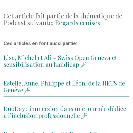
Cet article fait partie de la thématique de
Podcast suivante:
Regards croisés
Ces articles en font aussi partie:
Lisa, Michel et Ali – Swiss Open Geneva et
sensibilisation au handicap
Estelle, Anne, Philippe et Léon, de la HETS de
Genève
DuoDay : immersion dans une journée dédiée
à l’inclusion professionnelle