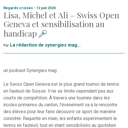
Regards croisés
-
12 juin 2026
Lisa, Michel et Ali – Swiss Open
Geneva et sensibilisation au
handicap
La rédaction de synergies mag...
Par
un podcast Synergies mag
Le Swiss Open Geneva est le plus grand tournoi de tennis
en fauteuil de Suisse. Il ne se limite cependant pas aux
courts de compétition. À travers une tournée dans les
écoles primaires du canton, l’événement va à la rencontre
des élèves pour leur faire découvrir ce sport de manière
concrète. Raquette en main, les enfants expérimentent le
tennis en fauteuil, tout en étant sensibilisés au quotidien