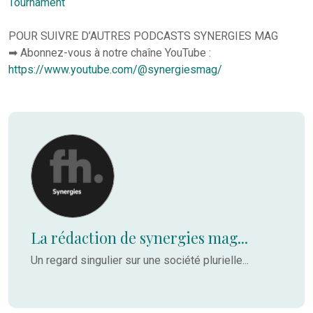
Tournament
POUR SUIVRE D’AUTRES PODCASTS SYNERGIES MAG
➡ Abonnez-vous à notre chaîne YouTube :
https://www.youtube.com/@synergiesmag/
La rédaction de synergies mag...
Un regard singulier sur une société plurielle...