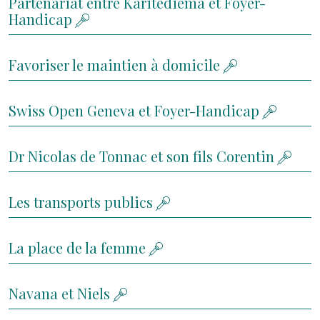
Partenariat entre Karitédiema et Foyer-
Handicap
Favoriser le maintien à domicile
Swiss Open Geneva et Foyer-Handicap
Dr Nicolas de Tonnac et son fils Corentin
Les transports publics
La place de la femme
Navana et Niels