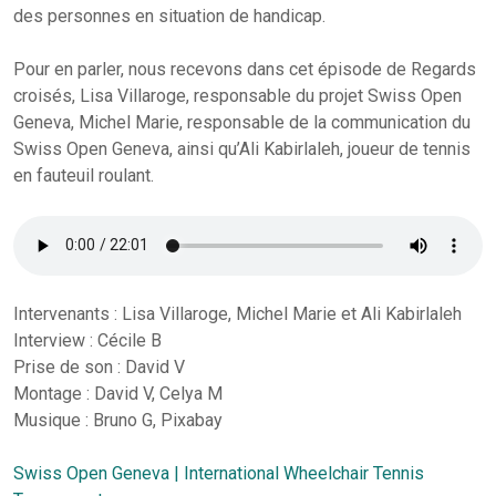
des personnes en situation de handicap.
Pour en parler, nous recevons dans cet épisode de Regards
croisés, Lisa Villaroge, responsable du projet Swiss Open
Geneva, Michel Marie, responsable de la communication du
Swiss Open Geneva, ainsi qu’Ali Kabirlaleh, joueur de tennis
en fauteuil roulant.
Intervenants : Lisa Villaroge, Michel Marie et Ali Kabirlaleh
Interview : Cécile B
Prise de son : David V
Montage : David V, Celya M
Musique : Bruno G, Pixabay
Swiss Open Geneva | International Wheelchair Tennis