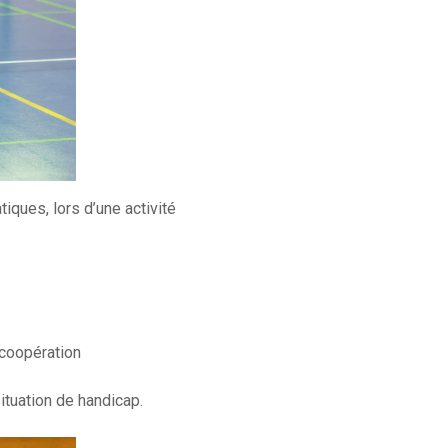
iques, lors d’une activité
 coopération
ituation de handicap.