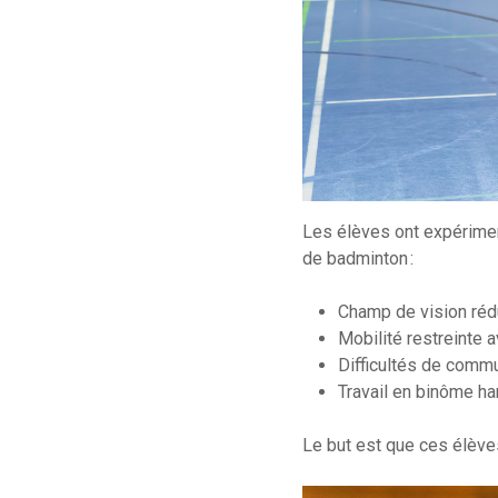
Les élèves ont expériment
de badminton :
Champ de vision réd
Mobilité restreinte a
Difficultés de comm
Travail en binôme ha
Le but est que ces élève