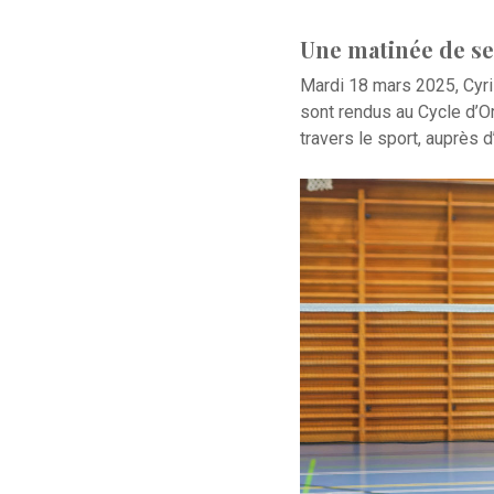
Une matinée de se
Mardi 18 mars 2025, Cyri
sont rendus au Cycle d’Ori
travers le sport, auprès 