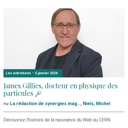
-
Les entretiens
5 janvier 2026
James Gillies, docteur en physique des
particules
La rédaction de synergies mag...
,
Niels
,
Michel
Par
Découvrez l’histoire de la naissance du Web au CERN.