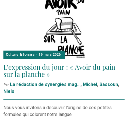
-
Culture & loisirs
19 mars 2026
L’expression du jour : « Avoir du pain
sur la planche »
La rédaction de synergies mag...
,
Michel
,
Sassoun
,
Par
Niels
Nous vous invitons à découvrir l’origine de ces petites
formules qui colorent notre langue.