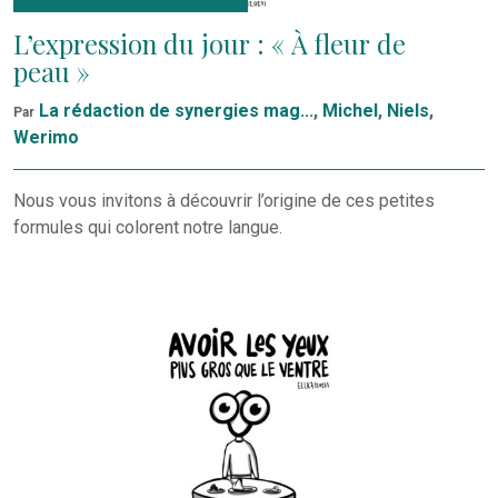
L’expression du jour : « À fleur de
peau »
La rédaction de synergies mag...
,
Michel
,
Niels
,
Par
Werimo
Nous vous invitons à découvrir l’origine de ces petites
formules qui colorent notre langue.