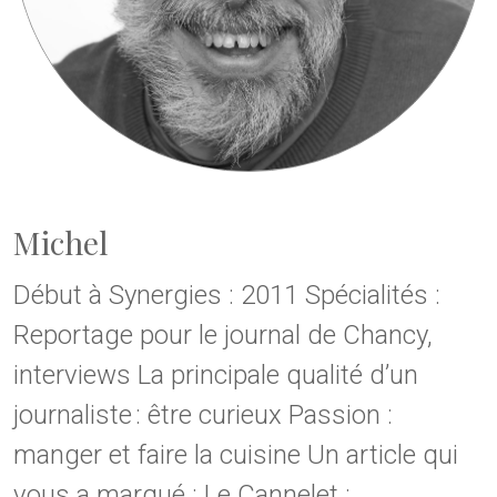
Michel
Début à Synergies : 2011 Spécialités :
Reportage pour le journal de Chancy,
interviews La principale qualité d’un
journaliste : être curieux Passion :
manger et faire la cuisine Un article qui
vous a marqué : Le Cannelet :