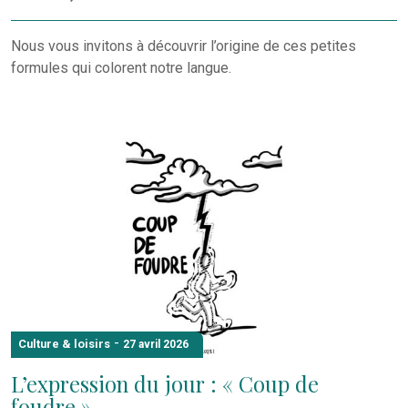
Nous vous invitons à découvrir l’origine de ces petites
formules qui colorent notre langue.
-
Culture & loisirs
27 avril 2026
L’expression du jour : « Coup de
foudre »