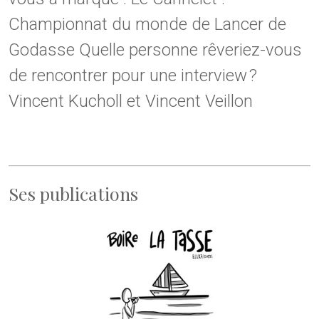
Championnat du monde de Lancer de
Godasse Quelle personne rêveriez-vous
de rencontrer pour une interview ?
Vincent Kucholl et Vincent Veillon
Ses publications