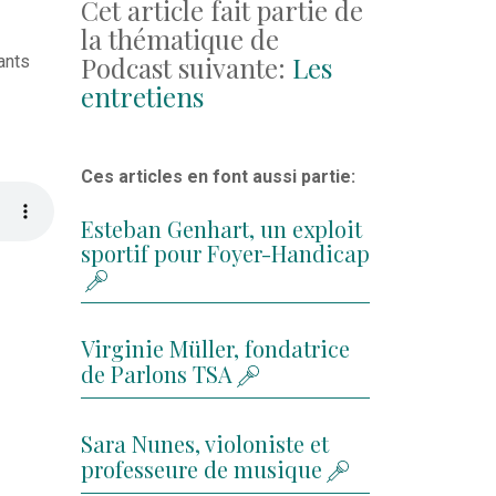
Cet article fait partie de
la thématique de
Podcast suivante:
Les
ants
entretiens
Ces articles en font aussi partie:
Esteban Genhart, un exploit
sportif pour Foyer-Handicap
Virginie Müller, fondatrice
de Parlons TSA
Sara Nunes, violoniste et
professeure de musique