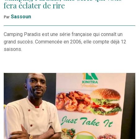
fera éclater de rire
Sassoun
Par
Camping Paradis est une série française qui connaît un
grand succès. Commencée en 2006, elle compte déjà 12
saisons.