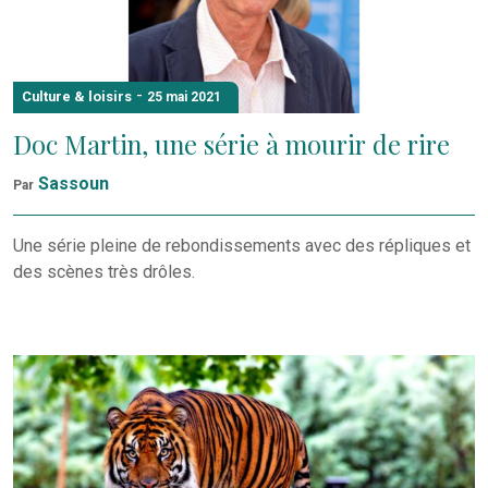
-
Culture & loisirs
25 mai 2021
Doc Martin, une série à mourir de rire
Sassoun
Par
Une série pleine de rebondissements avec des répliques et
des scènes très drôles.