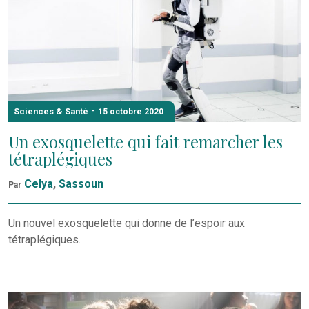
-
Sciences & Santé
15 octobre 2020
Un exosquelette qui fait remarcher les
tétraplégiques
Celya
,
Sassoun
Par
Un nouvel exosquelette qui donne de l’espoir aux
tétraplégiques.