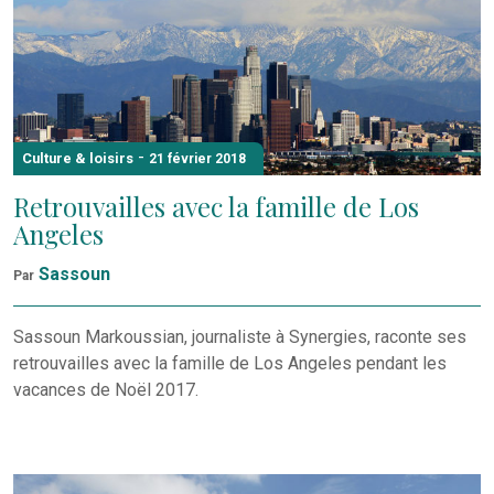
-
Culture & loisirs
21 février 2018
Retrouvailles avec la famille de Los
Angeles
Sassoun
Par
Sassoun Markoussian, journaliste à Synergies, raconte ses
retrouvailles avec la famille de Los Angeles pendant les
vacances de Noël 2017.