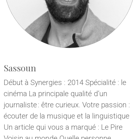
Sassoun
Début à Synergies : 2014 Spécialité : le
cinéma La principale qualité d’un
journaliste : être curieux. Votre passion :
écouter de la musique et la linguistique
Un article qui vous a marqué : Le Pire
Voisin au monde Quelle personne