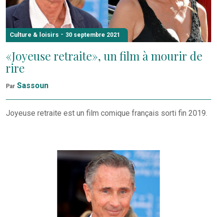
-
Culture & loisirs
30 septembre 2021
«Joyeuse retraite», un film à mourir de
rire
Sassoun
Par
Joyeuse retraite est un film comique français sorti fin 2019.