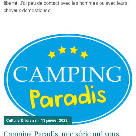
liberté. J’ai peu de contact avec les hommes ou avec leurs
chevaux domestiques.
-
Culture & loisirs
13 janvier 2022
Camping Paradis, une série qui vous