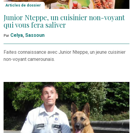
Articles de dossier
Junior Nteppe, un cuisinier non-voyant
qui vous fera saliver
Celya
,
Sassoun
Par
Faites connaissance avec Junior Nteppe, un jeune cuisinier
non-voyant camerounais.