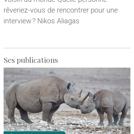
rêveriez-vous de rencontrer pour une
interview ? Nikos Aliagas
Ses publications