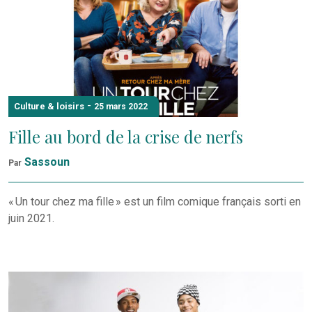
-
Culture & loisirs
25 mars 2022
Fille au bord de la crise de nerfs
Sassoun
Par
« Un tour chez ma fille » est un film comique français sorti en
juin 2021.