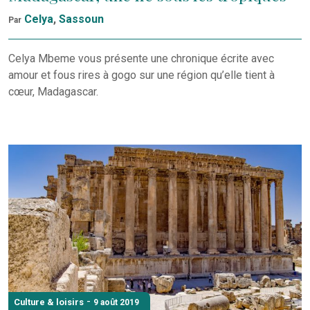
Celya
,
Sassoun
Par
Celya Mbeme vous présente une chronique écrite avec
amour et fous rires à gogo sur une région qu’elle tient à
cœur, Madagascar.
-
Culture & loisirs
9 août 2019