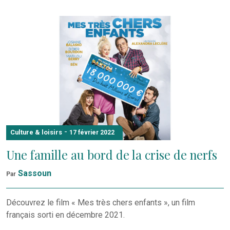
-
Culture & loisirs
17 février 2022
Une famille au bord de la crise de nerfs
Sassoun
Par
Découvrez le film « Mes très chers enfants », un film
français sorti en décembre 2021.