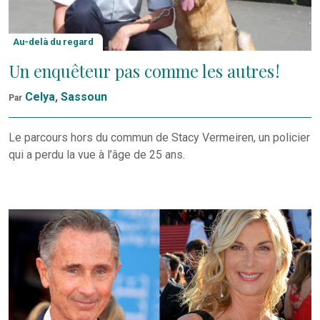
Au-delà du regard
Un enquêteur pas comme les autres !
Celya
,
Sassoun
Par
Le parcours hors du commun de Stacy Vermeiren, un policier
qui a perdu la vue à l’âge de 25 ans.