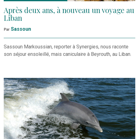
Après deux ans, à nouveau un voyage au
Liban
Sassoun
Par
Sassoun Markoussian, reporter à Synergies, nous raconte
son séjour ensoleillé, mais caniculaire à Beyrouth, au Liban.