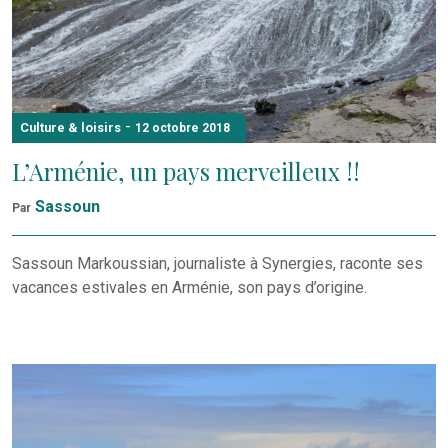
-
Culture & loisirs
12 octobre 2018
L’Arménie, un pays merveilleux !!
Sassoun
Par
Sassoun Markoussian, journaliste à Synergies, raconte ses
vacances estivales en Arménie, son pays d’origine.