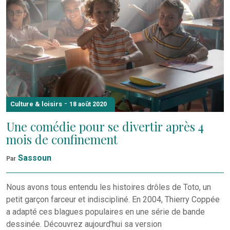
-
Culture & loisirs
18 août 2020
Une comédie pour se divertir après 4
mois de confinement
Sassoun
Par
Nous avons tous entendu les histoires drôles de Toto, un
petit garçon farceur et indiscipliné. En 2004, Thierry Coppée
a adapté ces blagues populaires en une série de bande
dessinée. Découvrez aujourd’hui sa version