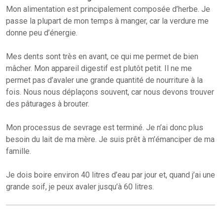
Mon alimentation est principalement composée d’herbe. Je
passe la plupart de mon temps à manger, car la verdure me
donne peu d’énergie.
Mes dents sont très en avant, ce qui me permet de bien
mâcher. Mon appareil digestif est plutôt petit. Il ne me
permet pas d’avaler une grande quantité de nourriture à la
fois. Nous nous déplaçons souvent, car nous devons trouver
des pâturages à brouter.
Mon processus de sevrage est terminé. Je n’ai donc plus
besoin du lait de ma mère. Je suis prêt à m’émanciper de ma
famille.
Je dois boire environ 40 litres d’eau par jour et, quand j’ai une
grande soif, je peux avaler jusqu’à 60 litres.