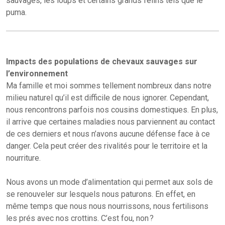
sauvages, les loups et certains grands félins tels que le
puma.
Impacts des populations de chevaux sauvages sur
l’environnement
Ma famille et moi sommes tellement nombreux dans notre
milieu naturel qu’il est difficile de nous ignorer. Cependant,
nous rencontrons parfois nos cousins domestiques. En plus,
il arrive que certaines maladies nous parviennent au contact
de ces derniers et nous n’avons aucune défense face à ce
danger. Cela peut créer des rivalités pour le territoire et la
nourriture.
Nous avons un mode d’alimentation qui permet aux sols de
se renouveler sur lesquels nous paturons. En effet, en
même temps que nous nous nourrissons, nous fertilisons
les prés avec nos crottins. C’est fou, non ?