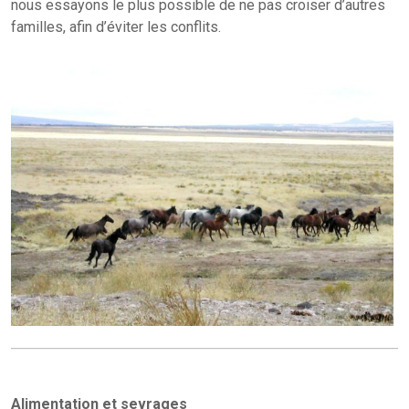
nous essayons le plus possible de ne pas croiser d’autres
familles, afin d’éviter les conflits.
Alimentation et sevrages