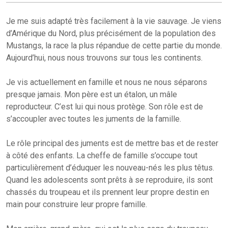
Je me suis adapté très facilement à la vie sauvage. Je viens
d’Amérique du Nord, plus précisément de la population des
Mustangs, la race la plus répandue de cette partie du monde.
Aujourd’hui, nous nous trouvons sur tous les continents.
Je vis actuellement en famille et nous ne nous séparons
presque jamais. Mon père est un étalon, un mâle
reproducteur. C’est lui qui nous protège. Son rôle est de
s’accoupler avec toutes les juments de la famille.
Le rôle principal des juments est de mettre bas et de rester
à côté des enfants. La cheffe de famille s’occupe tout
particulièrement d’éduquer les nouveau-nés les plus têtus.
Quand les adolescents sont prêts à se reproduire, ils sont
chassés du troupeau et ils prennent leur propre destin en
main pour construire leur propre famille.