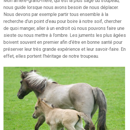
Mon arrière-grand-mère, qui est la plus sage du troupeau,
nous guide lorsque nous avons besoin de nous déplacer.
Nous devons par exemple partir tous ensemble à la
recherche d’un point d’eau pour boire à notre soif, chercher
de quoi manger, aller à un endroit où nous pouvons faire une
sieste ou nous mettre à l’ombre. Les juments les plus âgées
boivent souvent en premier afin d’être en bonne santé pour
préserver leur très grande expérience et leur savoir-faire. En
effet, elles portent l’héritage de notre troupeau.