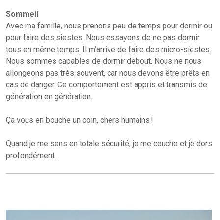
Sommeil
Avec ma famille, nous prenons peu de temps pour dormir ou
pour faire des siestes. Nous essayons de ne pas dormir
tous en même temps. Il m’arrive de faire des micro-siestes.
Nous sommes capables de dormir debout. Nous ne nous
allongeons pas très souvent, car nous devons être prêts en
cas de danger. Ce comportement est appris et transmis de
génération en génération.
Ça vous en bouche un coin, chers humains !
Quand je me sens en totale sécurité, je me couche et je dors
profondément.