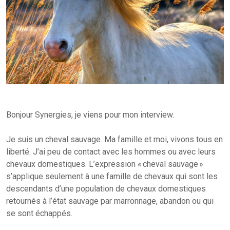
Bonjour Synergies, je viens pour mon interview.
Je suis un cheval sauvage. Ma famille et moi, vivons tous en
liberté. J’ai peu de contact avec les hommes ou avec leurs
chevaux domestiques. L’expression « cheval sauvage »
s’applique seulement à une famille de chevaux qui sont les
descendants d’une population de chevaux domestiques
retournés à l’état sauvage par marronnage, abandon ou qui
se sont échappés.