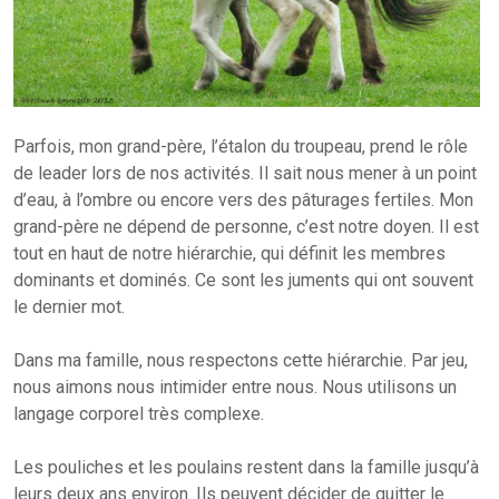
Parfois, mon grand-père, l’étalon du troupeau, prend le rôle
de leader lors de nos activités. Il sait nous mener à un point
d’eau, à l’ombre ou encore vers des pâturages fertiles. Mon
grand-père ne dépend de personne, c’est notre doyen. Il est
tout en haut de notre hiérarchie, qui définit les membres
dominants et dominés. Ce sont les juments qui ont souvent
le dernier mot.
Dans ma famille, nous respectons cette hiérarchie. Par jeu,
nous aimons nous intimider entre nous. Nous utilisons un
langage corporel très complexe.
Les pouliches et les poulains restent dans la famille jusqu’à
leurs deux ans environ. Ils peuvent décider de quitter le