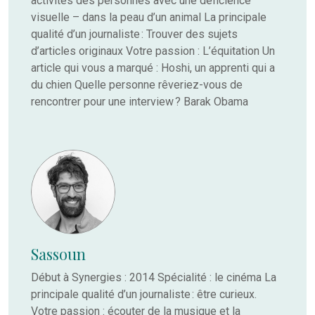
activités des personnes avec une déficience
visuelle – dans la peau d’un animal La principale
qualité d’un journaliste : Trouver des sujets
d’articles originaux Votre passion : L’équitation Un
article qui vous a marqué : Hoshi, un apprenti qui a
du chien Quelle personne rêveriez-vous de
rencontrer pour une interview ? Barak Obama
Sassoun
Début à Synergies : 2014 Spécialité : le cinéma La
principale qualité d’un journaliste : être curieux.
Votre passion : écouter de la musique et la