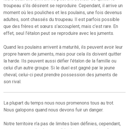
troupeau s’ils désirent se reproduire. Cependant, il arrive un
moment où les pouliches et les poulains, une fois devenus
adultes, sont chassés du troupeau. Il est parfois possible
que des frères et sœurs s’accouplent, mais c’est rare. En
effet, seul l’étalon peut se reproduire avec les juments.
Quand les poulains arrivent à maturité, ils peuvent avoir leur
propre harem de juments, mais pour cela ils doivent quitter
la harde. Ils peuvent aussi défier l’étalon de la famille ou
celui d’un autre groupe. Si le duel est gagné par le jeune
cheval, celui-ci peut prendre possession des juments de
son rival.
La plupart du temps nous nous promenons tous au trot.
Nous galopons quand nous devons fuir un danger.
Notre territoire n’a pas de limites bien définies, cependant,