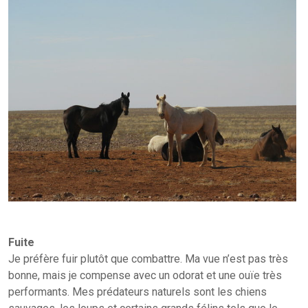
Fuite
Je préfère fuir plutôt que combattre. Ma vue n’est pas très
bonne, mais je compense avec un odorat et une ouïe très
performants. Mes prédateurs naturels sont les chiens