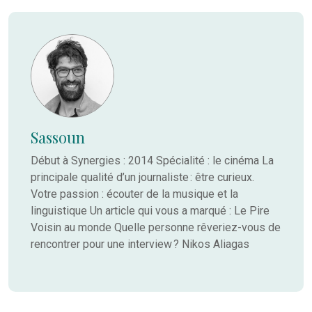
Sassoun
Début à Synergies : 2014 Spécialité : le cinéma La
principale qualité d’un journaliste : être curieux.
Votre passion : écouter de la musique et la
linguistique Un article qui vous a marqué : Le Pire
Voisin au monde Quelle personne rêveriez-vous de
rencontrer pour une interview ? Nikos Aliagas