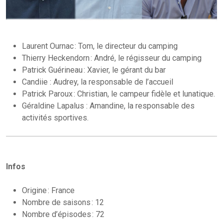
Laurent Ournac : Tom, le directeur du camping
Thierry Heckendorn : André, le régisseur du camping
Patrick Guérineau : Xavier, le gérant du bar
Candiie : Audrey, la responsable de l’accueil
Patrick Paroux : Christian, le campeur fidèle et lunatique.
Géraldine Lapalus : Amandine, la responsable des
activités sportives.
Infos
Origine : France
Nombre de saisons : 12
Nombre d’épisodes : 72