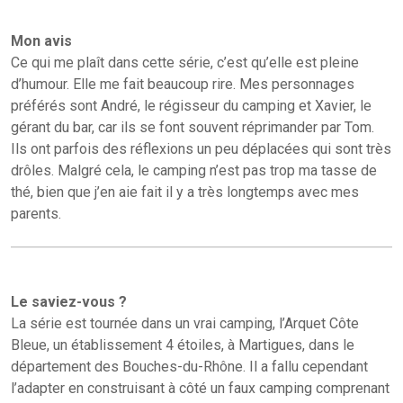
Mon avis
Ce qui me plaît dans cette série, c’est qu’elle est pleine
d’humour. Elle me fait beaucoup rire. Mes personnages
préférés sont André, le régisseur du camping et Xavier, le
gérant du bar, car ils se font souvent réprimander par Tom.
Ils ont parfois des réflexions un peu déplacées qui sont très
drôles. Malgré cela, le camping n’est pas trop ma tasse de
thé, bien que j’en aie fait il y a très longtemps avec mes
parents.
Le saviez-vous ?
La série est tournée dans un vrai camping, l’Arquet Côte
Bleue, un établissement 4 étoiles, à Martigues, dans le
département des Bouches-du-Rhône. Il a fallu cependant
l’adapter en construisant à côté un faux camping comprenant