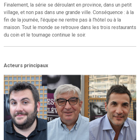
Finalement, la série se déroulant en province, dans un petit
village, et non pas dans une grande ville. Conséquence : à la
fin de la journée, l’équipe ne rentre pas à l’hôtel ou à la
maison. Tout le monde se retrouve dans les trois restaurants
du coin et le tournage continue le soir.
Acteurs principaux