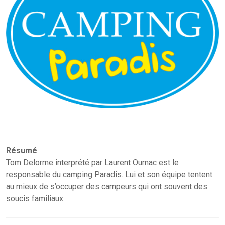
Résumé
Tom Delorme interprété par Laurent Ournac est le
responsable du camping Paradis. Lui et son équipe tentent
au mieux de s’occuper des campeurs qui ont souvent des
soucis familiaux.