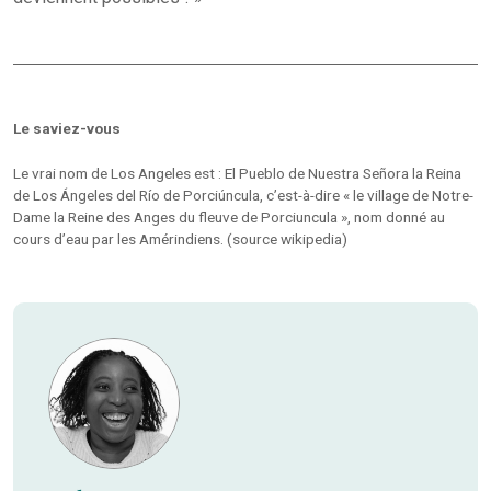
Le saviez-vous
Le vrai nom de Los Angeles est : El Pueblo de Nuestra Señora la Reina
de Los Ángeles del Río de Porciúncula, c’est-à-dire « le village de Notre-
Dame la Reine des Anges du fleuve de Porciuncula », nom donné au
cours d’eau par les Amérindiens. (source wikipedia)