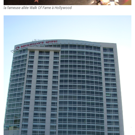
la fameuse allée Walk Of Fame à Hollywood