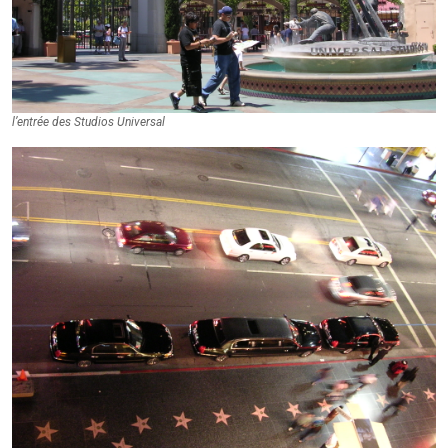
l’entrée des Studios Universal