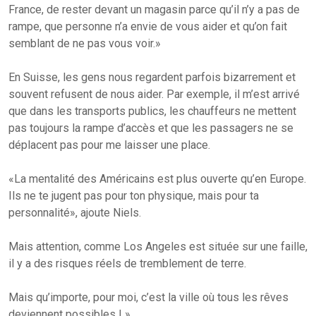
France, de rester devant un magasin parce qu’il n’y a pas de
rampe, que personne n’a envie de vous aider et qu’on fait
semblant de ne pas vous voir.»
En Suisse, les gens nous regardent parfois bizarrement et
souvent refusent de nous aider. Par exemple, il m’est arrivé
que dans les transports publics, les chauffeurs ne mettent
pas toujours la rampe d’accès et que les passagers ne se
déplacent pas pour me laisser une place.
«La mentalité des Américains est plus ouverte qu’en Europe.
Ils ne te jugent pas pour ton physique, mais pour ta
personnalité», ajoute Niels.
Mais attention, comme Los Angeles est située sur une faille,
il y a des risques réels de tremblement de terre.
Mais qu’importe, pour moi, c’est la ville où tous les rêves
deviennent possibles ! »