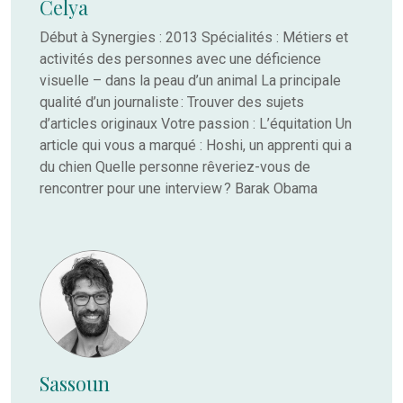
Celya
Début à Synergies : 2013 Spécialités : Métiers et
activités des personnes avec une déficience
visuelle – dans la peau d’un animal La principale
qualité d’un journaliste : Trouver des sujets
d’articles originaux Votre passion : L’équitation Un
article qui vous a marqué : Hoshi, un apprenti qui a
du chien Quelle personne rêveriez-vous de
rencontrer pour une interview ? Barak Obama
Sassoun