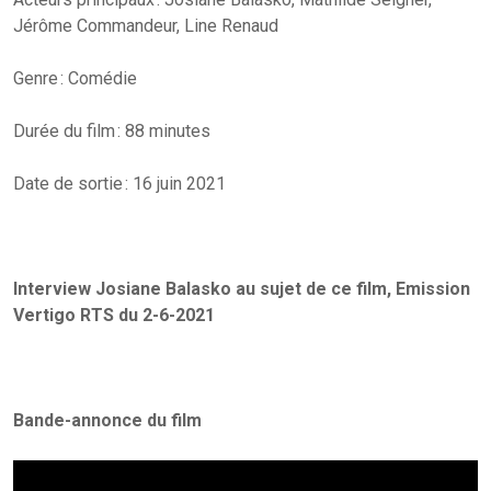
Jérôme Commandeur, Line Renaud
Genre : Comédie
Durée du film : 88 minutes
Date de sortie : 16 juin 2021
Interview Josiane Balasko au sujet de ce film, Emission
Vertigo RTS du 2-6-2021
Bande-annonce du film