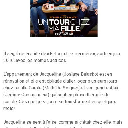
Il s’agit de la suite de « Retour chez ma mère », sorti en juin
2016, avec les mêmes actrices.
L’appartement de Jacqueline (Josiane Balasko) est en
rénovation et elle est obligée d’aller loger plusieurs jours
chez sa fille Carole (Mathilde Seigner) et son gendre Alain
(Jérôme Commandeur) qui sont en pleine thérapie de
couple. Ces quelques jours se transforment en quelques
mois !
Jacqueline se sent à l’aise, comme si c’était chez elle, mais