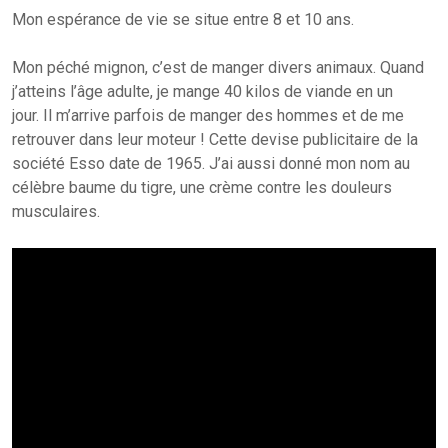
Mon espérance de vie se situe entre 8 et 10 ans.
Mon péché mignon, c’est de manger divers animaux. Quand
j’atteins l’âge adulte, je mange 40 kilos de viande en un
jour. Il m’arrive parfois de manger des hommes et de me
retrouver dans leur moteur ! Cette devise publicitaire de la
société Esso date de 1965. J’ai aussi donné mon nom au
célèbre baume du tigre, une crème contre les douleurs
musculaires.