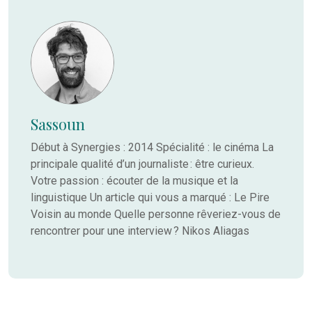
Sassoun
Début à Synergies : 2014 Spécialité : le cinéma La
principale qualité d’un journaliste : être curieux.
Votre passion : écouter de la musique et la
linguistique Un article qui vous a marqué : Le Pire
Voisin au monde Quelle personne rêveriez-vous de
rencontrer pour une interview ? Nikos Aliagas