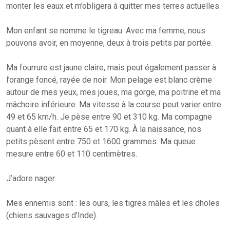
monter les eaux et m’obligera à quitter mes terres actuelles.
Mon enfant se nomme le tigreau. Avec ma femme, nous
pouvons avoir, en moyenne, deux à trois petits par portée.
Ma fourrure est jaune claire, mais peut également passer à
l’orange foncé, rayée de noir. Mon pelage est blanc crème
autour de mes yeux, mes joues, ma gorge, ma poitrine et ma
mâchoire inférieure. Ma vitesse à la course peut varier entre
49 et 65 km/h. Je pèse entre 90 et 310 kg. Ma compagne
quant à elle fait entre 65 et 170 kg. À la naissance, nos
petits pèsent entre 750 et 1600 grammes. Ma queue
mesure entre 60 et 110 centimètres.
J’adore nager.
Mes ennemis sont : les ours, les tigres mâles et les dholes
(chiens sauvages d’Inde).