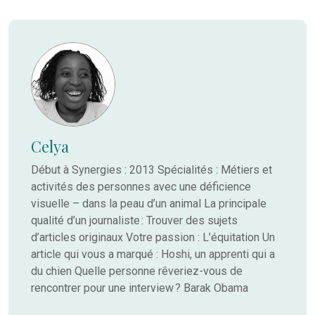
Celya
Début à Synergies : 2013 Spécialités : Métiers et
activités des personnes avec une déficience
visuelle – dans la peau d’un animal La principale
qualité d’un journaliste : Trouver des sujets
d’articles originaux Votre passion : L’équitation Un
article qui vous a marqué : Hoshi, un apprenti qui a
du chien Quelle personne rêveriez-vous de
rencontrer pour une interview ? Barak Obama