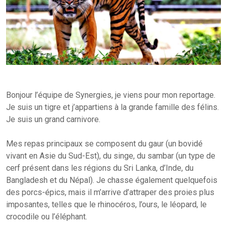
Bonjour l’équipe de Synergies, je viens pour mon reportage.
Je suis un tigre et j’appartiens à la grande famille des félins.
Je suis un grand carnivore.
Mes repas principaux se composent du gaur (un bovidé
vivant en Asie du Sud-Est), du singe, du sambar (un type de
cerf présent dans les régions du Sri Lanka, d’Inde, du
Bangladesh et du Népal). Je chasse également quelquefois
des porcs-épics, mais il m’arrive d’attraper des proies plus
imposantes, telles que le rhinocéros, l’ours, le léopard, le
crocodile ou l’éléphant.