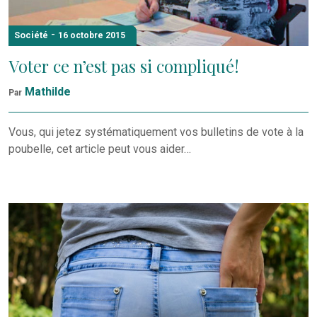
-
Société
16 octobre 2015
Voter ce n’est pas si compliqué!
Mathilde
Par
Vous, qui jetez systématiquement vos bulletins de vote à la
poubelle, cet article peut vous aider…