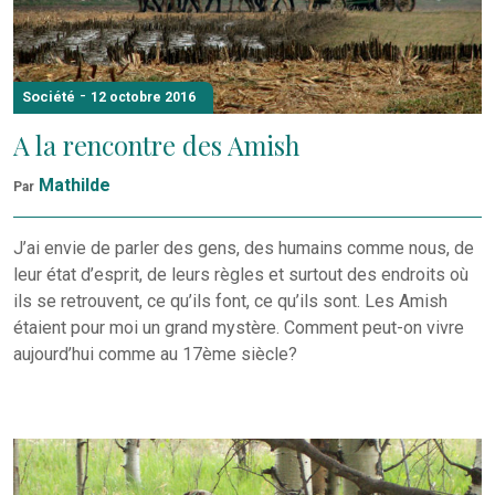
-
Société
12 octobre 2016
A la rencontre des Amish
Mathilde
Par
J’ai envie de parler des gens, des humains comme nous, de
leur état d’esprit, de leurs règles et surtout des endroits où
ils se retrouvent, ce qu’ils font, ce qu’ils sont. Les Amish
étaient pour moi un grand mystère. Comment peut-on vivre
aujourd’hui comme au 17ème siècle?