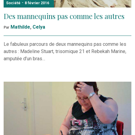
-
Société
8 février 2016
Des mannequins pas comme les autres
Mathilde
,
Celya
Par
Le fabuleux parcours de deux mannequins pas comme les
autres : Madeline Stuart, trisomique 21 et Rebekah Marine,
amputée d’un bras…