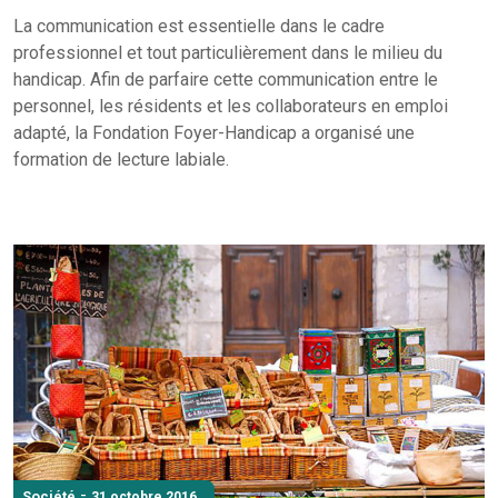
La communication est essentielle dans le cadre
professionnel et tout particulièrement dans le milieu du
handicap. Afin de parfaire cette communication entre le
personnel, les résidents et les collaborateurs en emploi
adapté, la Fondation Foyer-Handicap a organisé une
formation de lecture labiale.
-
Société
31 octobre 2016