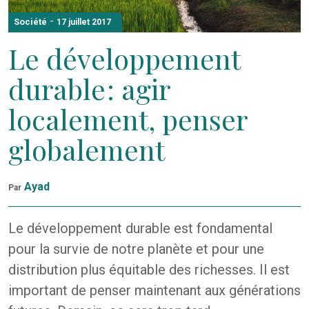
-
Société
17 juillet 2017
Le développement
durable : agir
localement, penser
globalement
Ayad
Par
Le développement durable est fondamental
pour la survie de notre planète et pour une
distribution plus équitable des richesses. Il est
important de penser maintenant aux générations