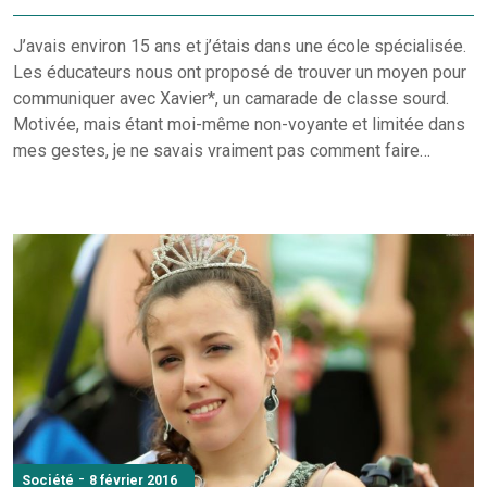
J’avais environ 15 ans et j’étais dans une école spécialisée.
Les éducateurs nous ont proposé de trouver un moyen pour
communiquer avec Xavier*, un camarade de classe sourd.
Motivée, mais étant moi-même non-voyante et limitée dans
mes gestes, je ne savais vraiment pas comment faire…
-
Société
8 février 2016