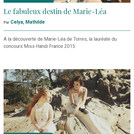
Le fabuleux destin de Marie-Léa
Celya
,
Mathilde
Par
A la découverte de Marie-Léa de Torres, la lauréate du
concours Miss Handi France 2015.