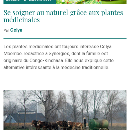
Se soigner au naturel grâce aux plantes
médicinales
Celya
Par
Les plantes médicinales ont toujours intéressé Celya
Mbembe, rédactrice à Synergies, dont la famille est
originaire du Congo-Kinshasa. Elle nous explique cette
alternative intéressante à la médecine traditionnelle.