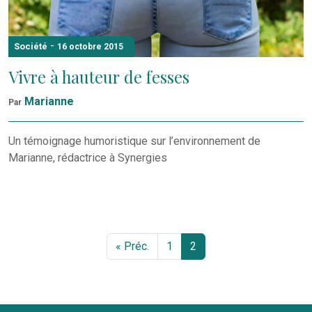
-
Société
16 octobre 2015
Vivre à hauteur de fesses
Marianne
Par
Un témoignage humoristique sur l’environnement de
Marianne, rédactrice à Synergies
« Préc.
1
2