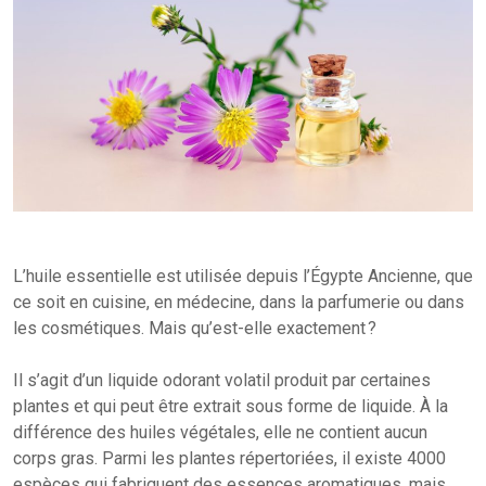
L’huile essentielle est utilisée depuis l’Égypte Ancienne, que
ce soit en cuisine, en médecine, dans la parfumerie ou dans
les cosmétiques. Mais qu’est-elle exactement ?
Il s’agit d’un liquide odorant volatil produit par certaines
plantes et qui peut être extrait sous forme de liquide. À la
différence des huiles végétales, elle ne contient aucun
corps gras. Parmi les plantes répertoriées, il existe 4000
espèces qui fabriquent des essences aromatiques, mais