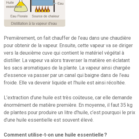
Premièrement, on fait chauffer de l’eau dans une chaudière
pour obtenir de la vapeur. Ensuite, cette vapeur va se diriger
vers la deuxième cuve qui contient le matériel végétal à
distiller. La vapeur va alors traverser la matière en éclatant
les sacs aromatiques de la plante. La vapeur ainsi chargée
d’essence va passer par un canal qui baigne dans de l’eau
froide. Elle va devenir liquide et l’huile est ainsi récoltée.
L’extraction d’une huile est très coûteuse, car elle demande
énormément de matière première. En moyenne, il faut 35 kg
de plantes pour produire un litre d’huile, c’est pourquoi le prix
d’une huile essentielle est souvent élevé.
Comment utilise-t-on une huile essentielle ?