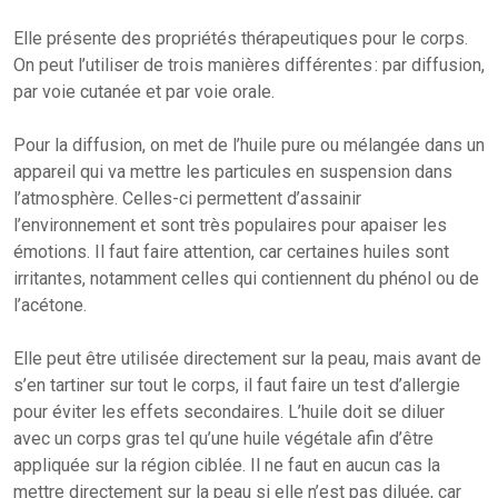
Elle présente des propriétés thérapeutiques pour le corps.
On peut l’utiliser de trois manières différentes : par diffusion,
par voie cutanée et par voie orale.
Pour la diffusion, on met de l’huile pure ou mélangée dans un
appareil qui va mettre les particules en suspension dans
l’atmosphère. Celles-ci permettent d’assainir
l’environnement et sont très populaires pour apaiser les
émotions. Il faut faire attention, car certaines huiles sont
irritantes, notamment celles qui contiennent du phénol ou de
l’acétone.
Elle peut être utilisée directement sur la peau, mais avant de
s’en tartiner sur tout le corps, il faut faire un test d’allergie
pour éviter les effets secondaires. L’huile doit se diluer
avec un corps gras tel qu’une huile végétale afin d’être
appliquée sur la région ciblée. Il ne faut en aucun cas la
mettre directement sur la peau si elle n’est pas diluée, car