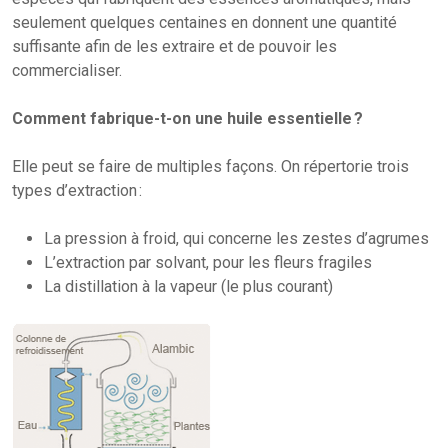
seulement quelques centaines en donnent une quantité
suffisante afin de les extraire et de pouvoir les
commercialiser.
Comment fabrique-t-on une huile essentielle ?
Elle peut se faire de multiples façons. On répertorie trois
types d’extraction :
La pression à froid, qui concerne les zestes d’agrumes
L’extraction par solvant, pour les fleurs fragiles
La distillation à la vapeur (le plus courant)