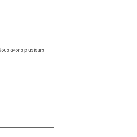
. Nous avons plusieurs