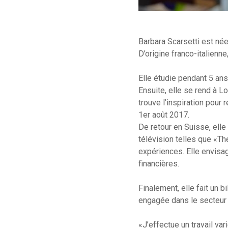
Barbara Scarsetti est née
D’origine franco-italienn
Elle étudie pendant 5 ans 
Ensuite, elle se rend à L
trouve l’inspiration pour
1er août 2017.
De retour en Suisse, elle
télévision telles que «Th
expériences. Elle envisag
financières.
Finalement, elle fait un 
engagée dans le secteur 
«J’effectue un travail va