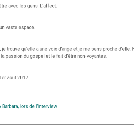
tre avec les gens. L’affect.
un vaste espace.
, je trouve qu’elle a une voix d’ange et je me sens proche d’elle
 la passion du gospel et le fait d’être non-voyantes.
 1er août 2017
Barbara, lors de l’interview