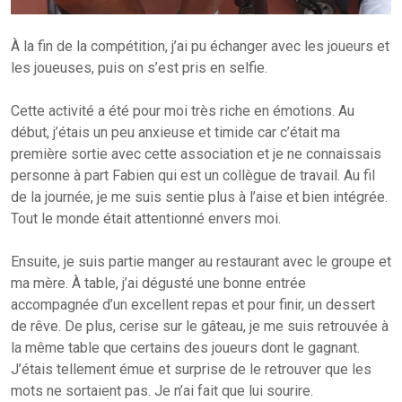
À la fin de la compétition, j’ai pu échanger avec les joueurs et
les joueuses, puis on s’est pris en selfie.
Cette activité a été pour moi très riche en émotions. Au
début, j’étais un peu anxieuse et timide car c’était ma
première sortie avec cette association et je ne connaissais
personne à part Fabien qui est un collègue de travail. Au fil
de la journée, je me suis sentie plus à l’aise et bien intégrée.
Tout le monde était attentionné envers moi.
Ensuite, je suis partie manger au restaurant avec le groupe et
ma mère. À table, j’ai dégusté une bonne entrée
accompagnée d’un excellent repas et pour finir, un dessert
de rêve. De plus, cerise sur le gâteau, je me suis retrouvée à
la même table que certains des joueurs dont le gagnant.
J’étais tellement émue et surprise de le retrouver que les
mots ne sortaient pas. Je n’ai fait que lui sourire.