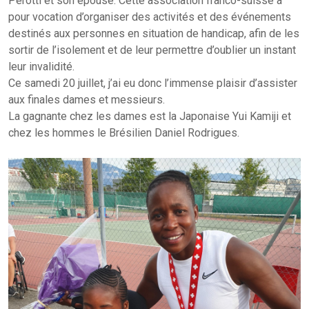
Perotti et son épouse. Cette association franco-suisse a
pour vocation d’organiser des activités et des événements
destinés aux personnes en situation de handicap, afin de les
sortir de l’isolement et de leur permettre d’oublier un instant
leur invalidité.
Ce samedi 20 juillet, j’ai eu donc l’immense plaisir d’assister
aux finales dames et messieurs.
La gagnante chez les dames est la Japonaise Yui Kamiji et
chez les hommes le Brésilien Daniel Rodrigues.