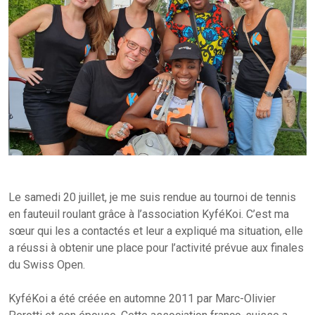
Le samedi 20 juillet, je me suis rendue au tournoi de tennis
en fauteuil roulant grâce à l’association KyféKoi. C’est ma
sœur qui les a contactés et leur a expliqué ma situation, elle
a réussi à obtenir une place pour l’activité prévue aux finales
du Swiss Open.
KyféKoi a été créée en automne 2011 par Marc-Olivier