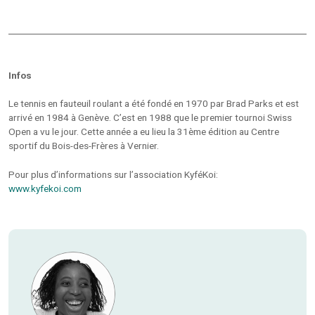
Infos
Le tennis en fauteuil roulant a été fondé en 1970 par Brad Parks et est
arrivé en 1984 à Genève. C’est en 1988 que le premier tournoi Swiss
Open a vu le jour. Cette année a eu lieu la 31ème édition au Centre
sportif du Bois-des-Frères à Vernier.
Pour plus d’informations sur l’association KyféKoi:
www.kyfekoi.com