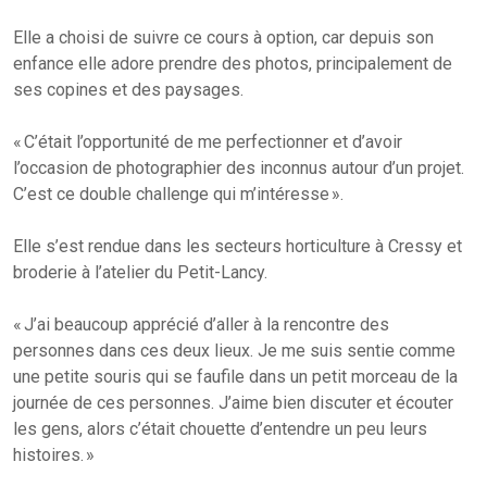
Elle a choisi de suivre ce cours à option, car depuis son
enfance elle adore prendre des photos, principalement de
ses copines et des paysages.
« C’était l’opportunité de me perfectionner et d’avoir
l’occasion de photographier des inconnus autour d’un projet.
C’est ce double challenge qui m’intéresse ».
Elle s’est rendue dans les secteurs horticulture à Cressy et
broderie à l’atelier du Petit-Lancy.
« J’ai beaucoup apprécié d’aller à la rencontre des
personnes dans ces deux lieux. Je me suis sentie comme
une petite souris qui se faufile dans un petit morceau de la
journée de ces personnes. J’aime bien discuter et écouter
les gens, alors c’était chouette d’entendre un peu leurs
histoires. »