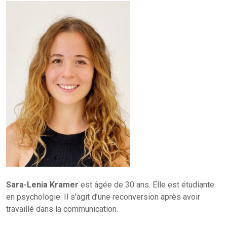
Sara-Lenia Kramer
est âgée de 30 ans. Elle est étudiante
en psychologie. Il s’agit d’une reconversion après avoir
travaillé dans la communication.