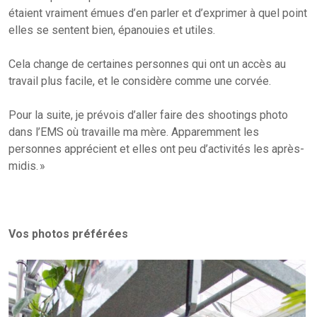
étaient vraiment émues d’en parler et d’exprimer à quel point
elles se sentent bien, épanouies et utiles.
Cela change de certaines personnes qui ont un accès au
travail plus facile, et le considère comme une corvée.
Pour la suite, je prévois d’aller faire des shootings photo
dans l’EMS où travaille ma mère. Apparemment les
personnes apprécient et elles ont peu d’activités les après-
midis. »
Vos photos préférées