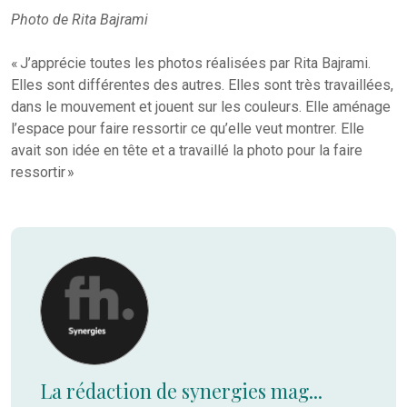
Photo de Rita Bajrami
« J’apprécie toutes les photos réalisées par Rita Bajrami.
Elles sont différentes des autres. Elles sont très travaillées,
dans le mouvement et jouent sur les couleurs. Elle aménage
l’espace pour faire ressortir ce qu’elle veut montrer. Elle
avait son idée en tête et a travaillé la photo pour la faire
ressortir »
La rédaction de synergies mag...