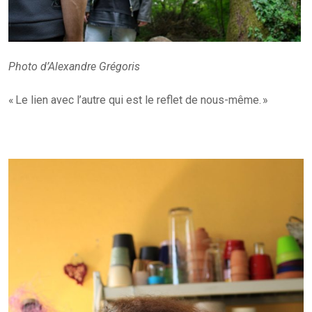
Photo d’Alexandre Grégoris
« Le lien avec l’autre qui est le reflet de nous-même. »