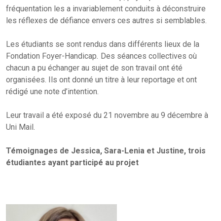
fréquentation les a invariablement conduits à déconstruire
les réflexes de défiance envers ces autres si semblables.
Les étudiants se sont rendus dans différents lieux de la
Fondation Foyer-Handicap
.
Des séances collectives où
chacun a pu échanger au sujet de son travail ont été
organisées. Ils ont donné un titre à leur reportage et ont
rédigé une note d’intention.
Leur travail a été exposé du 21 novembre au 9 décembre à
Uni Mail.
Témoignages de Jessica, Sara-Lenia et Justine, trois
étudiantes ayant participé au projet