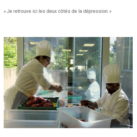
« Je retrouve ici les deux côtés de la dépression. »