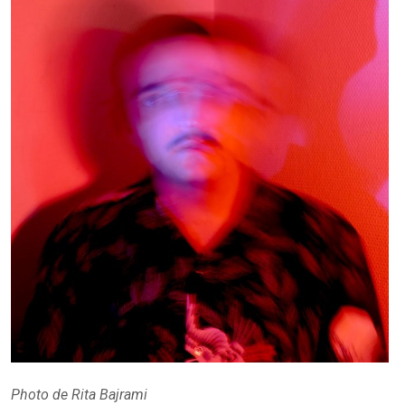
Photo de Rita Bajrami