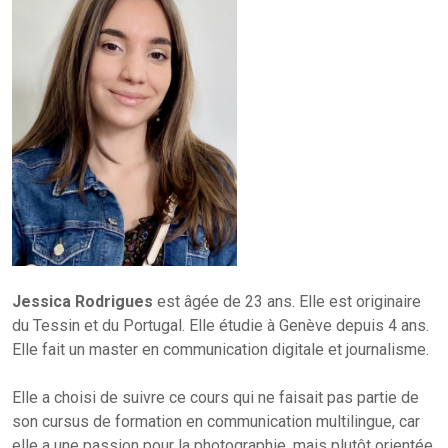
Jessica Rodrigues
est âgée de 23 ans. Elle est originaire
du Tessin et du Portugal. Elle étudie à Genève depuis 4 ans.
Elle fait un master en communication digitale et journalisme.
Elle a choisi de suivre ce cours qui ne faisait pas partie de
son cursus de formation en communication multilingue, car
elle a une passion pour la photographie, mais plutôt orientée