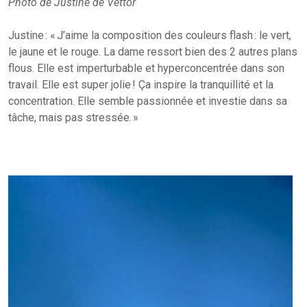
Photo de Justine de Vettor
Justine : « J’aime la composition des couleurs flash : le vert,
le jaune et le rouge. La dame ressort bien des 2 autres plans
flous. Elle est imperturbable et hyperconcentrée dans son
travail. Elle est super jolie ! Ça inspire la tranquillité et la
concentration. Elle semble passionnée et investie dans sa
tâche, mais pas stressée. »