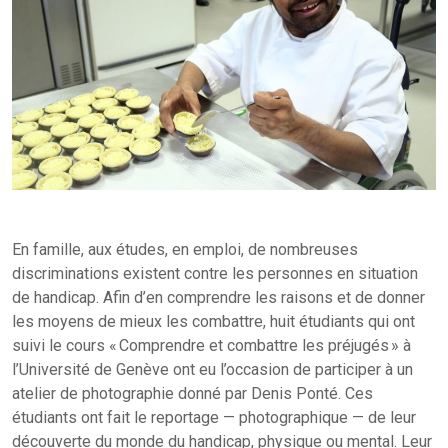
En famille, aux études, en emploi, de nombreuses
discriminations existent contre les personnes en situation
de handicap. Afin d’en comprendre les raisons et de donner
les moyens de mieux les combattre, huit étudiants qui ont
suivi le cours « Comprendre et combattre les préjugés » à
l’Université de Genève ont eu l’occasion de participer à un
atelier de photographie donné par Denis Ponté. Ces
étudiants ont fait le reportage — photographique — de leur
découverte du monde du handicap, physique ou mental. Leur