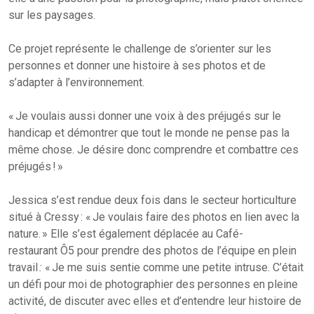
sur les paysages.
Ce projet représente le challenge de s’orienter sur les
personnes et donner une histoire à ses photos et de
s’adapter à l’environnement.
« Je voulais aussi donner une voix à des préjugés sur le
handicap et démontrer que tout le monde ne pense pas la
même chose. Je désire donc comprendre et combattre ces
préjugés ! »
Jessica s’est rendue deux fois dans le secteur horticulture
situé à Cressy : « Je voulais faire des photos en lien avec la
nature. » Elle s’est également déplacée au Café-
restaurant Ô5 pour prendre des photos de l’équipe en plein
travail
:
« Je me suis sentie comme une petite intruse. C’était
un défi pour moi de photographier des personnes en pleine
activité, de discuter avec elles et d’entendre leur histoire de