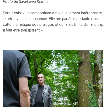
Photo de Sara-Lenia Kramer
Sara-Lenia : « La composition est visuellement intéressante,
je retrouve la transparence. Elle me paraît importante dans
cette thématique des préjugés et de la visibilité du handicap,
il faut être transparent. »