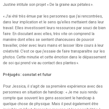
Justine intitule son projet « De la graine aux pétales ».
« J’ai été très émue par les personnes que j’ai rencontrées,
dans leur implication et le sens qu’elles mettaient dans leur
travail. Elles investissent leurs ressources par souci de bien
faire. En discutant avec elles, très vite on comprend la
manière dont elles se sentent chanceuses de pouvoir
travailler, créer avec leurs mains et laisser libre cours à leur
créativité. C’est ce que j’essaie de faire transparaître sur les
photos. Cette minutie et cette émotion dans le dépassement
de soi qui prend vie au contact des plantes ».
Préjugés : constat et futur
Pour Jessica, il s’agit de sa première expérience avec des
personnes en situation de handicap : « Je me suis rendu
compte que souvent les gens associent le handicap à
quelque chose de physique. Mais il peut également être