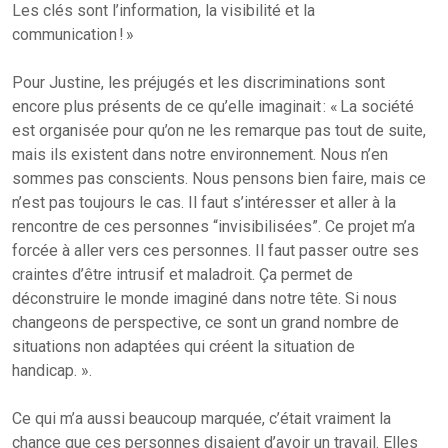
Les clés sont l’information, la visibilité et la
communication ! »
Pour Justine, les préjugés et les discriminations sont
encore plus présents de ce qu’elle imaginait : « La société
est organisée pour qu’on ne les remarque pas tout de suite,
mais ils existent dans notre environnement. Nous n’en
sommes pas conscients. Nous pensons bien faire, mais ce
n’est pas toujours le cas. Il faut s’intéresser et aller à la
rencontre de ces personnes “invisibilisées”. Ce projet m’a
forcée à aller vers ces personnes. Il faut passer outre ses
craintes d’être intrusif et maladroit. Ça permet de
déconstruire le monde imaginé dans notre tête. Si nous
changeons de perspective, ce sont un grand nombre de
situations non adaptées qui créent la situation de
handicap. ».
Ce qui m’a aussi beaucoup marquée, c’était vraiment la
chance que ces personnes disaient d’avoir un travail. Elles