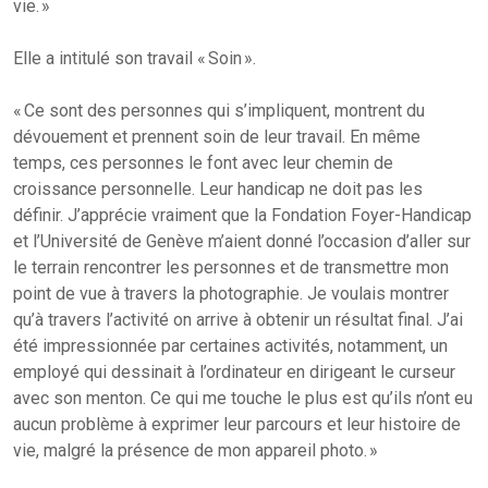
vie. »
Elle a intitulé son travail « Soin ».
« Ce sont des personnes qui s’impliquent, montrent du
dévouement et prennent soin de leur travail. En même
temps, ces personnes le font avec leur chemin de
croissance personnelle. Leur handicap ne doit pas les
définir. J’apprécie vraiment que la Fondation Foyer-Handicap
et l’Université de Genève m’aient donné l’occasion d’aller sur
le terrain rencontrer les personnes et de transmettre mon
point de vue à travers la photographie. Je voulais montrer
qu’à travers l’activité on arrive à obtenir un résultat final. J’ai
été impressionnée par certaines activités, notamment, un
employé qui dessinait à l’ordinateur en dirigeant le curseur
avec son menton. Ce qui me touche le plus est qu’ils n’ont eu
aucun problème à exprimer leur parcours et leur histoire de
vie, malgré la présence de mon appareil photo. »