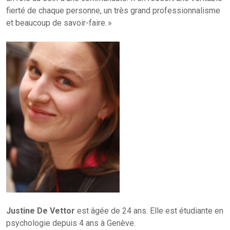
fierté de chaque personne, un très grand professionnalisme
et beaucoup de savoir-faire. »
Justine De Vettor
est âgée de 24 ans. Elle est étudiante en
psychologie depuis 4 ans à Genève.