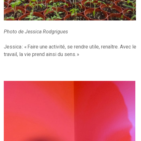
Photo de Jessica Rodgrigues
Jessica : « Faire une activité, se rendre utile, renaître. Avec le
travail, la vie prend ainsi du sens. »