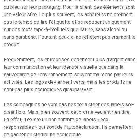
du bleu sur leur packaging. Pour le client, ces éléments sont
une valeur sûre. Le plus souvent, les acheteurs ne prennent
pas le temps de lire l’étiquette et se reposent uniquement
sur des mots tape-à-l’œil tels que nature, sans alcool ou
sans parabène. Pourtant, ceux-ci ne reflètent pas vraiment le
produit.
Fréquemment, les entreprises dépensent plus d’argent dans
leur communication et leur identité visuelle que dans la
sauvegarde de l’environnement, souvent malmené par leurs
activités. Les logos deviennent verts, mais les produits ne
sont pas plus écologiques qu’auparavant.
Les compagnies ne vont pas hésiter à créer des labels soi-
disant bio. Mais, bien souvent, ceux-ci ne veulent rien dire.
En effet, il existe un bon nombre de labels « éco
responsables » qui sont de l’autodéclaration. Ils permettent
de gagner en crédibilité écologique.