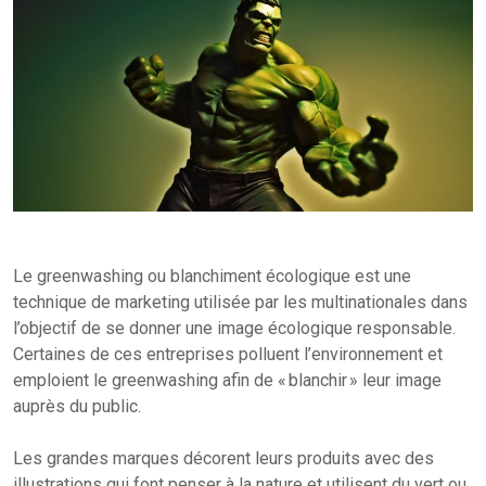
Le greenwashing ou blanchiment écologique est une
technique de marketing utilisée par les multinationales dans
l’objectif de se donner une image écologique responsable.
Certaines de ces entreprises polluent l’environnement et
emploient le greenwashing afin de « blanchir » leur image
auprès du public.
Les grandes marques décorent leurs produits avec des
illustrations qui font penser à la nature et utilisent du vert ou