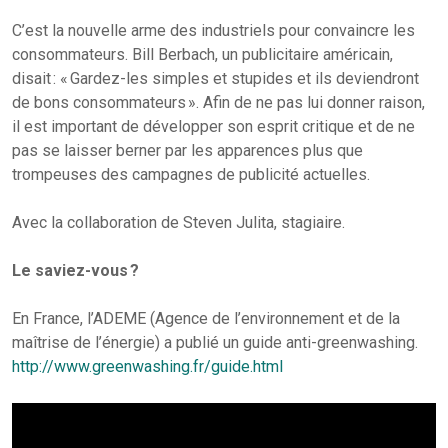
C’est la nouvelle arme des industriels pour convaincre les
consommateurs. Bill Berbach, un publicitaire américain,
disait : « Gardez-les simples et stupides et ils deviendront
de bons consommateurs ». Afin de ne pas lui donner raison,
il est important de développer son esprit critique et de ne
pas se laisser berner par les apparences plus que
trompeuses des campagnes de publicité actuelles.
Avec la collaboration de Steven Julita, stagiaire.
Le saviez-vous ?
En France, l’ADEME (Agence de l’environnement et de la
maîtrise de l’énergie) a publié un guide anti-greenwashing.
http://www.greenwashing.fr/guide.html