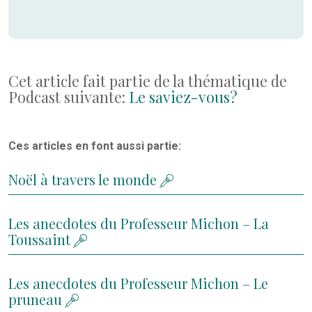
Cet article fait partie de la thématique de
Podcast suivante:
Le saviez-vous?
Ces articles en font aussi partie:
Noël à travers le monde
Les anecdotes du Professeur Michon – La
Toussaint
Les anecdotes du Professeur Michon – Le
pruneau