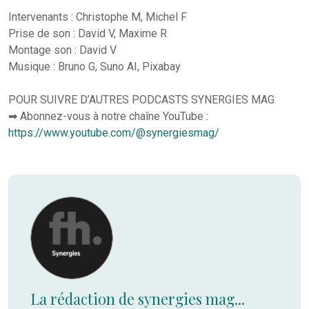
Intervenants : Christophe M, Michel F
Prise de son : David V, Maxime R
Montage son : David V
Musique : Bruno G, Suno AI, Pixabay
POUR SUIVRE D’AUTRES PODCASTS SYNERGIES MAG
➡ Abonnez-vous à notre chaîne YouTube :
https://www.youtube.com/@synergiesmag/
La rédaction de synergies mag...