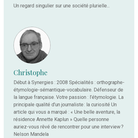
Un regard singulier sur une société plurielle...
Christophe
Début à Synergies : 2008 Spécialités : orthographe-
étymologie-sémantique-vocabulaire. Défenseur de
la langue française. Votre passion : l’étymologie. La
principale qualité d’un journaliste : la curiosité Un
article qui vous a marqué : « Une belle aventure, la
résidence Annette Kaplun » Quelle personne
auriez-vous rêvé de rencontrer pour une interview ?
Nelson Mandela