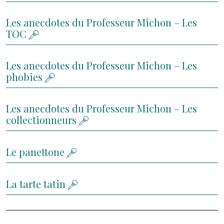
Les anecdotes du Professeur Michon – Les
TOC
Les anecdotes du Professeur Michon – Les
phobies
Les anecdotes du Professeur Michon – Les
collectionneurs
Le panettone
La tarte tatin