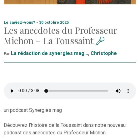
Le saviez-vous?
-
30 octobre 2025
Les anecdotes du Professeur
Michon – La Toussaint
La rédaction de synergies mag...
,
Christophe
Par
un podcast Synergies mag
Découvrez l’histoire de la Toussaint dans notre nouveau
podcast des anecdotes du Professeur Michon.