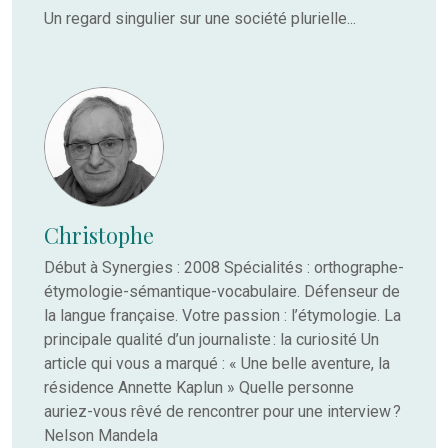
Un regard singulier sur une société plurielle...
Christophe
Début à Synergies : 2008 Spécialités : orthographe-
étymologie-sémantique-vocabulaire. Défenseur de
la langue française. Votre passion : l’étymologie. La
principale qualité d’un journaliste : la curiosité Un
article qui vous a marqué : « Une belle aventure, la
résidence Annette Kaplun » Quelle personne
auriez-vous rêvé de rencontrer pour une interview ?
Nelson Mandela