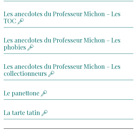
Les anecdotes du Professeur Michon – Les
TOC
Les anecdotes du Professeur Michon – Les
phobies
Les anecdotes du Professeur Michon – Les
collectionneurs
Le panettone
La tarte tatin