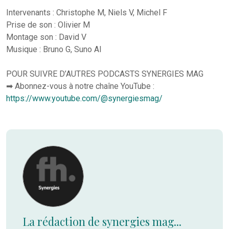
Intervenants : Christophe M, Niels V, Michel F
Prise de son : Olivier M
Montage son : David V
Musique : Bruno G, Suno AI
POUR SUIVRE D’AUTRES PODCASTS SYNERGIES MAG
➡ Abonnez-vous à notre chaîne YouTube :
https://www.youtube.com/@synergiesmag/
La rédaction de synergies mag...