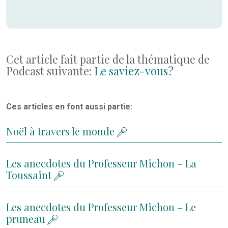
Cet article fait partie de la thématique de
Podcast suivante:
Le saviez-vous?
Ces articles en font aussi partie:
Noël à travers le monde
Les anecdotes du Professeur Michon – La
Toussaint
Les anecdotes du Professeur Michon – Le
pruneau