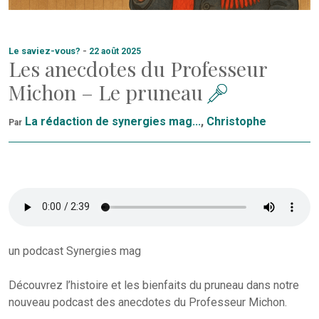
Le saviez-vous?
-
22 août 2025
Les anecdotes du Professeur
Michon – Le pruneau
La rédaction de synergies mag...
,
Christophe
Par
un podcast Synergies mag
Découvrez l’histoire et les bienfaits du pruneau dans notre
nouveau podcast des anecdotes du Professeur Michon.