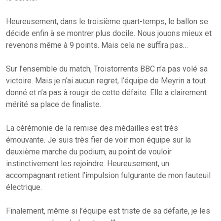
Heureusement, dans le troisième quart-temps, le ballon se
décide enfin à se montrer plus docile. Nous jouons mieux et
revenons même à 9 points. Mais cela ne suffira pas…
Sur l’ensemble du match, Troistorrents BBC n’a pas volé sa
victoire. Mais je n’ai aucun regret, l’équipe de Meyrin a tout
donné et n’a pas à rougir de cette défaite. Elle a clairement
mérité sa place de finaliste.
La cérémonie de la remise des médailles est très
émouvante. Je suis très fier de voir mon équipe sur la
deuxième marche du podium, au point de vouloir
instinctivement les rejoindre. Heureusement, un
accompagnant retient l’impulsion fulgurante de mon fauteuil
électrique.
Finalement, même si l’équipe est triste de sa défaite, je les