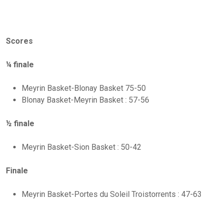
Scores
¼ finale
Meyrin Basket-Blonay Basket 75-50
Blonay Basket-Meyrin Basket : 57-56
½ finale
Meyrin Basket-Sion Basket : 50-42
Finale
Meyrin Basket-Portes du Soleil Troistorrents : 47-63