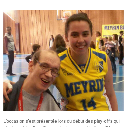
L’occasion s’est présentée lors du début des play-offs qui