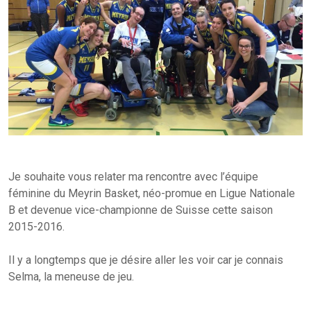
Je souhaite vous relater ma rencontre avec l’équipe
féminine du Meyrin Basket, néo-promue en Ligue Nationale
B et devenue vice-championne de Suisse cette saison
2015-2016.
Il y a longtemps que je désire aller les voir car je connais
Selma, la meneuse de jeu.