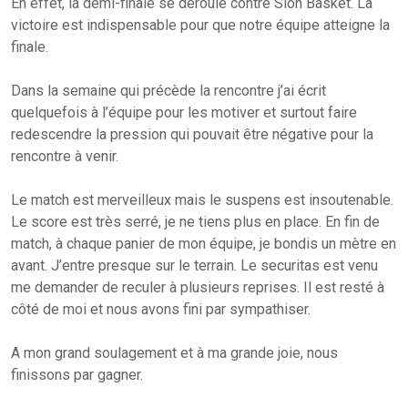
En effet, la demi-finale se déroule contre Sion Basket. La
victoire est indispensable pour que notre équipe atteigne la
finale.
Dans la semaine qui précède la rencontre j’ai écrit
quelquefois à l’équipe pour les motiver et surtout faire
redescendre la pression qui pouvait être négative pour la
rencontre à venir.
Le match est merveilleux mais le suspens est insoutenable.
Le score est très serré, je ne tiens plus en place. En fin de
match, à chaque panier de mon équipe, je bondis un mètre en
avant. J’entre presque sur le terrain. Le securitas est venu
me demander de reculer à plusieurs reprises. Il est resté à
côté de moi et nous avons fini par sympathiser.
A mon grand soulagement et à ma grande joie, nous
finissons par gagner.