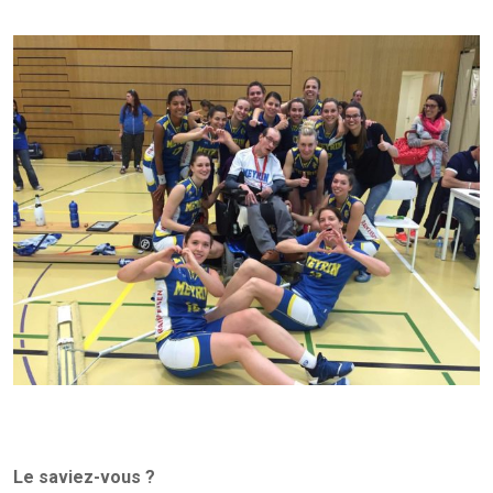
Le saviez-vous ?