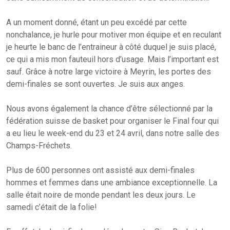
A un moment donné, étant un peu excédé par cette
nonchalance, je hurle pour motiver mon équipe et en reculant
je heurte le banc de l’entraineur à côté duquel je suis placé,
ce qui a mis mon fauteuil hors d’usage. Mais l’important est
sauf. Grâce à notre large victoire à Meyrin, les portes des
demi-finales se sont ouvertes. Je suis aux anges.
Nous avons également la chance d’être sélectionné par la
fédération suisse de basket pour organiser le Final four qui
a eu lieu le week-end du 23 et 24 avril, dans notre salle des
Champs-Fréchets.
Plus de 600 personnes ont assisté aux demi-finales
hommes et femmes dans une ambiance exceptionnelle. La
salle était noire de monde pendant les deux jours. Le
samedi c’était de la folie!