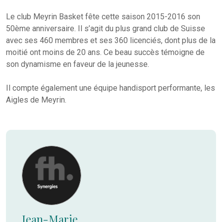
Le club Meyrin Basket fête cette saison 2015-2016 son
50ème anniversaire. Il s’agit du plus grand club de Suisse
avec ses 460 membres et ses 360 licenciés, dont plus de la
moitié ont moins de 20 ans. Ce beau succès témoigne de
son dynamisme en faveur de la jeunesse.
Il compte également une équipe handisport performante, les
Aigles de Meyrin.
Jean-Marie