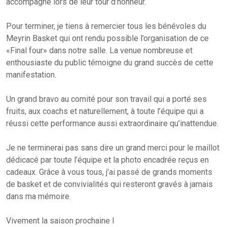
accompagne lors de leur tour d’honneur.
Pour terminer, je tiens à remercier tous les bénévoles du
Meyrin Basket qui ont rendu possible l’organisation de ce
«Final four» dans notre salle. La venue nombreuse et
enthousiaste du public témoigne du grand succès de cette
manifestation.
Un grand bravo au comité pour son travail qui a porté ses
fruits, aux coachs et naturellement, à toute l’équipe qui a
réussi cette performance aussi extraordinaire qu’inattendue.
Je ne terminerai pas sans dire un grand merci pour le maillot
dédicacé par toute l’équipe et la photo encadrée reçus en
cadeaux. Grâce à vous tous, j’ai passé de grands moments
de basket et de convivialités qui resteront gravés à jamais
dans ma mémoire.
Vivement la saison prochaine l