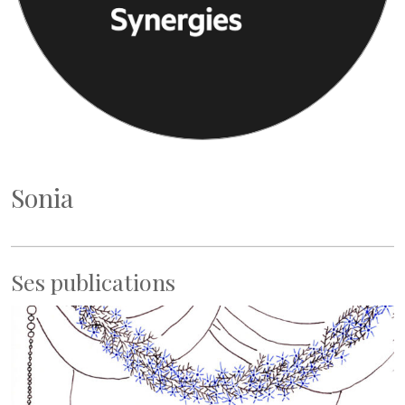
Sonia
Ses publications