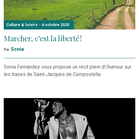
-
Culture & loisirs
6 octobre 2020
Marcher, c’est la liberté !
Sonia
Par
Sonia Fernandez vous propose un récit plein d\’humour sur
les traces de Saint-Jacques de Compostelle.