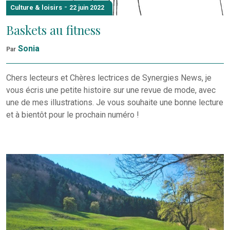
-
Culture & loisirs
22 juin 2022
Baskets au fitness
Sonia
Par
Chers lecteurs et Chères lectrices de Synergies News, je
vous écris une petite histoire sur une revue de mode, avec
une de mes illustrations. Je vous souhaite une bonne lecture
et à bientôt pour le prochain numéro !