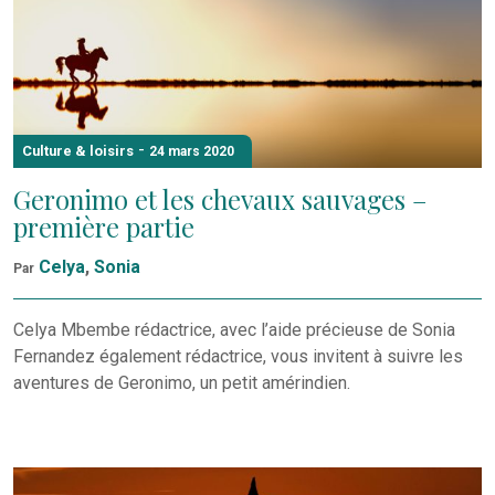
-
Culture & loisirs
24 mars 2020
Geronimo et les chevaux sauvages –
première partie
Celya
,
Sonia
Par
Celya Mbembe rédactrice, avec l’aide précieuse de Sonia
Fernandez également rédactrice, vous invitent à suivre les
aventures de Geronimo, un petit amérindien.