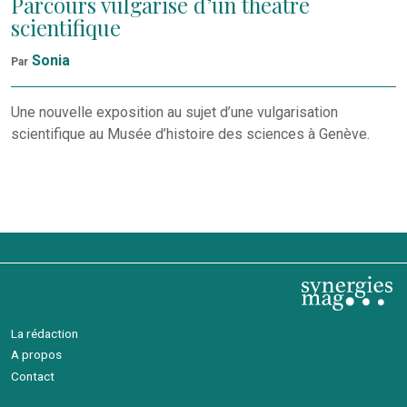
Parcours vulgarisé d’un théâtre
scientifique
Sonia
Par
Une nouvelle exposition au sujet d’une vulgarisation
scientifique au Musée d’histoire des sciences à Genève.
La rédaction
A propos
Contact