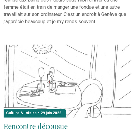
femme était en train de manger une fondue et une autre
travaillait sur son ordinateur. C’est un endroit à Genève que
j’apprécie beaucoup et je m’y rends souvent.
-
Culture & loisirs
29 juin 2022
Rencontre décousue