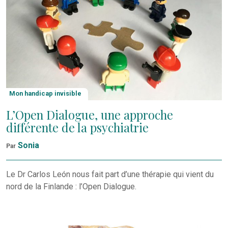
Mon handicap invisible
L’Open Dialogue, une approche
différente de la psychiatrie
Sonia
Par
Le Dr Carlos León nous fait part d’une thérapie qui vient du
nord de la Finlande : l’Open Dialogue.