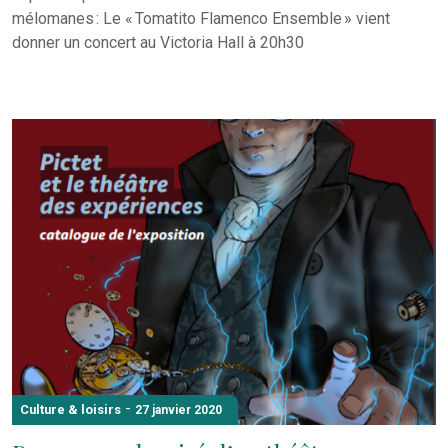
mélomanes : Le « Tomatito Flamenco Ensemble » vient
donner un concert au Victoria Hall à 20h30
-
Culture & loisirs
27 janvier 2020