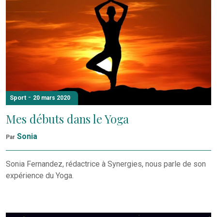
-
Sport
20 mars 2020
Mes débuts dans le Yoga
Sonia
Par
Sonia Fernandez, rédactrice à Synergies, nous parle de son
expérience du Yoga.