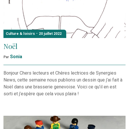
-
Culture & loisirs
20 juillet 2022
Noël
Sonia
Par
Bonjour Chers lecteurs et Chères lectrices de Synergies
News, cette semaine nous publions un dessin que j’ai fait à
Noël dans une brasserie genevoise. Voici ce qu’il en est
sorti et j’espère que cela vous plaira !