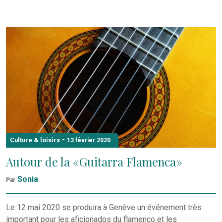
-
Culture & loisirs
13 février 2020
Autour de la « Guitarra Flamenca »
Sonia
Par
Le 12 mai 2020 se produira à Genève un événement très
important pour les aficionados du flamenco et les