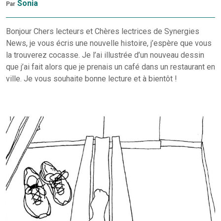
Sonia
Par
Bonjour Chers lecteurs et Chères lectrices de Synergies
News, je vous écris une nouvelle histoire, j’espère que vous
la trouverez cocasse. Je l’ai illustrée d’un nouveau dessin
que j’ai fait alors que je prenais un café dans un restaurant en
ville. Je vous souhaite bonne lecture et à bientôt !