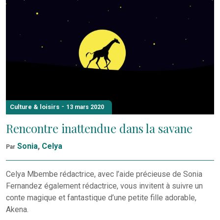
-
Culture & loisirs
13 mars 2020
Rencontre inattendue dans la savane
Sonia
,
Celya
Par
Celya Mbembe rédactrice, avec l’aide précieuse de Sonia
Fernandez également rédactrice, vous invitent à suivre un
conte magique et fantastique d’une petite fille adorable,
Akena.