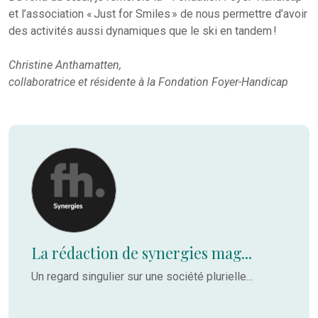
et l’association « Just for Smiles » de nous permettre d’avoir
des activités aussi dynamiques que le ski en tandem !
Christine Anthamatten,
collaboratrice et résidente à la Fondation Foyer-Handicap
La rédaction de synergies mag...
Un regard singulier sur une société plurielle...