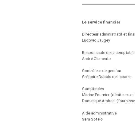
Le service financier
Directeur administratif et fina
Ludovic Jaugey
Responsable de la comptabili
André Clemente
Contrôleur de gestion
Grégoire Dubois de Labarre
Comptables
Marine Fournier (débiteurs et
Dominique Ambort (fournisseu
Aide administrative
Sara Sotelo