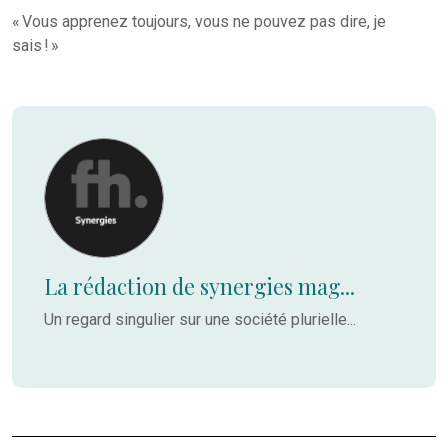
« Vous apprenez toujours, vous ne pouvez pas dire, je
sais ! »
La rédaction de synergies mag...
Un regard singulier sur une société plurielle...