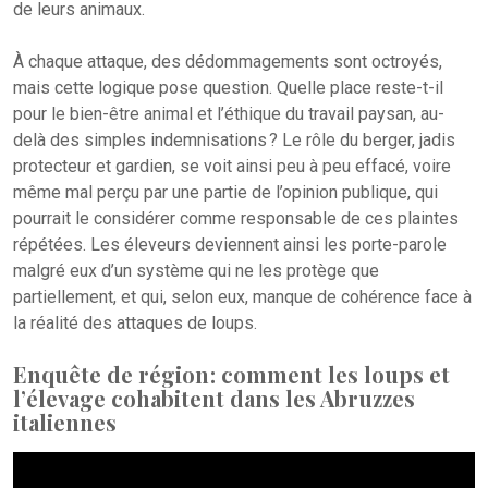
de leurs animaux.
À chaque attaque, des dédommagements sont octroyés,
mais cette logique pose question. Quelle place reste-t-il
pour le bien-être animal et l’éthique du travail paysan, au-
delà des simples indemnisations ? Le rôle du berger, jadis
protecteur et gardien, se voit ainsi peu à peu effacé, voire
même mal perçu par une partie de l’opinion publique, qui
pourrait le considérer comme responsable de ces plaintes
répétées. Les éleveurs deviennent ainsi les porte-parole
malgré eux d’un système qui ne les protège que
partiellement, et qui, selon eux, manque de cohérence face à
la réalité des attaques de loups.
Enquête de région : comment les loups et
l’élevage cohabitent dans les Abruzzes
italiennes