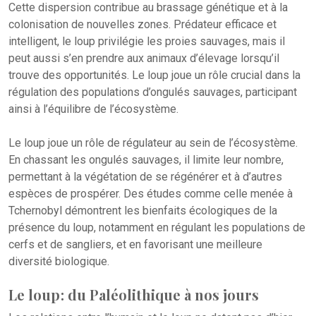
Cette dispersion contribue au brassage génétique et à la
colonisation de nouvelles zones. Prédateur efficace et
intelligent, le loup privilégie les proies sauvages, mais il
peut aussi s’en prendre aux animaux d’élevage lorsqu’il
trouve des opportunités. Le loup joue un rôle crucial dans la
régulation des populations d’ongulés sauvages, participant
ainsi à l’équilibre de l’écosystème.
Le loup joue un rôle de régulateur au sein de l’écosystème.
En chassant les ongulés sauvages, il limite leur nombre,
permettant à la végétation de se régénérer et à d’autres
espèces de prospérer. Des études comme celle menée à
Tchernobyl démontrent les bienfaits écologiques de la
présence du loup, notamment en régulant les populations de
cerfs et de sangliers, et en favorisant une meilleure
diversité biologique.
Le loup : du Paléolithique à nos jours