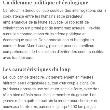
Un dilemme politique et écologique
Ce retour inattendu du loup soulève des interrogations sur la
coexistence entre les humains et ce prédateur
emblématique de la faune sauvage. Si l’objectif de
cohabitation est prôné par de nombreux acteurs, il révèle
aussi les contradictions du système politique et
économique suisse. Des associations et biologistes,
comme Jean-Marc Landry, plaident pour une meilleure
compréhension de l’animal afin d’éviter des conflits inutiles
avec les éleveurs.
Les caractéristiques du loup
Le loup, canidé grégaire, vit généralement en meutes
hiérarchisées organisées autour d’un couple alpha. Ce
prédateur possède une structure sociale forte, avec des
rôles bien définis pour chaque membre du groupe. Les
jeunes mâles quittent parfois la meute pour chercher de
nouveaux territoires, parcourant jusqu’à 200 km par jour.