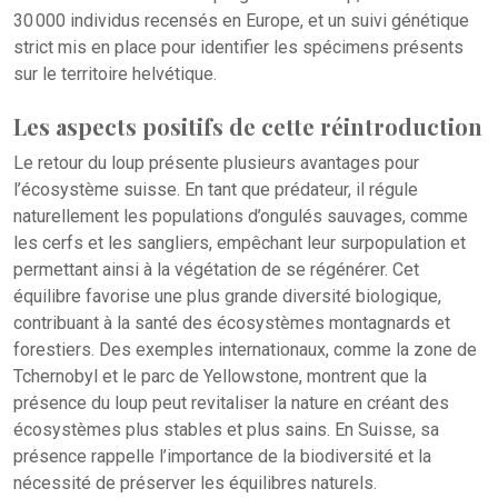
30 000 individus recensés en Europe, et un suivi génétique
strict mis en place pour identifier les spécimens présents
sur le territoire helvétique.
Les aspects positifs de cette réintroduction
Le retour du loup présente plusieurs avantages pour
l’écosystème suisse. En tant que prédateur, il régule
naturellement les populations d’ongulés sauvages, comme
les cerfs et les sangliers, empêchant leur surpopulation et
permettant ainsi à la végétation de se régénérer. Cet
équilibre favorise une plus grande diversité biologique,
contribuant à la santé des écosystèmes montagnards et
forestiers. Des exemples internationaux, comme la zone de
Tchernobyl et le parc de Yellowstone, montrent que la
présence du loup peut revitaliser la nature en créant des
écosystèmes plus stables et plus sains. En Suisse, sa
présence rappelle l’importance de la biodiversité et la
nécessité de préserver les équilibres naturels.