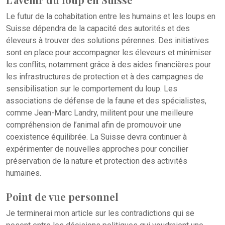
Le futur de la cohabitation entre les humains et les loups en
Suisse dépendra de la capacité des autorités et des
éleveurs à trouver des solutions pérennes. Des initiatives
sont en place pour accompagner les éleveurs et minimiser
les conflits, notamment grâce à des aides financières pour
les infrastructures de protection et à des campagnes de
sensibilisation sur le comportement du loup. Les
associations de défense de la faune et des spécialistes,
comme Jean-Marc Landry, militent pour une meilleure
compréhension de l’animal afin de promouvoir une
coexistence équilibrée. La Suisse devra continuer à
expérimenter de nouvelles approches pour concilier
préservation de la nature et protection des activités
humaines.
Point de vue personnel
Je terminerai mon article sur les contradictions qui se