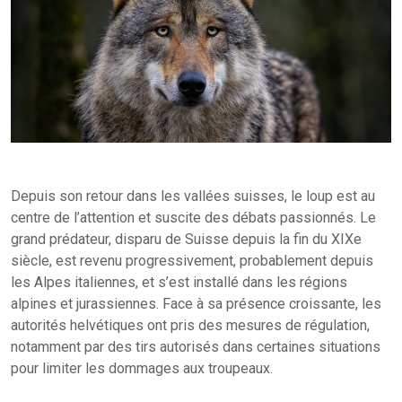
Depuis son retour dans les vallées suisses, le loup est au
centre de l’attention et suscite des débats passionnés. Le
grand prédateur, disparu de Suisse depuis la fin du XIXe
siècle, est revenu progressivement, probablement depuis
les Alpes italiennes, et s’est installé dans les régions
alpines et jurassiennes. Face à sa présence croissante, les
autorités helvétiques ont pris des mesures de régulation,
notamment par des tirs autorisés dans certaines situations
pour limiter les dommages aux troupeaux.