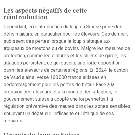
Les aspects négatifs de cette
réintroduction
Cependant, la réintroduction du loup en Suisse pose des
défis majeurs, en particulier pour les éleveurs. Ces derniers
subissent des pertes lorsque le loup s’attaque aux
troupeaux de moutons ou de bovins. Malgré les mesures de
protection, comme les clôtures et les chiens de garde, les
attaques persistent, ce qui suscite une forte opposition
parmi les éleveurs de certaines régions. En 2024, le canton
de Vaud a ainsi versé 160 000 francs suisses en
dédommagement pour les pertes de bétail. Face à la
pression des éleveurs et à la montée des attaques, le
gouvernement suisse a adopté une loi permettant la
régulation préventive des meutes dans les zones sensibles,
soulevant un débat sur l’efficacité et l’éthique de ces
mesures.
L’avenir du loup en Suisse