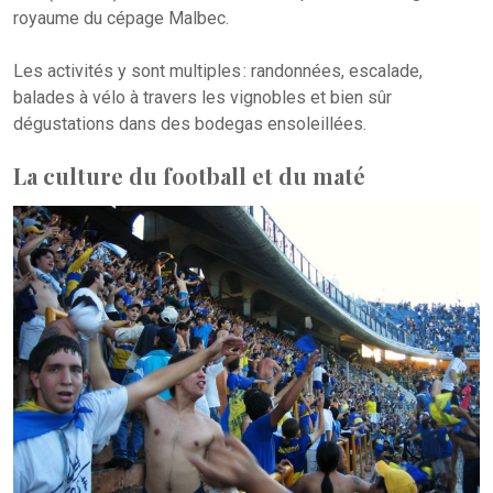
royaume du cépage Malbec.
Les activités y sont multiples : randonnées, escalade,
balades à vélo à travers les vignobles et bien sûr
dégustations dans des bodegas ensoleillées.
La culture du football et du maté