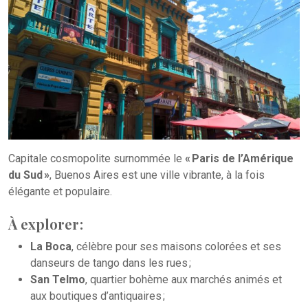
Capitale cosmopolite surnommée le
« Paris de l’Amérique
du Sud »
, Buenos Aires est une ville vibrante, à la fois
élégante et populaire.
À explorer :
La Boca
, célèbre pour ses maisons colorées et ses
danseurs de tango dans les rues ;
San Telmo
, quartier bohème aux marchés animés et
aux boutiques d’antiquaires ;