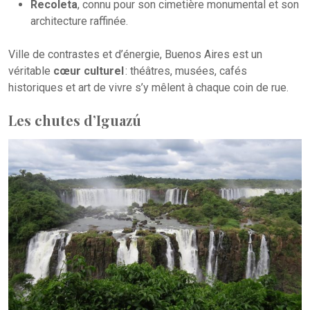
Recoleta
, connu pour son cimetière monumental et son
architecture raffinée.
Ville de contrastes et d’énergie, Buenos Aires est un
véritable
cœur culturel
: théâtres, musées, cafés
historiques et art de vivre s’y mêlent à chaque coin de rue.
Les chutes d’Iguazú