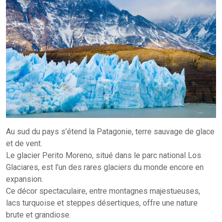
Au sud du pays s’étend la Patagonie, terre sauvage de glace
et de vent.
Le glacier Perito Moreno, situé dans le parc national Los
Glaciares, est l’un des rares glaciers du monde encore en
expansion.
Ce décor spectaculaire, entre montagnes majestueuses,
lacs turquoise et steppes désertiques, offre une nature
brute et grandiose.