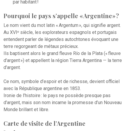
par habitant !
Pourquoi le pays s’appelle « Argentine » ?
Le nom vient du mot latin « Argentum », qui signifie argent.
Au XVIᵉ siècle, les explorateurs espagnols et portugais
entendent parler de légendes autochtones évoquant une
terre regorgeant de métaux précieux.
Ils baptisent alors le grand fleuve Río de la Plata (« fleuve
d’argent ») et appellent la région Tierra Argentina — la terre
d’argent.
Ce nom, symbole d’espoir et de richesse, devient officiel
avec la République argentine en 1853.
Ironie de l’histoire : le pays ne possède presque pas
d’argent, mais son nom incarne la promesse d’un Nouveau
Monde brillant et libre.
Carte de visite de l’Argentine