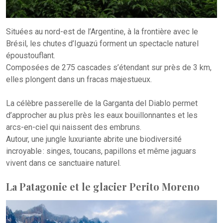
Situées au nord-est de l’Argentine, à la frontière avec le
Brésil, les chutes d’Iguazú forment un spectacle naturel
époustouflant.
Composées de 275 cascades s’étendant sur près de 3 km,
elles plongent dans un fracas majestueux.
La célèbre passerelle de la Garganta del Diablo permet
d’approcher au plus près les eaux bouillonnantes et les
arcs-en-ciel qui naissent des embruns.
Autour, une jungle luxuriante abrite une biodiversité
incroyable : singes, toucans, papillons et même jaguars
vivent dans ce sanctuaire naturel.
La Patagonie et le glacier Perito Moreno