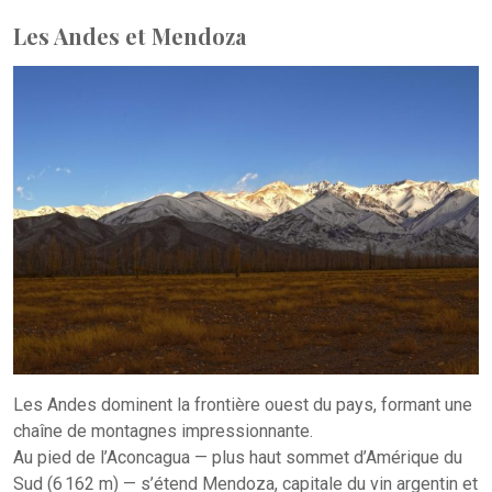
Les Andes et Mendoza
Les Andes dominent la frontière ouest du pays, formant une
chaîne de montagnes impressionnante.
Au pied de l’Aconcagua — plus haut sommet d’Amérique du
Sud (6 162 m) — s’étend Mendoza, capitale du vin argentin et