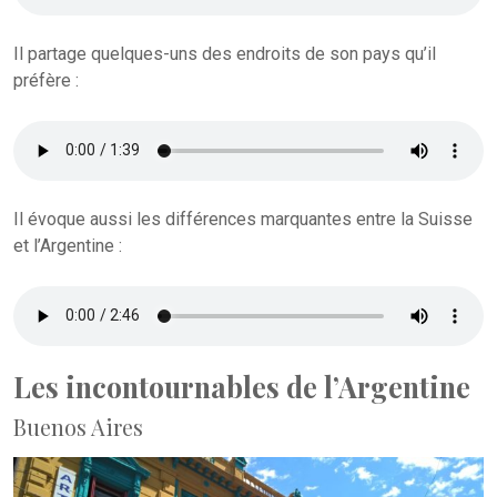
Il partage quelques-uns des endroits de son pays qu’il
préfère :
Il évoque aussi les différences marquantes entre la Suisse
et l’Argentine :
Les incontournables de l’Argentine
Buenos Aires