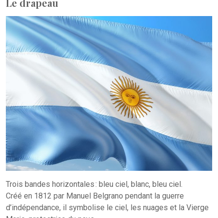
Le drapeau
Trois bandes horizontales : bleu ciel, blanc, bleu ciel.
Créé en 1812 par Manuel Belgrano pendant la guerre
d’indépendance, il symbolise le ciel, les nuages et la Vierge