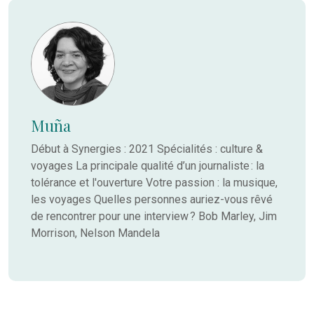
Muña
Début à Synergies : 2021 Spécialités : culture &
voyages La principale qualité d’un journaliste : la
tolérance et l'ouverture Votre passion : la musique,
les voyages Quelles personnes auriez-vous rêvé
de rencontrer pour une interview ? Bob Marley, Jim
Morrison, Nelson Mandela