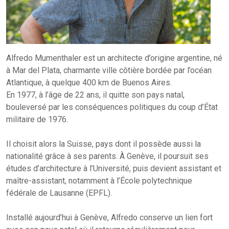
Alfredo Mumenthaler est un architecte d’origine argentine, né
à Mar del Plata, charmante ville côtière bordée par l’océan
Atlantique, à quelque 400 km de Buenos Aires.
En 1977, à l’âge de 22 ans, il quitte son pays natal,
bouleversé par les conséquences politiques du coup d’État
militaire de 1976.
Il choisit alors la Suisse, pays dont il possède aussi la
nationalité grâce à ses parents. À Genève, il poursuit ses
études d’architecture à l’Université, puis devient assistant et
maître-assistant, notamment à l’École polytechnique
fédérale de Lausanne (EPFL).
Installé aujourd’hui à Genève, Alfredo conserve un lien fort