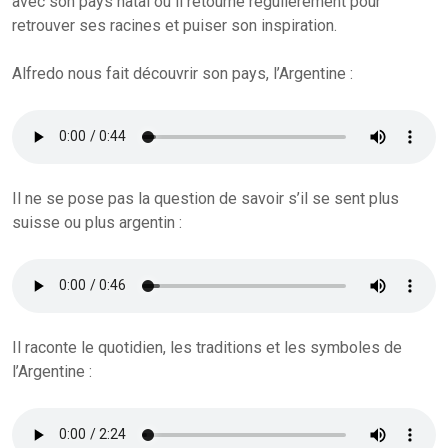
avec son pays natal où il retourne régulièrement pour
retrouver ses racines et puiser son inspiration.
Alfredo nous fait découvrir son pays, l’Argentine :
Il ne se pose pas la question de savoir s’il se sent plus
suisse ou plus argentin :
Il raconte le quotidien, les traditions et les symboles de
l’Argentine :