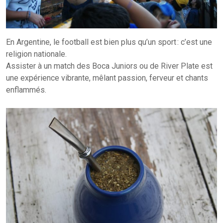
En Argentine, le football est bien plus qu’un sport : c’est une
religion nationale.
Assister à un match des Boca Juniors ou de River Plate est
une expérience vibrante, mêlant passion, ferveur et chants
enflammés.