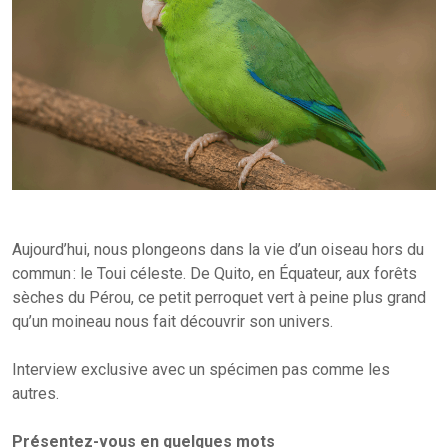
Aujourd’hui, nous plongeons dans la vie d’un oiseau hors du
commun : le Toui céleste. De Quito, en Équateur, aux forêts
sèches du Pérou, ce petit perroquet vert à peine plus grand
qu’un moineau nous fait découvrir son univers.
Interview exclusive avec un spécimen pas comme les
autres.
Présentez-vous en quelques mots