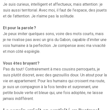
Je suis curieux, intelligent et affectueux, mais attention : je
suis aussi territorial. Avec moi, il faut de l’espace, des jouets
et de l’attention. Je n’aime pas la solitude.
Et pour la parole ?
Je peux imiter quelques sons, voire des mots courts, mais
je ne rivalise pas avec un gris du Gabon, capable d’imiter une
voix humaine à la perfection. Je compense avec ma vivacité
et mon côté espiègle.
Vous êtes bruyant ?
Pas du tout ! Contrairement à mes cousins perroquets, je
suis plutôt discret, avec des gazouillis doux. Un atout pour la
vie en appartement. Pour les humains qui croisent ma route,
je suis un compagnon à la fois tendre et surprenant, une
petite boule verte et bleue qui, une fois adoptée, ne laisse
jamais indifférent.