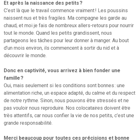
Et après la naissance des petits ?
C’est là que le travail commence vraiment ! Les poussins
naissent nus et très fragiles. Ma compagne les garde au
chaud, et moi je fais de nombreux allers-retours pour nourrir
tout le monde. Quand les petits grandissent, nous
partageons les tâches pour leur donner à manger. Au bout
d’un mois environ, ils commencent à sortir du nid et à
découvrir le monde.
Donc en captivité, vous arrivez à bien fonder une
famille ?
Oui, mais seulement si les conditions sont bonnes : une
alimentation riche, un espace adapté, du calme et du respect
de notre rythme. Sinon, nous pouvons être stressés et ne
pas vouloir nous reproduire. Nos colocataires doivent être
très attentifs, car nous confier la vie de nos petits, c’est une
grande responsabilité.
Merci beaucoup pour toutes ces précisions et bonne