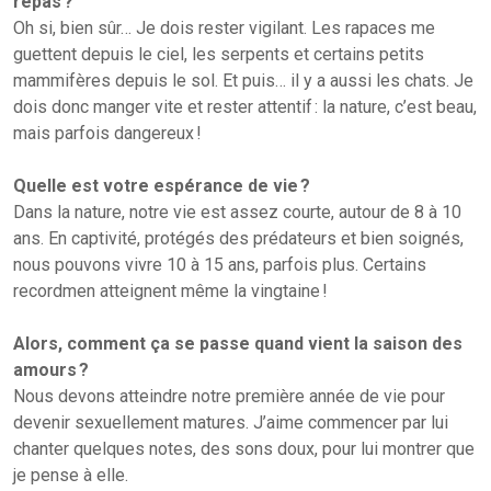
repas ?
Oh si, bien sûr… Je dois rester vigilant. Les rapaces me
guettent depuis le ciel, les serpents et certains petits
mammifères depuis le sol. Et puis… il y a aussi les chats. Je
dois donc manger vite et rester attentif : la nature, c’est beau,
mais parfois dangereux !
Quelle est votre espérance de vie ?
Dans la nature, notre vie est assez courte, autour de 8 à 10
ans. En captivité, protégés des prédateurs et bien soignés,
nous pouvons vivre 10 à 15 ans, parfois plus. Certains
recordmen atteignent même la vingtaine !
Alors, comment ça se passe quand vient la saison des
amours ?
Nous devons atteindre notre première année de vie pour
devenir sexuellement matures. J’aime commencer par lui
chanter quelques notes, des sons doux, pour lui montrer que
je pense à elle.