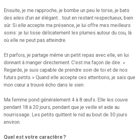
Ensuite, je me rapproche, je bombe un peu le torse, je bats
des ailes d’un air élégant… tout en restant respectueux, bien
sûr. Si elle accepte ma présence, je lui offre mes meilleurs
soins : je lui lisse délicatement les plumes autour du cou, là
où elle ne peut pas atteindre.
Et parfois, je partage même un petit repas avec elle, en lui
donnant à manger directement. C’est ma façon de dire : «
Regarde, je suis capable de prendre soin de toi et de nos
futurs petits. » Quand elle accepte ces attentions, je sais que
mon cœur a trouvé écho dans le sien.
Ma femme pond généralement 4 à 8 œufs. Elle les couve
pendant 18 à 20 jours, pendant que je veille et aide au
nourrissage. Les petits quittent le nid au bout de 30 jours
environ.
Quel est votre caractère ?