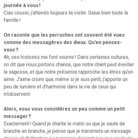
journée à vous !
Ciao cousin, j’attends toujours ta visite. Salue bien toute la
famille !
On raconte que les perruches ont souvent été vues
comme des messagères des dieux. Qu’en pensez-
vous ?
Ah, ces histoires me font sourire ! Dans certaines cultures,
on dit que nous portons chance, que notre chant peut éveiller
la sagesse, et que notre présence rapproche les êtres qu’on
aime. J’aime croire que, même si je suis petit, j’apporte un
peu de lumière et d’harmonie dans la vie de ceux qui
m’observent.
Alors, vous vous considérez un peu comme un petit
messager ?
Exactement ! Quand je chante le matin ou que je saute de
branche en branche, je pense que je transmets un message