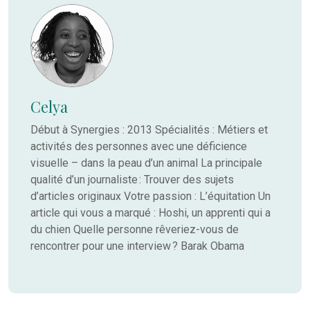
Celya
Début à Synergies : 2013 Spécialités : Métiers et
activités des personnes avec une déficience
visuelle – dans la peau d’un animal La principale
qualité d’un journaliste : Trouver des sujets
d’articles originaux Votre passion : L’équitation Un
article qui vous a marqué : Hoshi, un apprenti qui a
du chien Quelle personne rêveriez-vous de
rencontrer pour une interview ? Barak Obama