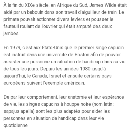
À la fin du XIXe siècle, en Afrique du Sud, James Wilde était
aidé par un babouin dans son travail d’aiguilleur de train. Le
primate pouvait actionner divers leviers et pousser le
fauteuil roulant de l’ouvrier qui était amputé des deux
jambes.
En 1979, c’est aux États-Unis que le premier singe capucin
est instruit dans une université de Boston afin de pouvoir
assister une personne en situation de handicap dans sa vie
de tous les jours. Depuis les années 1980 jusqu’à
aujourd’hui, le Canada, Israël et ensuite certains pays
européens suivent l’exemple américain.
De par leur comportement, leur anatomie et leur espérance
de vie, les singes capucins à houppe noire (nom latin :
sapajus apella) sont les plus adaptés pour aider les
personnes en situation de handicap dans leur vie
quotidienne.