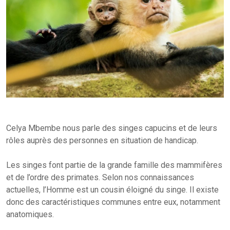
Celya Mbembe nous parle des singes capucins et de leurs
rôles auprès des personnes en situation de handicap.
Les singes font partie de la grande famille des mammifères
et de l’ordre des primates. Selon nos connaissances
actuelles, l’Homme est un cousin éloigné du singe. Il existe
donc des caractéristiques communes entre eux, notamment
anatomiques.