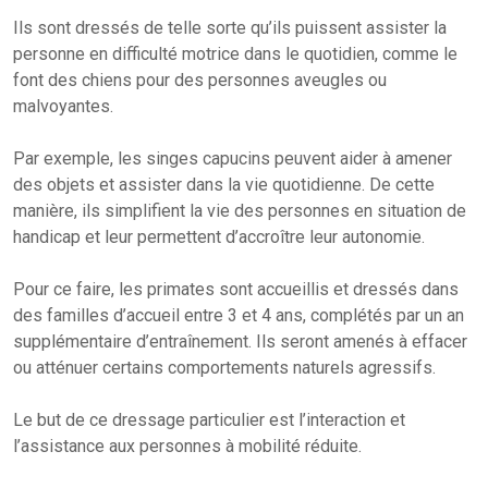
Ils sont dressés de telle sorte qu’ils puissent assister la
personne en difficulté motrice dans le quotidien, comme le
font des chiens pour des personnes aveugles ou
malvoyantes.
Par exemple, les singes capucins peuvent aider à amener
des objets et assister dans la vie quotidienne. De cette
manière, ils simplifient la vie des personnes en situation de
handicap et leur permettent d’accroître leur autonomie.
Pour ce faire, les primates sont accueillis et dressés dans
des familles d’accueil entre 3 et 4 ans, complétés par un an
supplémentaire d’entraînement. Ils seront amenés à effacer
ou atténuer certains comportements naturels agressifs.
Le but de ce dressage particulier est l’interaction et
l’assistance aux personnes à mobilité réduite.