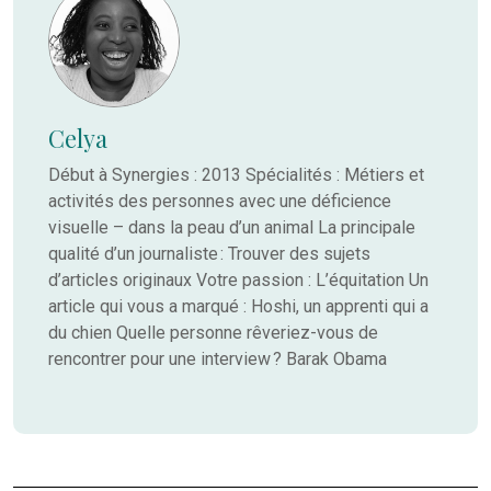
Celya
Début à Synergies : 2013 Spécialités : Métiers et
activités des personnes avec une déficience
visuelle – dans la peau d’un animal La principale
qualité d’un journaliste : Trouver des sujets
d’articles originaux Votre passion : L’équitation Un
article qui vous a marqué : Hoshi, un apprenti qui a
du chien Quelle personne rêveriez-vous de
rencontrer pour une interview ? Barak Obama