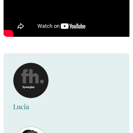
Lucia