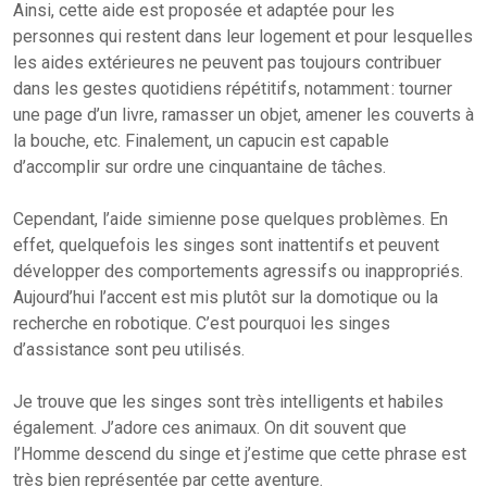
Ainsi, cette aide est proposée et adaptée pour les
personnes qui restent dans leur logement et pour lesquelles
les aides extérieures ne peuvent pas toujours contribuer
dans les gestes quotidiens répétitifs, notamment : tourner
une page d’un livre, ramasser un objet, amener les couverts à
la bouche, etc. Finalement, un capucin est capable
d’accomplir sur ordre une cinquantaine de tâches.
Cependant, l’aide simienne pose quelques problèmes. En
effet, quelquefois les singes sont inattentifs et peuvent
développer des comportements agressifs ou inappropriés.
Aujourd’hui l’accent est mis plutôt sur la domotique ou la
recherche en robotique. C’est pourquoi les singes
d’assistance sont peu utilisés.
Je trouve que les singes sont très intelligents et habiles
également. J’adore ces animaux. On dit souvent que
l’Homme descend du singe et j’estime que cette phrase est
très bien représentée par cette aventure.