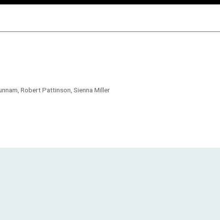
Hunnam, Robert Pattinson, Sienna Miller