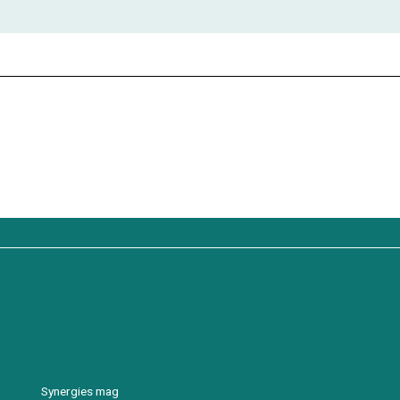
Synergies mag