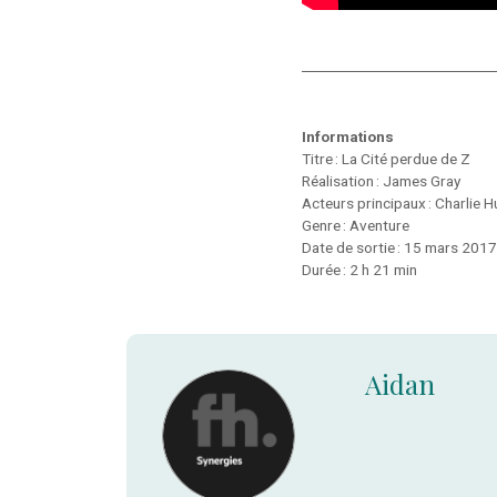
Informations
Titre : La Cité perdue de Z
Réalisation : James Gray
Acteurs principaux : Charlie 
Genre : Aventure
Date de sortie : 15 mars 2017
Durée : 2 h 21 min
Aidan