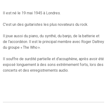
Il est né le 19 mai 1945 à Londres.
C’est un des guitaristes les plus novateurs du rock.
Il joue aussi du piano, du synthé, du banjo, de la batterie et
de l’accordéon. Il est le principal membre avec Roger Daltrey
du groupe « The Who ».
Il souffre de surdité partielle et d’acouphène, après avoir été
exposé longuement à des sons extrêmement forts, lors des
concerts et des enregistrements audio.