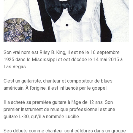
Son vrai nom est Riley B. King, il est né le 16 septembre
1925 dans le Mississippi et est décédé le 14 mai 2015 à
Las Vegas.
C’est un guitariste, chanteur et compositeur de blues
américain. À l’origine, il est influencé par le gospel.
Il a acheté sa première guitare à l’âge de 12 ans. Son
premier instrument de musique professionnel est une
guitare L-30, qu\’il a nommée Lucille.
Ses débuts comme chanteur sont célébrés dans un groupe