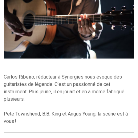
Carlos Ribeiro, rédacteur à Synergies nous évoque des
guitaristes de légende. C’est un passionné de cet
instrument. Plus jeune, il en jouait et en a même fabriqué
plusieurs.
Pete Townshend, B.B. King et Angus Young, la scène est à
vous !