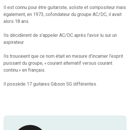
Il est connu pour être guitariste, soliste et compositeur mais
également, en 1973, cofondateur du groupe AC/DC, il avait
alors 18 ans.
Ils décidèrent de s’appeler AC/DC après l’avoir lu sur un
aspirateur.
Ils trouvaient que ce nom était en mesure d’incarner l’esprit
puissant du groupe, « courant alternatif versus courant
continu » en français.
Il possède 17 guitares Gibson SG différentes.