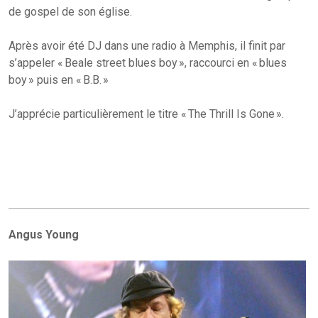
de gospel de son église.
Après avoir été DJ dans une radio à Memphis, il finit par
s’appeler « Beale street blues boy », raccourci en « blues
boy » puis en « B.B. »
J’apprécie particulièrement le titre « The Thrill Is Gone ».
Angus Young