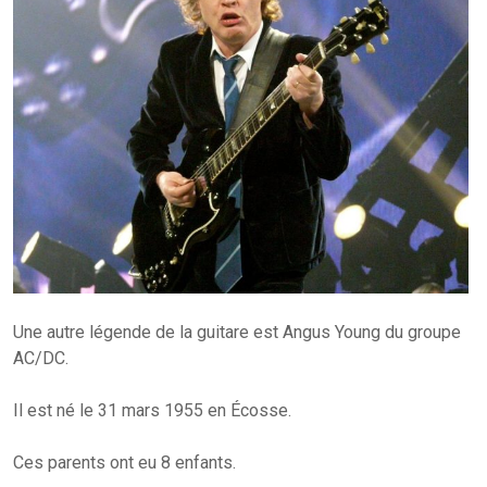
Une autre légende de la guitare est Angus Young du groupe
AC/DC.
Il est né le 31 mars 1955 en Écosse.
Ces parents ont eu 8 enfants.