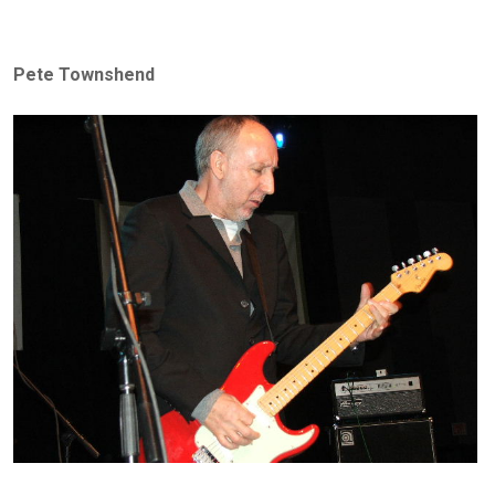
Pete Townshend