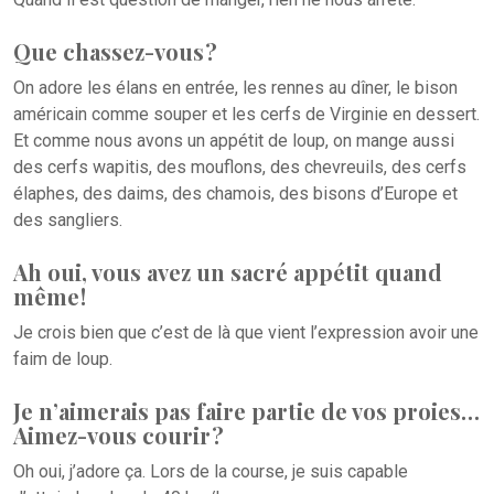
Que chassez-vous ?
On adore les élans en entrée, les rennes au dîner, le bison
américain comme souper et les cerfs de Virginie en dessert.
Et comme nous avons un appétit de loup, on mange aussi
des cerfs wapitis, des mouflons, des chevreuils, des cerfs
élaphes, des daims, des chamois, des bisons d’Europe et
des sangliers.
Ah oui, vous avez un sacré appétit quand
même !
Je crois bien que c’est de là que vient l’expression avoir une
faim de loup.
Je n’aimerais pas faire partie de vos proies…
Aimez-vous courir ?
Oh oui, j’adore ça. Lors de la course, je suis capable