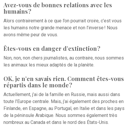
Avez-vous de bonnes relations avec les
humains ?
Alors contrairement à ce que l’on pourrait croire, c’est vous
les humains notre grande menace et non l’inverse ! Nous
avons même peur de vous.
Êtes-vous en danger d’extinction ?
Non, non, non chers journalistes, au contraire, nous sommes
les animaux les mieux adaptés de la planète.
OK, je n’en savais rien. Comment êtes-vous
répartis dans le monde ?
Actuellement, j’ai de la famille en Russie, mais aussi dans
toute l’Europe centrale. Mais, j’ai également des proches en
Finlande, en Espagne, au Portugal, en Italie et dans les pays
de la péninsule Arabique. Nous sommes également très
nombreux au Canada et dans le nord des États-Unis.