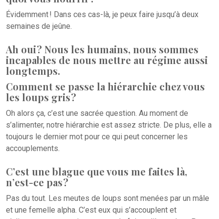
Évidemment ! Dans ces cas-là, je peux faire jusqu’à deux
semaines de jeûne.
Ah oui ? Nous les humains, nous sommes
incapables de nous mettre au régime aussi
longtemps.
Comment se passe la hiérarchie chez vous
les loups gris ?
Oh alors ça, c’est une sacrée question. Au moment de
s’alimenter, notre hiérarchie est assez stricte. De plus, elle a
toujours le dernier mot pour ce qui peut concerner les
accouplements.
C’est une blague que vous me faites là,
n’est-ce pas ?
Pas du tout. Les meutes de loups sont menées par un mâle
et une femelle alpha. C’est eux qui s’accouplent et