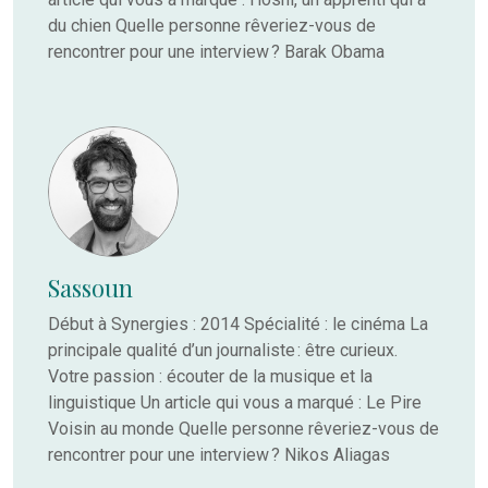
du chien Quelle personne rêveriez-vous de
rencontrer pour une interview ? Barak Obama
Sassoun
Début à Synergies : 2014 Spécialité : le cinéma La
principale qualité d’un journaliste : être curieux.
Votre passion : écouter de la musique et la
linguistique Un article qui vous a marqué : Le Pire
Voisin au monde Quelle personne rêveriez-vous de
rencontrer pour une interview ? Nikos Aliagas