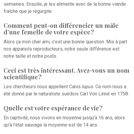
semaines. Ensuite, je les alimente avec de la bonne viande
fraîche que je régurgite.
Comment peut-on différencier un mâle
d’une femelle de votre espèce ?
Alors ça mon cher ami, c’est une bonne question. Mis à part
nos appareils reproducteurs, notre seule différence est
notre taille et notre poids.
Ceci est très intéressant. Avez-vous un nom
scientifique ?
Les chercheurs nous appellent Canis lupus. Ce nom nous a
été donné par le naturaliste suédois Carl Von Linné en 1758.
Quelle est votre espérance de vie ?
En captivité, nous vivons en moyenne jusqu’à 16 ans, alors
qu’à l’état sauvage la moyenne est de 14 ans.