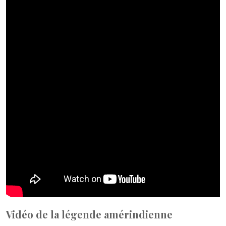
Vidéo de la légende amérindienne