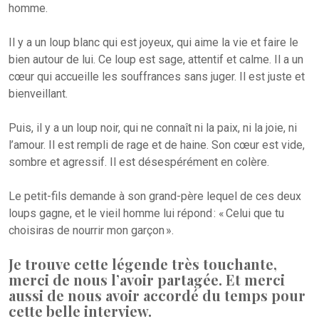
homme.
Il y a un loup blanc qui est joyeux, qui aime la vie et faire le
bien autour de lui. Ce loup est sage, attentif et calme. Il a un
cœur qui accueille les souffrances sans juger. Il est juste et
bienveillant.
Puis, il y a un loup noir, qui ne connaît ni la paix, ni la joie, ni
l’amour. Il est rempli de rage et de haine. Son cœur est vide,
sombre et agressif. Il est désespérément en colère.
Le petit-fils demande à son grand-père lequel de ces deux
loups gagne, et le vieil homme lui répond : « Celui que tu
choisiras de nourrir mon garçon ».
Je trouve cette légende très touchante,
merci de nous l’avoir partagée. Et merci
aussi de nous avoir accordé du temps pour
cette belle interview.