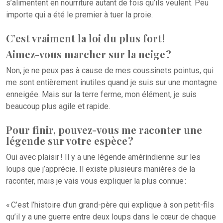
s’alimentent en nourriture autant de fois qu’ils veulent. Peu
importe qui a été le premier à tuer la proie.
C’est vraiment la loi du plus fort !
Aimez-vous marcher sur la neige ?
Non, je ne peux pas à cause de mes coussinets pointus, qui
me sont entièrement inutiles quand je suis sur une montagne
enneigée. Mais sur la terre ferme, mon élément, je suis
beaucoup plus agile et rapide.
Pour finir, pouvez-vous me raconter une
légende sur votre espèce ?
Oui avec plaisir ! Il y a une légende amérindienne sur les
loups que j’apprécie. Il existe plusieurs manières de la
raconter, mais je vais vous expliquer la plus connue :
« C’est l’histoire d’un grand-père qui explique à son petit-fils
qu’il y a une guerre entre deux loups dans le cœur de chaque