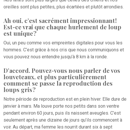
oreilles sont plus petites, plus écartées et plutôt arrondies.
Ah oui, c’est sacrément impressionnant !
Est-ce vrai que chaque hurlement de loup
est unique ?
Oui, un peu comme vos empreintes digitales pour vous les
hommes. C’est grâce à nos cris que nous communiquons et
vous pouvez nous entendre jusqu’à 8 km à la ronde.
D’accord. Pouvez-vous nous parler de vos
louveteaux, et plus particulièrement
comment se passe la reproduction des
loups gris ?
Notre période de reproduction est en plein hiver. Elle dure de
janvier à mars. Ma louve porte nos petits dans son ventre
pendant environ 60 jours, puis ils naissent aveugles. C’est
seulement après une dizaine de jours qu’ils commencent à
voir. Au départ, ma femme les nourrit durant six à sept