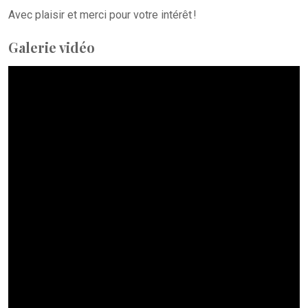
Avec plaisir et merci pour votre intérêt !
Galerie vidéo