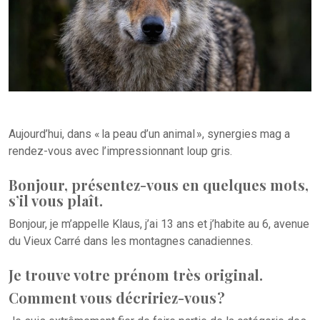
Aujourd’hui, dans « la peau d’un animal », synergies mag a
rendez-vous avec l’impressionnant loup gris.
Bonjour, présentez-vous en quelques mots,
s’il vous plaît.
Bonjour, je m’appelle Klaus, j’ai 13 ans et j’habite au 6, avenue
du Vieux Carré dans les montagnes canadiennes.
Je trouve votre prénom très original.
Comment vous décririez-vous ?