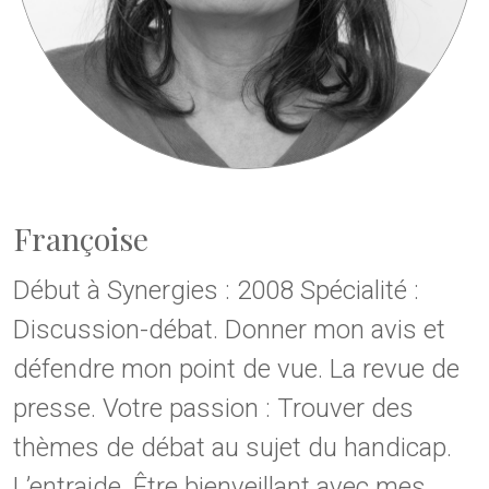
Françoise
Début à Synergies : 2008 Spécialité :
Discussion-débat. Donner mon avis et
défendre mon point de vue. La revue de
presse. Votre passion : Trouver des
thèmes de débat au sujet du handicap.
L’entraide. Être bienveillant avec mes