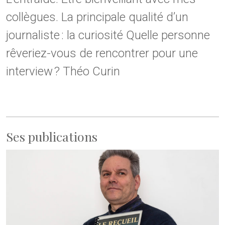
collègues. La principale qualité d’un
journaliste : la curiosité Quelle personne
rêveriez-vous de rencontrer pour une
interview ? Théo Curin
Ses publications